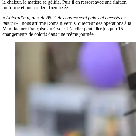
la chaleur, la matière se gélifie. Puis il en ressort avec une finition
uniforme et une couleur bien fixée.
«
Aujourd’hui, plus de 85 % des cadres sont peints et décorés en
interne
« , nous affirme Romain Perrus, directeur des opérations à la
Manufacture Française du Cycle. L’atelier peut aller jusqu’à 15
changements de coloris dans une même journée.