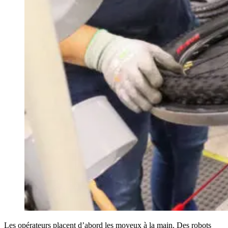
Les opérateurs placent d’abord les moyeux à la main. Des robots