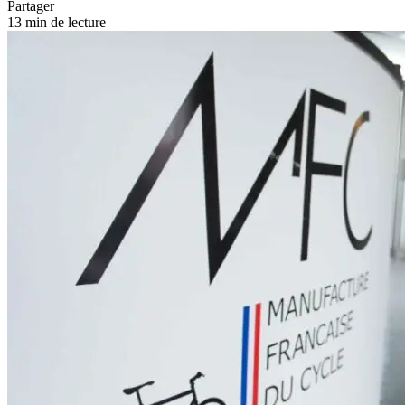
Partager
13 min de lecture