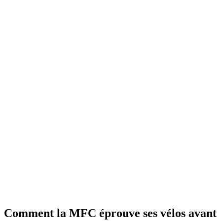
Comment la MFC éprouve ses vélos avant