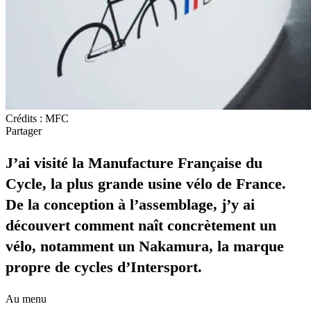
Crédits : MFC
Partager
J’ai visité la Manufacture Française du
Cycle, la plus grande usine vélo de France.
De la conception à l’assemblage, j’y ai
découvert comment naît concrètement un
vélo, notamment un Nakamura, la marque
propre de cycles d’Intersport.
Au menu