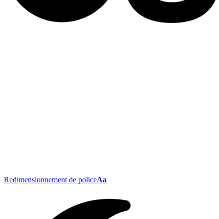
Redimensionnement de police
Aa