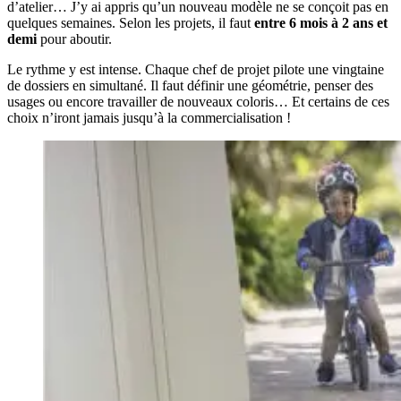
d’atelier… J’y ai appris qu’un nouveau modèle ne se conçoit pas en
quelques semaines. Selon les projets, il faut
entre 6 mois à 2 ans et
demi
pour aboutir.
Le rythme y est intense. Chaque chef de projet pilote une vingtaine
de dossiers en simultané. Il faut définir une géométrie, penser des
usages ou encore travailler de nouveaux coloris… Et certains de ces
choix n’iront jamais jusqu’à la commercialisation !