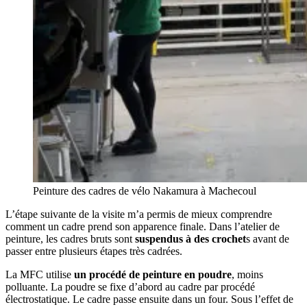
Peinture des cadres de vélo Nakamura à Machecoul
L’étape suivante de la visite m’a permis de mieux comprendre
comment un cadre prend son apparence finale. Dans l’atelier de
peinture, les cadres bruts sont
suspendus à des crochet
s avant de
passer entre plusieurs étapes très cadrées.
La MFC utilise
un procédé de peinture en poudre
, moins
polluante. La poudre se fixe d’abord au cadre par procédé
électrostatique. Le cadre passe ensuite dans un four. Sous l’effet de