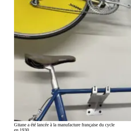
Gitane a été lancée à la manufacture française du cycle
en 1930