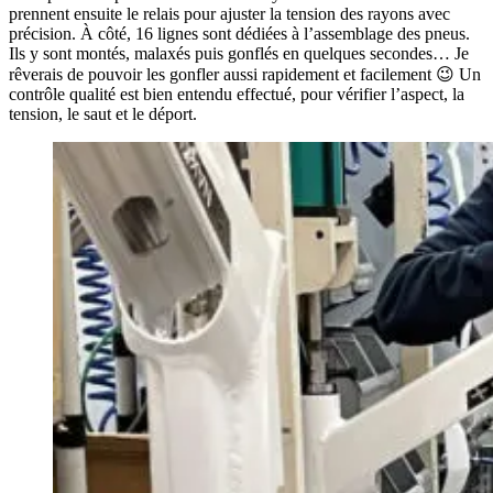
prennent ensuite le relais pour ajuster la tension des rayons avec
précision. À côté, 16 lignes sont dédiées à l’assemblage des pneus.
Ils y sont montés, malaxés puis gonflés en quelques secondes… Je
rêverais de pouvoir les gonfler aussi rapidement et facilement 😉 Un
contrôle qualité est bien entendu effectué, pour vérifier l’aspect, la
tension, le saut et le déport.