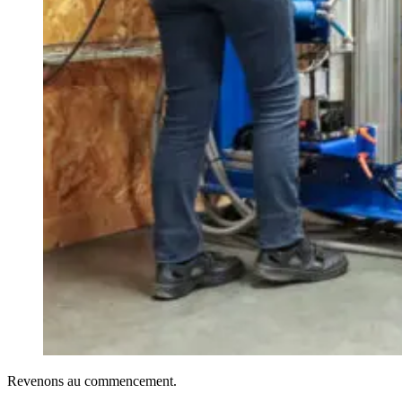
Revenons au commencement.