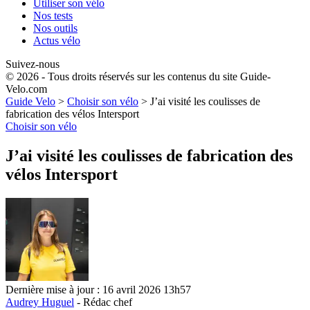
Utiliser son vélo
Nos tests
Nos outils
Actus vélo
Suivez-nous
© 2026 - Tous droits réservés sur les contenus du site Guide-
Velo.com
Guide Velo
>
Choisir son vélo
>
J’ai visité les coulisses de
fabrication des vélos Intersport
Choisir son vélo
J’ai visité les coulisses de fabrication des
vélos Intersport
Dernière mise à jour : 16 avril 2026 13h57
Audrey Huguel
- Rédac chef