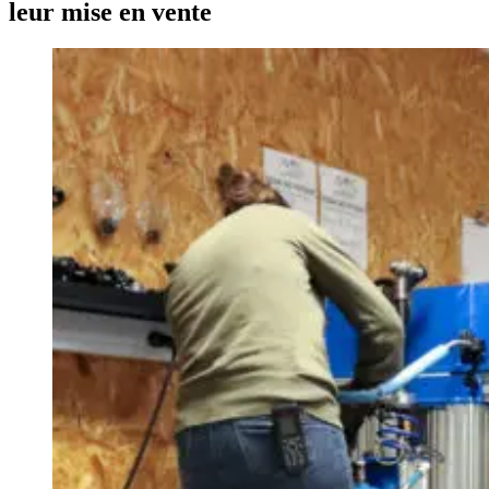
leur mise en vente