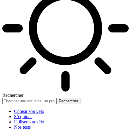
Rechercher
Choisir son vélo
S’équiper
Utiliser son vélo
Nos tests