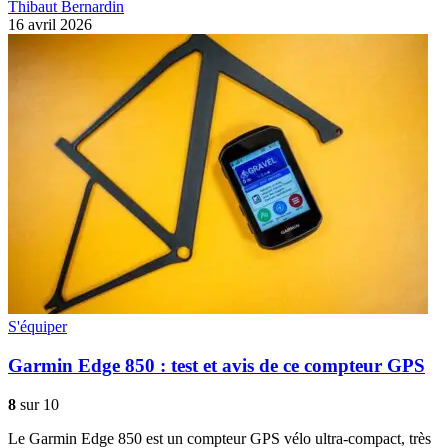
Thibaut Bernardin
16 avril 2026
S'équiper
Garmin Edge 850 : test et avis de ce compteur GPS
8
sur 10
Le Garmin Edge 850 est un compteur GPS vélo ultra-compact, très