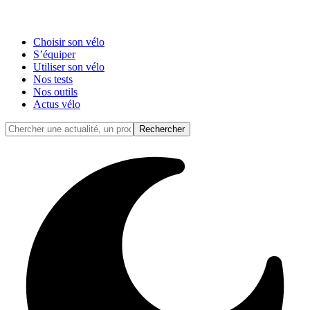
Choisir son vélo
S’équiper
Utiliser son vélo
Nos tests
Nos outils
Actus vélo