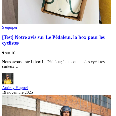
S'équiper
[Test] Notre avis sur Le Pédaleur, la box pour les
cyclistes
9
sur 10
Nous avons testé la box Le Pédaleur, bien connue des cyclistes
curieux…
Audrey Huguel
19 novembre 2025