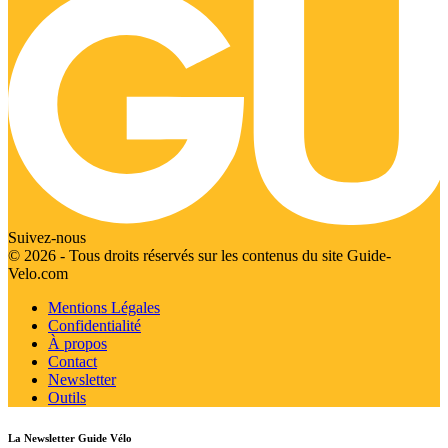
Suivez-nous
© 2026 - Tous droits réservés sur les contenus du site Guide-
Velo.com
Mentions Légales
Confidentialité
À propos
Contact
Newsletter
Outils
La Newsletter Guide Vélo