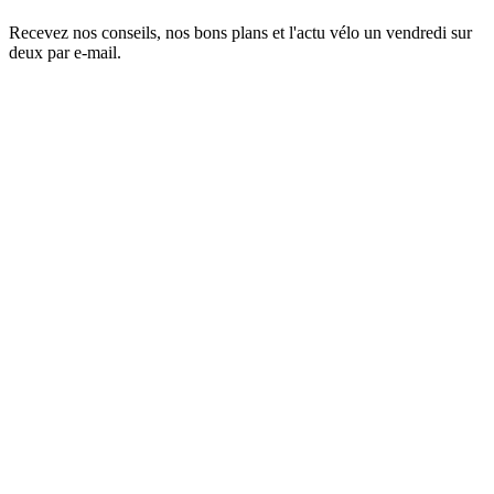
Recevez nos conseils, nos bons plans et l'actu vélo un vendredi sur
deux par e-mail.