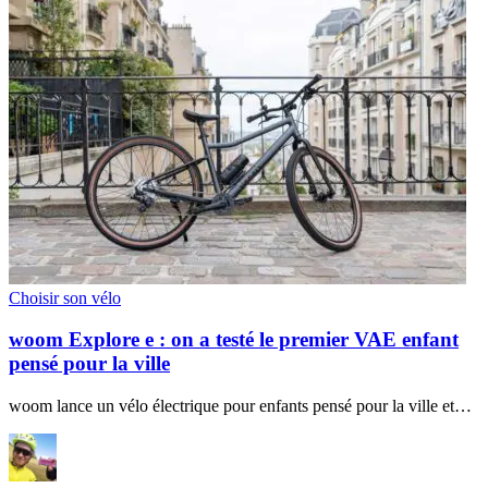
Choisir son vélo
woom Explore e : on a testé le premier VAE enfant
pensé pour la ville
woom lance un vélo électrique pour enfants pensé pour la ville et…