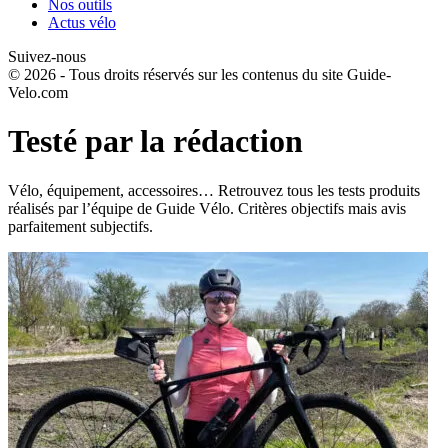
Nos outils
Actus vélo
Suivez-nous
© 2026 - Tous droits réservés sur les contenus du site Guide-
Velo.com
Testé par la rédaction
Vélo, équipement, accessoires… Retrouvez tous les tests produits
réalisés par l’équipe de Guide Vélo. Critères objectifs mais avis
parfaitement subjectifs.