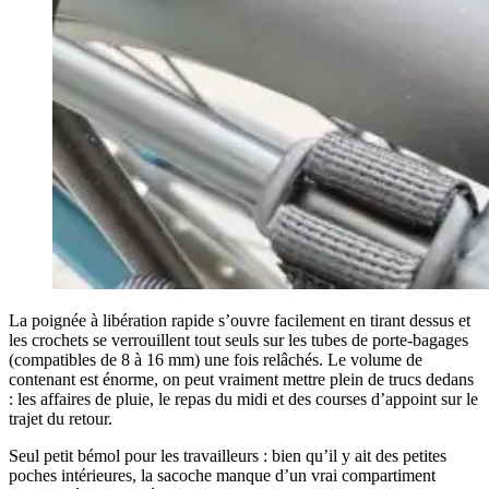
La poignée à libération rapide s’ouvre facilement en tirant dessus et
les crochets se verrouillent tout seuls sur les tubes de porte-bagages
(compatibles de 8 à 16 mm) une fois relâchés. Le volume de
contenant est énorme, on peut vraiment mettre plein de trucs dedans
: les affaires de pluie, le repas du midi et des courses d’appoint sur le
trajet du retour.
Seul petit bémol pour les travailleurs : bien qu’il y ait des petites
poches intérieures, la sacoche manque d’un vrai compartiment