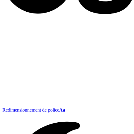
Redimensionnement de police
Aa