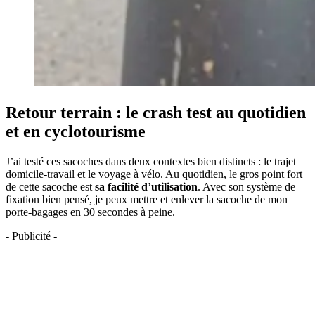
Retour terrain : le crash test au quotidien
et en cyclotourisme
J’ai testé ces sacoches dans deux contextes bien distincts : le trajet
domicile-travail et le voyage à vélo. Au quotidien, le gros point fort
de cette sacoche est
sa facilité d’utilisation
. Avec son système de
fixation bien pensé, je peux mettre et enlever la sacoche de mon
porte-bagages en 30 secondes à peine.
- Publicité -