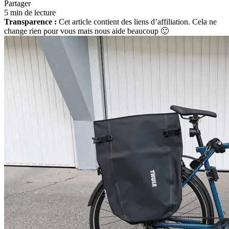
Partager
5 min de lecture
Transparence :
Cet article contient des liens d’affiliation. Cela ne
change rien pour vous mais nous aide beaucoup 🙂