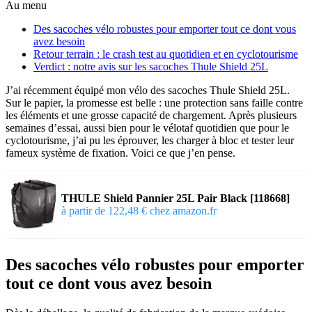
Au menu
Des sacoches vélo robustes pour emporter tout ce dont vous
avez besoin
Retour terrain : le crash test au quotidien et en cyclotourisme
Verdict : notre avis sur les sacoches Thule Shield 25L
J’ai récemment équipé mon vélo des sacoches Thule Shield 25L.
Sur le papier, la promesse est belle : une protection sans faille contre
les éléments et une grosse capacité de chargement. Après plusieurs
semaines d’essai, aussi bien pour le vélotaf quotidien que pour le
cyclotourisme, j’ai pu les éprouver, les charger à bloc et tester leur
fameux système de fixation. Voici ce que j’en pense.
THULE Shield Pannier 25L Pair Black [118668]
à partir de 122,48 € chez amazon.fr
Des sacoches vélo robustes pour emporter
tout ce dont vous avez besoin