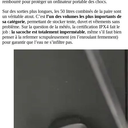
rembourré pour protéger un ordinateur portable des chocs.
Sur des sorties plus longues, les 50 litres combinés de la paire sont
un véritable atout. C’est
l’un des volumes les plus importants de
sa catégorie
, permettant de stocker tente, duvet et vêtements sans
problème. Sur la question de la météo, la certification IPX4 fait le
job :
la sacoche est totalement imperméable
, même s’il faut bien
penser à la refermer scrupuleusement (en l’enroulant fermement)
pour garantir que l’eau ne s’infiltre pas.