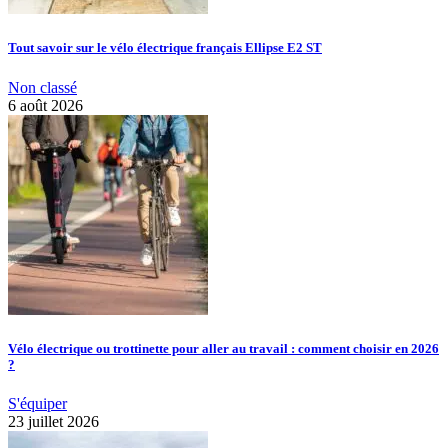
Tout savoir sur le vélo électrique français Ellipse E2 ST
Non classé
6 août 2026
Vélo électrique ou trottinette pour aller au travail : comment choisir en 2026
?
S'équiper
23 juillet 2026