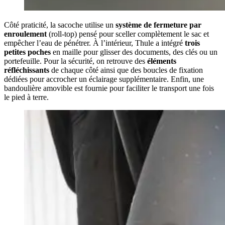
Côté praticité, la sacoche utilise un
système de fermeture par
enroulement
(roll-top) pensé pour sceller complètement le sac et
empêcher l’eau de pénétrer. À l’intérieur, Thule a intégré
trois
petites poches
en maille pour glisser des documents, des clés ou un
portefeuille. Pour la sécurité, on retrouve des
éléments
réfléchissants
de chaque côté ainsi que des boucles de fixation
dédiées pour accrocher un éclairage supplémentaire. Enfin, une
bandoulière amovible est fournie pour faciliter le transport une fois
le pied à terre.