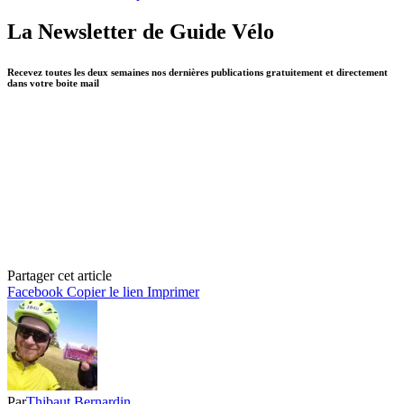
La Newsletter de Guide Vélo
Recevez toutes les deux semaines nos dernières publications gratuitement et directement
dans votre boite mail
Partager cet article
Facebook
Copier le lien
Imprimer
Par
Thibaut Bernardin