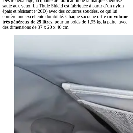
Dès le déballage, la qualité de fabrication de la marque suédoise
saute aux yeux. La Thule Shield est fabriquée à partir d’un nylon
épais et résistant (420D) avec des coutures soudées, ce qui lui
confère une excellente durabilité. Chaque sacoche offre
un volume
très généreux de 25 litres
, pour un poids de 1,95 kg la paire, avec
des dimensions de 37 x 20 x 40 cm.