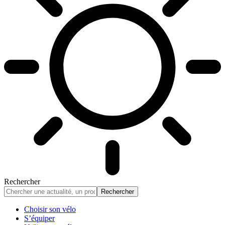
Rechercher
Choisir son vélo
S’équiper