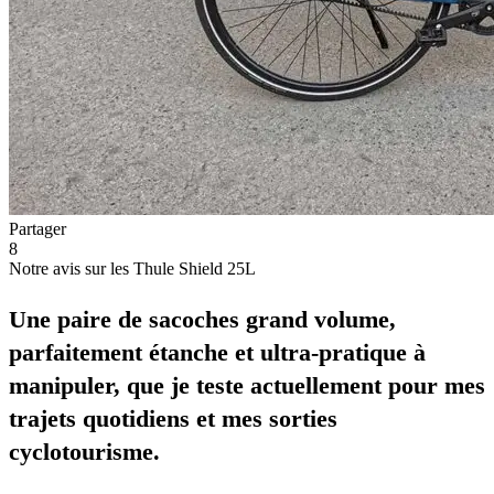
Partager
8
Notre avis sur les Thule Shield 25L
Une paire de sacoches grand volume,
parfaitement étanche et ultra-pratique à
manipuler, que je teste actuellement pour mes
trajets quotidiens et mes sorties
cyclotourisme.