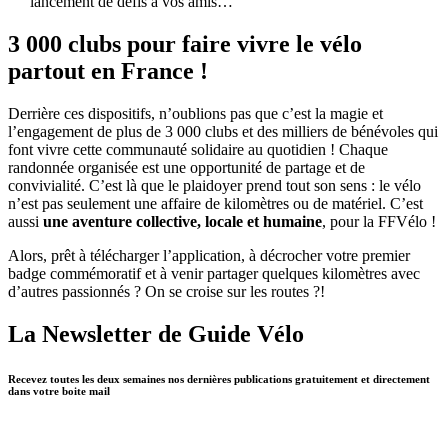
lancement de défis à vos amis…
3 000 clubs pour faire vivre le vélo
partout en France !
Derrière ces dispositifs, n’oublions pas que c’est la magie et
l’engagement de plus de 3 000 clubs et des milliers de bénévoles qui
font vivre cette communauté solidaire au quotidien ! Chaque
randonnée organisée est une opportunité de partage et de
convivialité. C’est là que le plaidoyer prend tout son sens : le vélo
n’est pas seulement une affaire de kilomètres ou de matériel. C’est
aussi
une aventure collective, locale et humaine
, pour la FFVélo !
Alors, prêt à télécharger l’application, à décrocher votre premier
badge commémoratif et à venir partager quelques kilomètres avec
d’autres passionnés ? On se croise sur les routes ?!
La Newsletter de Guide Vélo
Recevez toutes les deux semaines nos dernières publications gratuitement et directement
dans votre boite mail