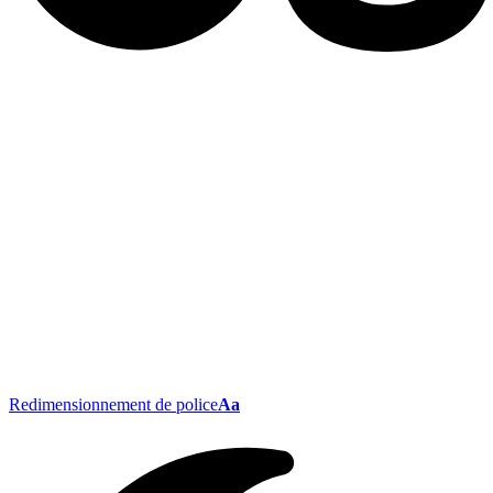
Redimensionnement de police
Aa