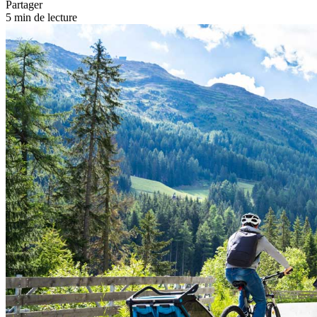
Partager
5 min de lecture