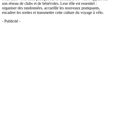
son réseau de clubs et de bénévoles. Leur rôle est essentiel :
organiser des randonnées, accueillir les nouveaux pratiquants,
encadrer les sorties et transmettre cette culture du voyage à vélo.
- Publicité -