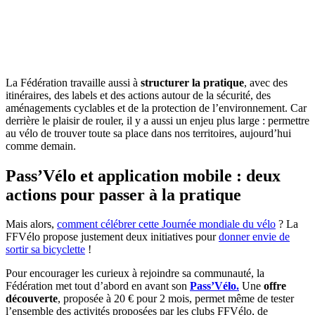
La Fédération travaille aussi à
structurer la pratique
, avec des
itinéraires, des labels et des actions autour de la sécurité, des
aménagements cyclables et de la protection de l’environnement. Car
derrière le plaisir de rouler, il y a aussi un enjeu plus large : permettre
au vélo de trouver toute sa place dans nos territoires, aujourd’hui
comme demain.
Pass’Vélo et application mobile : deux
actions pour passer à la pratique
Mais alors,
comment célébrer cette Journée mondiale du vélo
? La
FFVélo propose justement deux initiatives pour
donner envie de
sortir sa bicyclette
!
Pour encourager les curieux à rejoindre sa communauté, la
Fédération met tout d’abord en avant son
Pass’Vélo.
Une
offre
découverte
, proposée à 20 € pour 2 mois, permet même de tester
l’ensemble des activités proposées par les clubs FFVélo, de