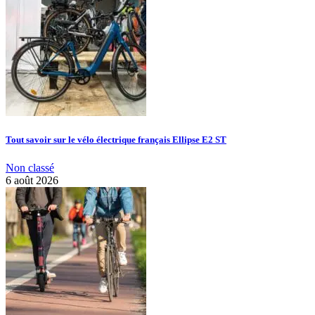
Tout savoir sur le vélo électrique français Ellipse E2 ST
Non classé
6 août 2026