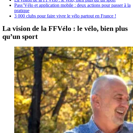
Pass’Vélo et application mobile : deux actions pour passer à la
pratique
3 000 clubs pour faire vivre le vélo partout en France !
La vision de la FFVélo : le vélo, bien plus
qu’un sport