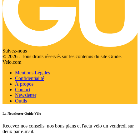
Suivez-nous
© 2026 - Tous droits réservés sur les contenus du site Guide-
Velo.com
Mentions Légales
Confidentialité
À propos
Contact
Newsletter
Outils
La Newsletter Guide Vélo
Recevez nos conseils, nos bons plans et l'actu vélo un vendredi sur
deux par e-mail.