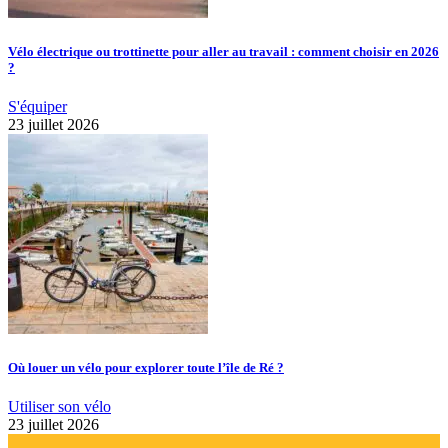
Vélo électrique ou trottinette pour aller au travail : comment choisir en 2026
?
S'équiper
23 juillet 2026
Où louer un vélo pour explorer toute l’île de Ré ?
Utiliser son vélo
23 juillet 2026