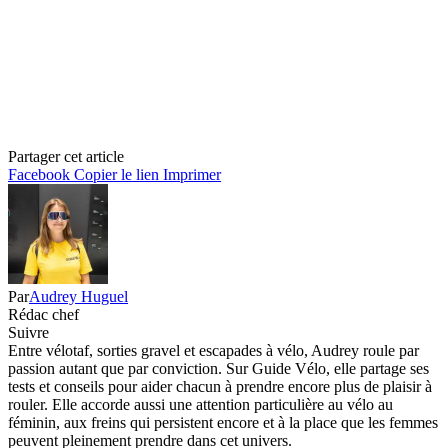
Partager cet article
Facebook
Copier le lien
Imprimer
Par
Audrey Huguel
Rédac chef
Suivre
Entre vélotaf, sorties gravel et escapades à vélo, Audrey roule par
passion autant que par conviction. Sur Guide Vélo, elle partage ses
tests et conseils pour aider chacun à prendre encore plus de plaisir à
rouler. Elle accorde aussi une attention particulière au vélo au
féminin, aux freins qui persistent encore et à la place que les femmes
peuvent pleinement prendre dans cet univers.