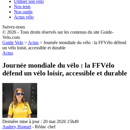
Utiliser son vélo
Nos tests
Nos outils
Actus vélo
Suivez-nous
© 2026 - Tous droits réservés sur les contenus du site Guide-
Velo.com
Guide Velo
>
Actus
>
Journée mondiale du vélo : la FFVélo défend
un vélo loisir, accessible et durable
Actus
Journée mondiale du vélo : la FFVélo
défend un vélo loisir, accessible et durable
Dernière mise à jour : 20 mai 2026 15h49
Audrey Huguel
- Rédac chef