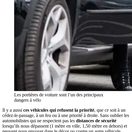
Les portières de voiture sont l’un des principaux
dangers à vélo
Il y a aussi
ces véhicules qui refusent la priorité
, que ce soit à un
cédez-le-passage, à un feu ou à une priorité à droite. Sans oublier les
automobilistes qui ne respectent pas les
distances de sécurité
lorsqu’ils nous dépassent (1 mètre en ville, 1,50 mètre en dehors) et
peuvent nous envoyer dans le décor ou contre un autre véhicule.