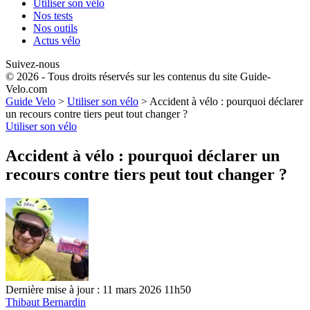
Utiliser son vélo
Nos tests
Nos outils
Actus vélo
Suivez-nous
© 2026 - Tous droits réservés sur les contenus du site Guide-
Velo.com
Guide Velo
>
Utiliser son vélo
>
Accident à vélo : pourquoi déclarer
un recours contre tiers peut tout changer ?
Utiliser son vélo
Accident à vélo : pourquoi déclarer un
recours contre tiers peut tout changer ?
Dernière mise à jour : 11 mars 2026 11h50
Thibaut Bernardin