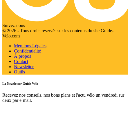
Suivez-nous
© 2026 - Tous droits réservés sur les contenus du site Guide-
Velo.com
Mentions Légales
Confidentialité
À propos
Contact
Newsletter
Outils
La Newsletter Guide Vélo
Recevez nos conseils, nos bons plans et l'actu vélo un vendredi sur
deux par e-mail.