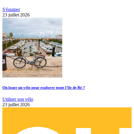
S'équiper
23 juillet 2026
Où louer un vélo pour explorer toute l’île de Ré ?
Utiliser son vélo
23 juillet 2026