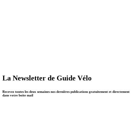
La Newsletter de Guide Vélo
Recevez toutes les deux semaines nos dernières publications gratuitement et directement
dans votre boite mail