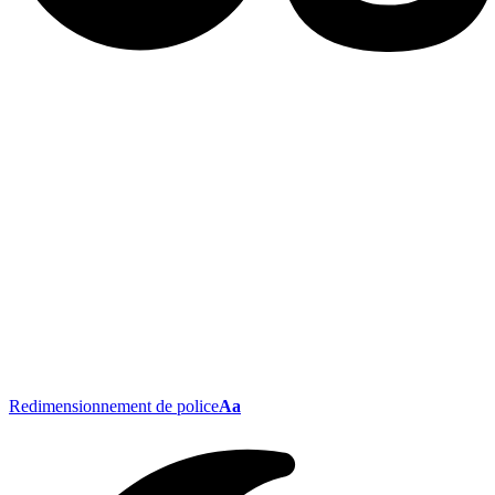
Redimensionnement de police
Aa