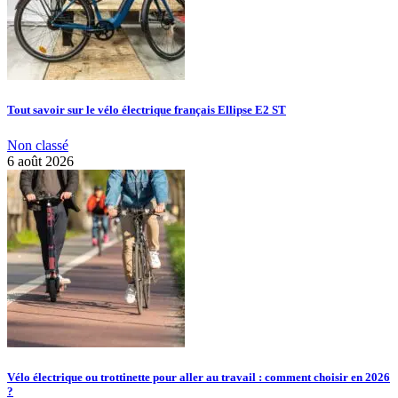
Tout savoir sur le vélo électrique français Ellipse E2 ST
Non classé
6 août 2026
Vélo électrique ou trottinette pour aller au travail : comment choisir en 2026
?