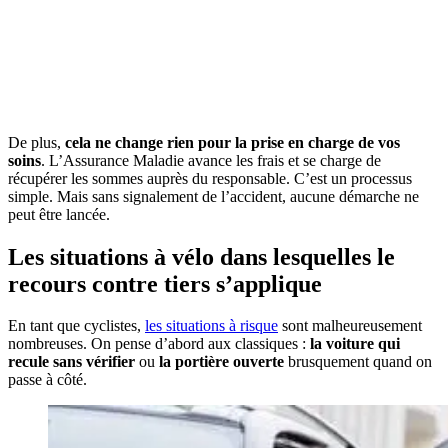
De plus,
cela ne change rien pour la prise en charge de vos
soins
. L’Assurance Maladie avance les frais et se charge de
récupérer les sommes auprès du responsable. C’est un processus
simple. Mais sans signalement de l’accident, aucune démarche ne
peut être lancée.
Les situations à vélo dans lesquelles le
recours contre tiers s’applique
En tant que cyclistes,
les situations à risque
sont malheureusement
nombreuses. On pense d’abord aux classiques :
la voiture qui
recule sans vérifier
ou
la portière ouverte
brusquement quand on
passe à côté.