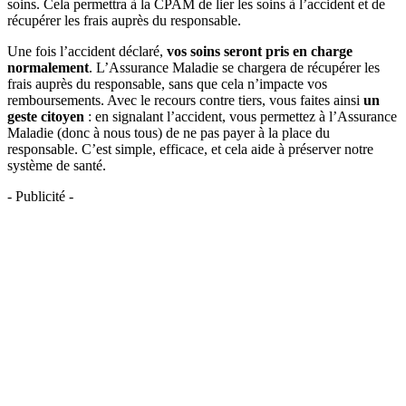
soins. Cela permettra à la CPAM de lier les soins à l’accident et de
récupérer les frais auprès du responsable.
Une fois l’accident déclaré,
vos soins seront pris en charge
normalement
. L’Assurance Maladie se chargera de récupérer les
frais auprès du responsable, sans que cela n’impacte vos
remboursements. Avec le recours contre tiers, vous faites ainsi
un
geste citoyen
: en signalant l’accident, vous permettez à l’Assurance
Maladie (donc à nous tous) de ne pas payer à la place du
responsable. C’est simple, efficace, et cela aide à préserver notre
système de santé.
- Publicité -