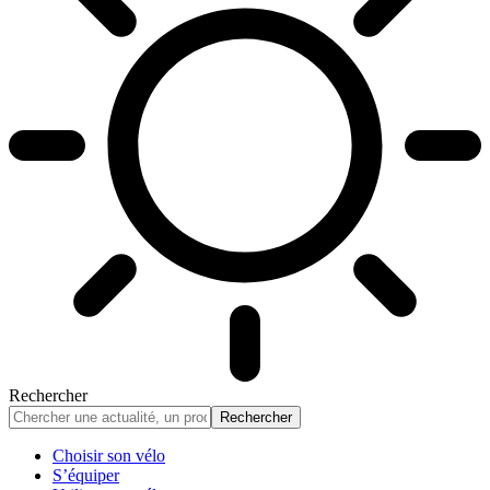
Rechercher
Choisir son vélo
S’équiper