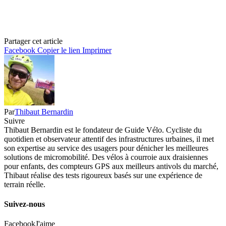
Partager cet article
Facebook
Copier le lien
Imprimer
Par
Thibaut Bernardin
Suivre
Thibaut Bernardin est le fondateur de Guide Vélo. Cycliste du
quotidien et observateur attentif des infrastructures urbaines, il met
son expertise au service des usagers pour dénicher les meilleures
solutions de micromobilité. Des vélos à courroie aux draisiennes
pour enfants, des compteurs GPS aux meilleurs antivols du marché,
Thibaut réalise des tests rigoureux basés sur une expérience de
terrain réelle.
Suivez-nous
Facebook
J'aime