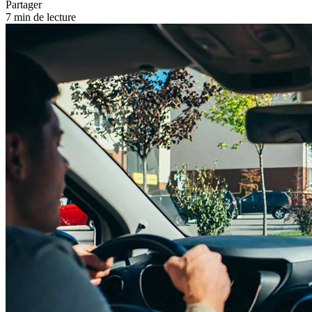
Partager
7 min de lecture