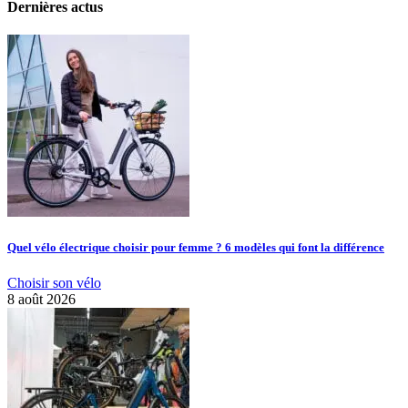
Dernières actus
Quel vélo électrique choisir pour femme ? 6 modèles qui font la différence
Choisir son vélo
8 août 2026