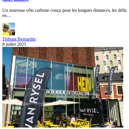
Un nouveau vélo carbone conçu pour les longues distances, les défis
en…
Thibaut Bernardin
8 juillet 2025