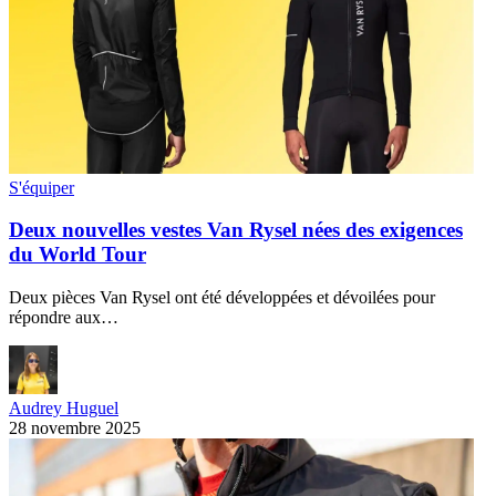
S'équiper
Deux nouvelles vestes Van Rysel nées des exigences
du World Tour
Deux pièces Van Rysel ont été développées et dévoilées pour
répondre aux…
Audrey Huguel
28 novembre 2025