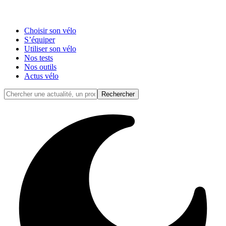
Choisir son vélo
S’équiper
Utiliser son vélo
Nos tests
Nos outils
Actus vélo