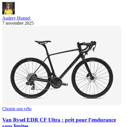
Audrey Huguel
7 novembre 2025
Choisir son vélo
Van Rysel EDR CF Ultra : prêt pour l’endurance
sans limites