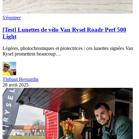
S'équiper
[Test] Lunettes de vélo Van Rysel Roadr Perf 500
Light
Légères, photochromiques et protectrices : ces lunettes signées Van
Rysel promettent beaucoup…
Thibaut Bernardin
28 avril 2025