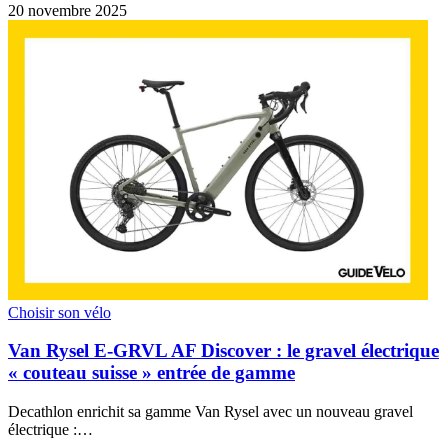
20 novembre 2025
Choisir son vélo
Van Rysel E-GRVL AF Discover : le gravel électrique
« couteau suisse » entrée de gamme
Decathlon enrichit sa gamme Van Rysel avec un nouveau gravel
électrique :…