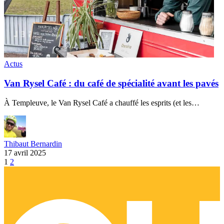
Actus
Van Rysel Café : du café de spécialité avant les pavés
À Templeuve, le Van Rysel Café a chauffé les esprits (et les…
Thibaut Bernardin
17 avril 2025
1
2