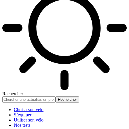
Rechercher
Choisir son vélo
S’équiper
Utiliser son vélo
Nos tests