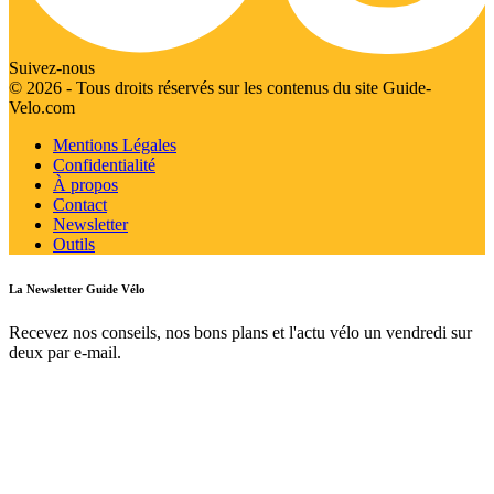
Suivez-nous
© 2026 - Tous droits réservés sur les contenus du site Guide-
Velo.com
Mentions Légales
Confidentialité
À propos
Contact
Newsletter
Outils
La Newsletter Guide Vélo
Recevez nos conseils, nos bons plans et l'actu vélo un vendredi sur
deux par e-mail.