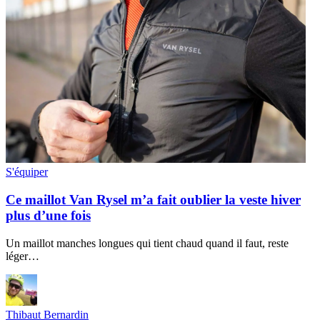
S'équiper
Ce maillot Van Rysel m’a fait oublier la veste hiver
plus d’une fois
Un maillot manches longues qui tient chaud quand il faut, reste
léger…
Thibaut Bernardin