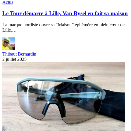
Actus
Le Tour démarre à Lille, Van Rysel en fait sa maison
La marque nordiste ouvre sa “Maison” éphémère en plein cœur de
Lille.…
Thibaut Bernardin
2 juillet 2025