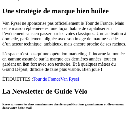
Une stratégie de marque bien huilée
Van Rysel ne sponsorise pas officiellement le Tour de France. Mais
cette maison éphémère est une façon habile de capitaliser sur
l’événement sans en passer par les voies classiques. Une activation à
domicile, parfaitement alignée avec son image de marque : celle
d’un acteur technique, ambitieux, mais encore proche de ses racines.
L’espace n’est pas qu’une opération marketing. Il incarne la montée
en gamme assumée par la marque ces dernières années, tout en
gardant un lien fort avec son territoire. Et à quelques mètres du
Grand Départ, difficile de faire plus visible. Bien joué !
ÉTIQUETTES :
Tour de France
Van Rysel
La Newsletter de Guide Vélo
Recevez toutes les deux semaines nos dernières publications gratuitement et directement
dans votre boite mail