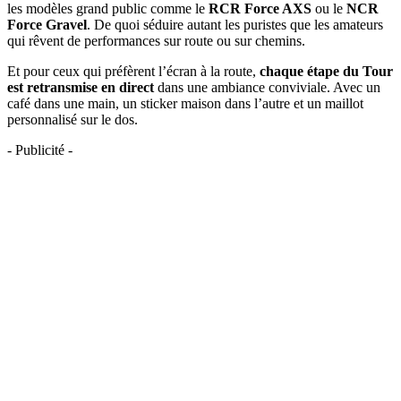
les modèles grand public comme le
RCR Force AXS
ou le
NCR
Force Gravel
. De quoi séduire autant les puristes que les amateurs
qui rêvent de performances sur route ou sur chemins.
Et pour ceux qui préfèrent l’écran à la route,
chaque étape du Tour
est retransmise en direct
dans une ambiance conviviale. Avec un
café dans une main, un sticker maison dans l’autre et un maillot
personnalisé sur le dos.
- Publicité -