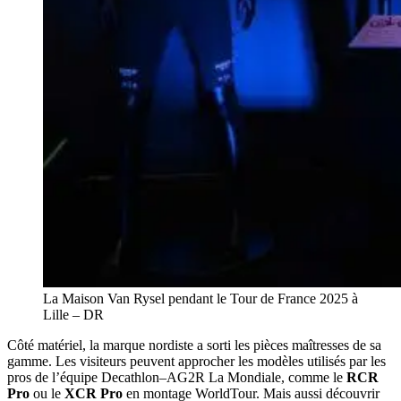
La Maison Van Rysel pendant le Tour de France 2025 à
Lille – DR
Côté matériel, la marque nordiste a sorti les pièces maîtresses de sa
gamme. Les visiteurs peuvent approcher les modèles utilisés par les
pros de l’équipe Decathlon–AG2R La Mondiale, comme le
RCR
Pro
ou le
XCR Pro
en montage WorldTour. Mais aussi découvrir