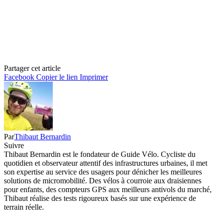
Partager cet article
Facebook
Copier le lien
Imprimer
Par
Thibaut Bernardin
Suivre
Thibaut Bernardin est le fondateur de Guide Vélo. Cycliste du
quotidien et observateur attentif des infrastructures urbaines, il met
son expertise au service des usagers pour dénicher les meilleures
solutions de micromobilité. Des vélos à courroie aux draisiennes
pour enfants, des compteurs GPS aux meilleurs antivols du marché,
Thibaut réalise des tests rigoureux basés sur une expérience de
terrain réelle.