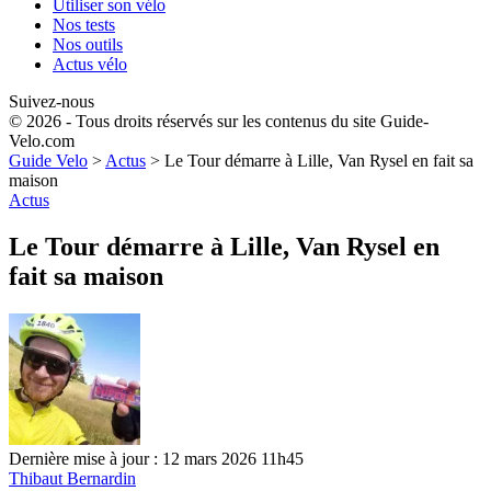
Utiliser son vélo
Nos tests
Nos outils
Actus vélo
Suivez-nous
© 2026 - Tous droits réservés sur les contenus du site Guide-
Velo.com
Guide Velo
>
Actus
>
Le Tour démarre à Lille, Van Rysel en fait sa
maison
Actus
Le Tour démarre à Lille, Van Rysel en
fait sa maison
Dernière mise à jour : 12 mars 2026 11h45
Thibaut Bernardin