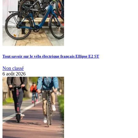
Tout savoir sur le vélo électrique français Ellipse E2 ST
Non classé
6 août 2026