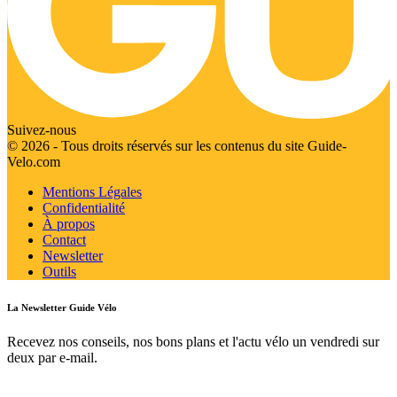
Suivez-nous
© 2026 - Tous droits réservés sur les contenus du site Guide-
Velo.com
Mentions Légales
Confidentialité
À propos
Contact
Newsletter
Outils
La Newsletter Guide Vélo
Recevez nos conseils, nos bons plans et l'actu vélo un vendredi sur
deux par e-mail.