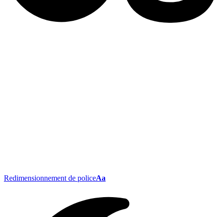
Redimensionnement de police
Aa