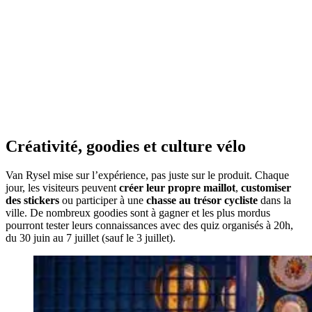
Créativité, goodies et culture vélo
Van Rysel mise sur l’expérience, pas juste sur le produit. Chaque
jour, les visiteurs peuvent
créer leur propre maillot
,
customiser
des stickers
ou participer à une
chasse au trésor cycliste
dans la
ville. De nombreux goodies sont à gagner et les plus mordus
pourront tester leurs connaissances avec des quiz organisés à 20h,
du 30 juin au 7 juillet (sauf le 3 juillet).