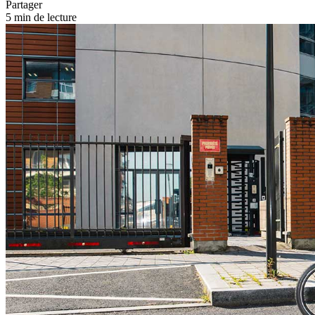
Partager
5 min de lecture