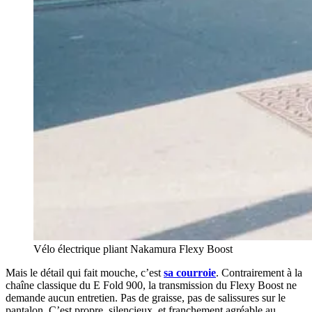
Vélo électrique pliant Nakamura Flexy Boost
Mais le détail qui fait mouche, c’est
sa courroie
. Contrairement à la
chaîne classique du E Fold 900, la transmission du Flexy Boost ne
demande aucun entretien. Pas de graisse, pas de salissures sur le
pantalon. C’est propre, silencieux, et franchement agréable au