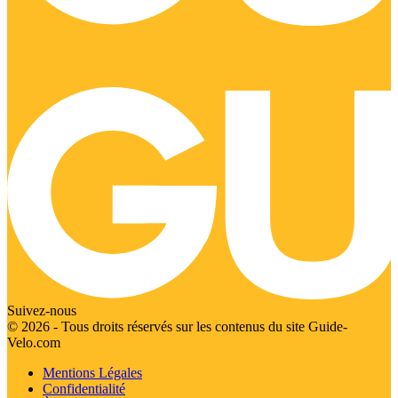
Suivez-nous
© 2026 - Tous droits réservés sur les contenus du site Guide-
Velo.com
Mentions Légales
Confidentialité