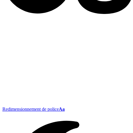
Redimensionnement de police
Aa