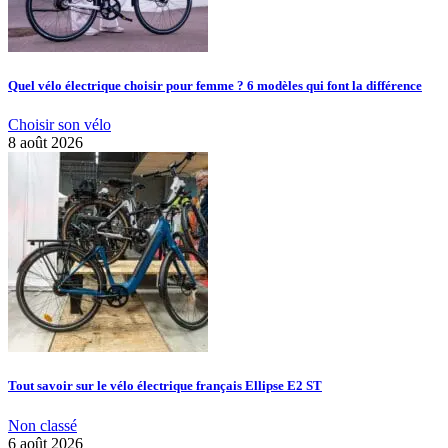
Quel vélo électrique choisir pour femme ? 6 modèles qui font la différence
Choisir son vélo
8 août 2026
Tout savoir sur le vélo électrique français Ellipse E2 ST
Non classé
6 août 2026