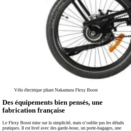
Vélo électrique pliant Nakamura Flexy Boost
Des équipements bien pensés, une
fabrication française
Le Flexy Boost mise sur la simplicité, mais n’oublie pas les détails
pratiques. Il est livré avec des garde-boue, un porte-bagages, une