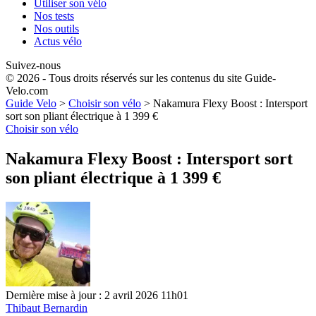
Utiliser son vélo
Nos tests
Nos outils
Actus vélo
Suivez-nous
© 2026 - Tous droits réservés sur les contenus du site Guide-
Velo.com
Guide Velo
>
Choisir son vélo
>
Nakamura Flexy Boost : Intersport
sort son pliant électrique à 1 399 €
Choisir son vélo
Nakamura Flexy Boost : Intersport sort
son pliant électrique à 1 399 €
Dernière mise à jour : 2 avril 2026 11h01
Thibaut Bernardin