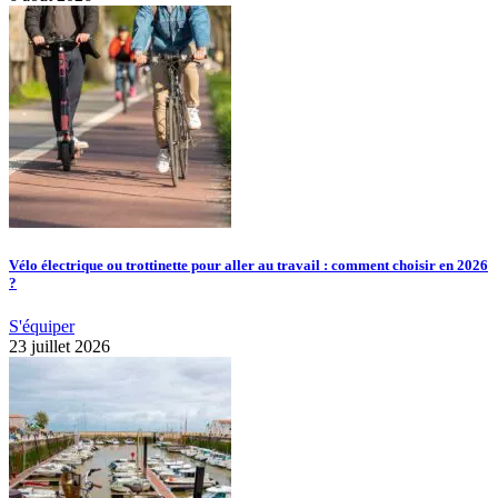
Vélo électrique ou trottinette pour aller au travail : comment choisir en 2026
?
S'équiper
23 juillet 2026