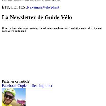
ÉTIQUETTES :
Nakamura
Vélo pliant
La Newsletter de Guide Vélo
Recevez toutes les deux semaines nos dernières publications gratuitement et directement
dans votre boite mail
Partager cet article
Facebook
Copier le lien
Imprimer