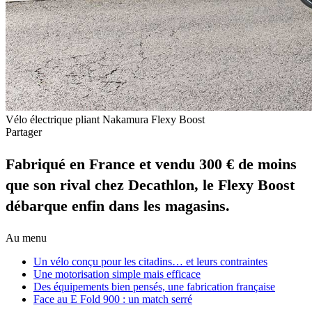
Vélo électrique pliant Nakamura Flexy Boost
Partager
Fabriqué en France et vendu 300 € de moins
que son rival chez Decathlon, le Flexy Boost
débarque enfin dans les magasins.
Au menu
Un vélo conçu pour les citadins… et leurs contraintes
Une motorisation simple mais efficace
Des équipements bien pensés, une fabrication française
Face au E Fold 900 : un match serré