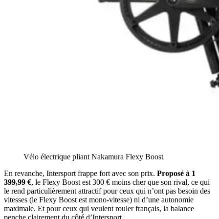
Vélo électrique pliant Nakamura Flexy Boost
En revanche, Intersport frappe fort avec son prix.
Proposé à 1
399,99 €
, le Flexy Boost est 300 € moins cher que son rival, ce qui
le rend particulièrement attractif pour ceux qui n’ont pas besoin des
vitesses (le Flexy Boost est mono-vitesse) ni d’une autonomie
maximale. Et pour ceux qui veulent rouler français, la balance
penche clairement du côté d’Intersport.