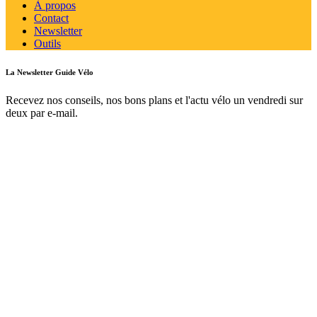
À propos
Contact
Newsletter
Outils
La Newsletter Guide Vélo
Recevez nos conseils, nos bons plans et l'actu vélo un vendredi sur
deux par e-mail.