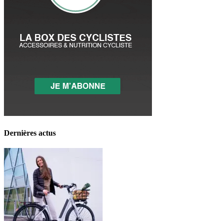
Dernières actus