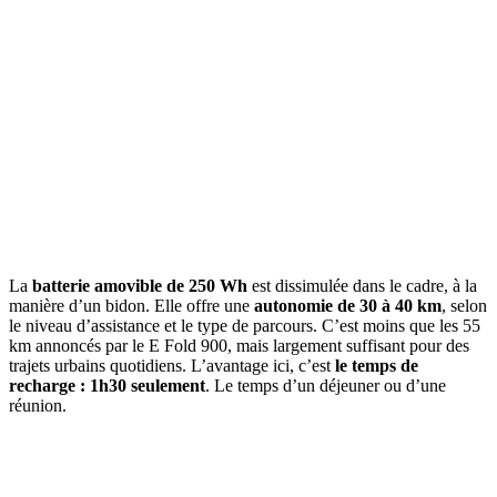
La
batterie amovible de 250 Wh
est dissimulée dans le cadre, à la
manière d’un bidon. Elle offre une
autonomie de 30 à 40 km
, selon
le niveau d’assistance et le type de parcours. C’est moins que les 55
km annoncés par le E Fold 900, mais largement suffisant pour des
trajets urbains quotidiens. L’avantage ici, c’est
le temps de
recharge : 1h30 seulement
. Le temps d’un déjeuner ou d’une
réunion.