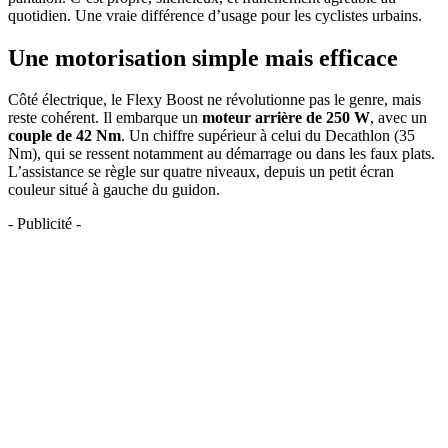
quotidien. Une vraie différence d’usage pour les cyclistes urbains.
Une motorisation simple mais efficace
Côté électrique, le Flexy Boost ne révolutionne pas le genre, mais
reste cohérent. Il embarque un
moteur arrière de 250 W
, avec un
couple de 42 Nm
. Un chiffre supérieur à celui du Decathlon (35
Nm), qui se ressent notamment au démarrage ou dans les faux plats.
L’assistance se règle sur quatre niveaux, depuis un petit écran
couleur situé à gauche du guidon.
- Publicité -