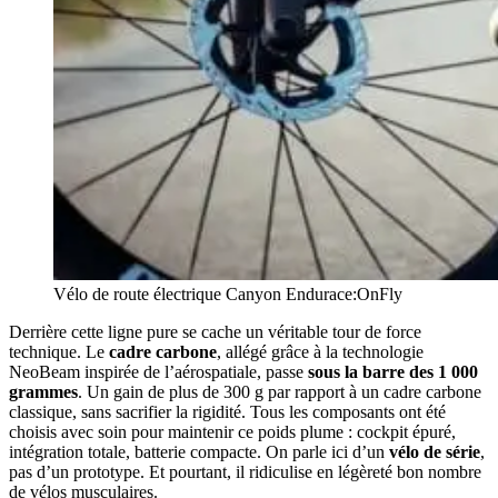
Vélo de route électrique Canyon Endurace:OnFly
Derrière cette ligne pure se cache un véritable tour de force
technique. Le
cadre carbone
, allégé grâce à la technologie
NeoBeam inspirée de l’aérospatiale, passe
sous la barre des 1 000
grammes
. Un gain de plus de 300 g par rapport à un cadre carbone
classique, sans sacrifier la rigidité. Tous les composants ont été
choisis avec soin pour maintenir ce poids plume : cockpit épuré,
intégration totale, batterie compacte. On parle ici d’un
vélo de série
,
pas d’un prototype. Et pourtant, il ridiculise en légèreté bon nombre
de vélos musculaires.