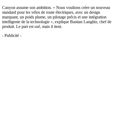
Canyon assume son ambition. « Nous voulions créer un nouveau
standard pour les vélos de route électriques, avec un design
marquant, un poids plume, un pilotage précis et une intégration
intelligente de la technologie », explique Bastian Langlitz, chef de
produit. Le pari est osé, mais il tient.
- Publicité -