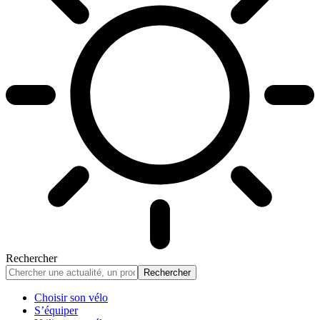
Rechercher
Choisir son vélo
S’équiper