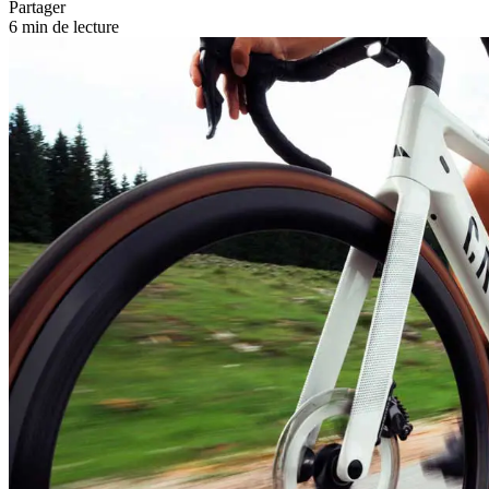
Partager
6 min de lecture