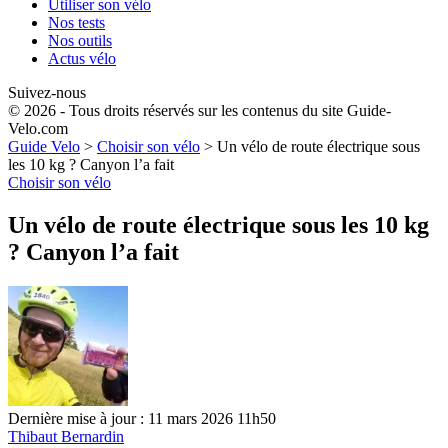
Utiliser son vélo
Nos tests
Nos outils
Actus vélo
Suivez-nous
© 2026 - Tous droits réservés sur les contenus du site Guide-
Velo.com
Guide Velo
>
Choisir son vélo
>
Un vélo de route électrique sous
les 10 kg ? Canyon l’a fait
Choisir son vélo
Un vélo de route électrique sous les 10 kg
? Canyon l’a fait
Dernière mise à jour : 11 mars 2026 11h50
Thibaut Bernardin