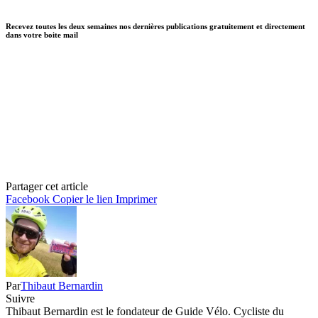
Recevez toutes les deux semaines nos dernières publications gratuitement et directement
dans votre boite mail
Partager cet article
Facebook
Copier le lien
Imprimer
Par
Thibaut Bernardin
Suivre
Thibaut Bernardin est le fondateur de Guide Vélo. Cycliste du