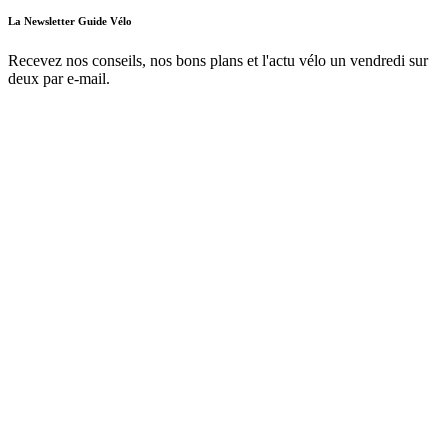
La Newsletter Guide Vélo
Recevez nos conseils, nos bons plans et l'actu vélo un vendredi sur
deux par e-mail.