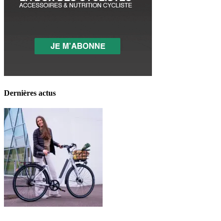
Dernières actus