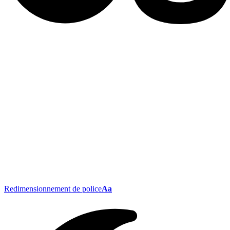
Redimensionnement de police
Aa