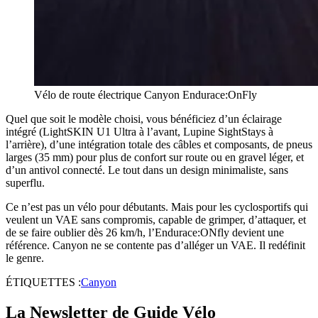
Vélo de route électrique Canyon Endurace:OnFly
Quel que soit le modèle choisi, vous bénéficiez d’un éclairage
intégré (LightSKIN U1 Ultra à l’avant, Lupine SightStays à
l’arrière), d’une intégration totale des câbles et composants, de pneus
larges (35 mm) pour plus de confort sur route ou en gravel léger, et
d’un antivol connecté. Le tout dans un design minimaliste, sans
superflu.
Ce n’est pas un vélo pour débutants. Mais pour les cyclosportifs qui
veulent un VAE sans compromis, capable de grimper, d’attaquer, et
de se faire oublier dès 26 km/h, l’Endurace:ONfly devient une
référence. Canyon ne se contente pas d’alléger un VAE. Il redéfinit
le genre.
ÉTIQUETTES :
Canyon
La Newsletter de Guide Vélo