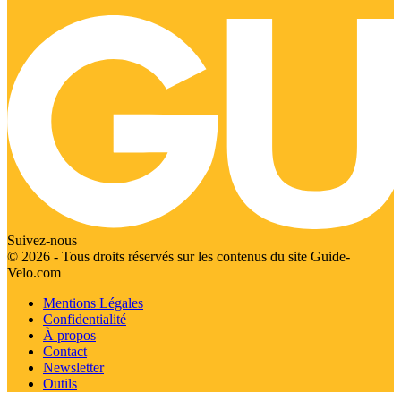
Suivez-nous
© 2026 - Tous droits réservés sur les contenus du site Guide-
Velo.com
Mentions Légales
Confidentialité
À propos
Contact
Newsletter
Outils