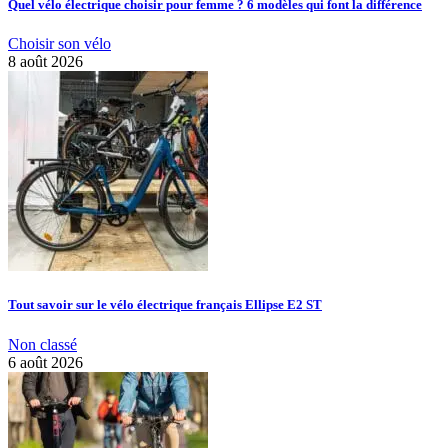
Quel vélo électrique choisir pour femme ? 6 modèles qui font la différence
Choisir son vélo
8 août 2026
Tout savoir sur le vélo électrique français Ellipse E2 ST
Non classé
6 août 2026