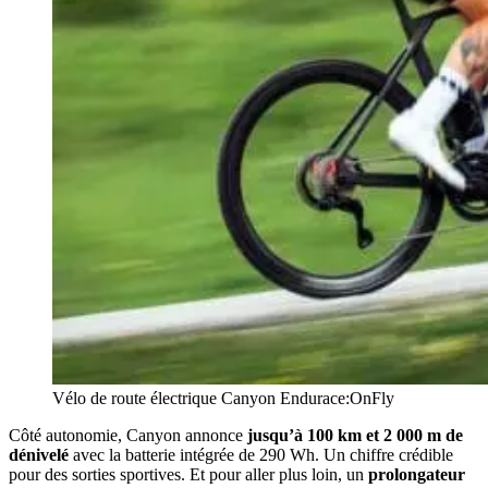
Vélo de route électrique Canyon Endurace:OnFly
Côté autonomie, Canyon annonce
jusqu’à 100 km et 2 000 m de
dénivelé
avec la batterie intégrée de 290 Wh. Un chiffre crédible
pour des sorties sportives. Et pour aller plus loin, un
prolongateur