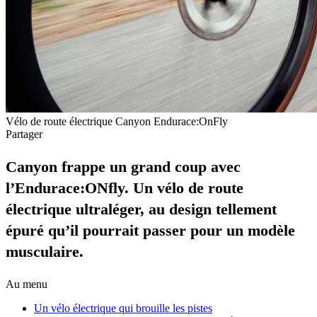
Vélo de route électrique Canyon Endurace:OnFly
Partager
Canyon frappe un grand coup avec
l’Endurace:ONfly. Un vélo de route
électrique ultraléger, au design tellement
épuré qu’il pourrait passer pour un modèle
musculaire.
Au menu
Un vélo électrique qui brouille les pistes