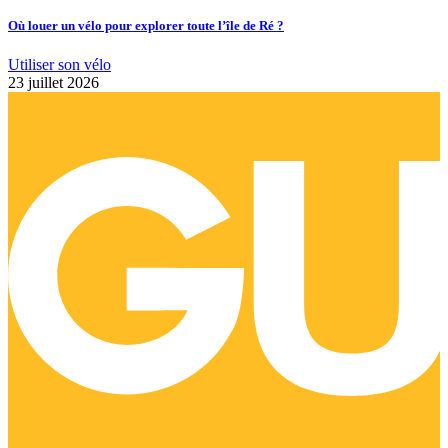
Où louer un vélo pour explorer toute l’île de Ré ?
Utiliser son vélo
23 juillet 2026