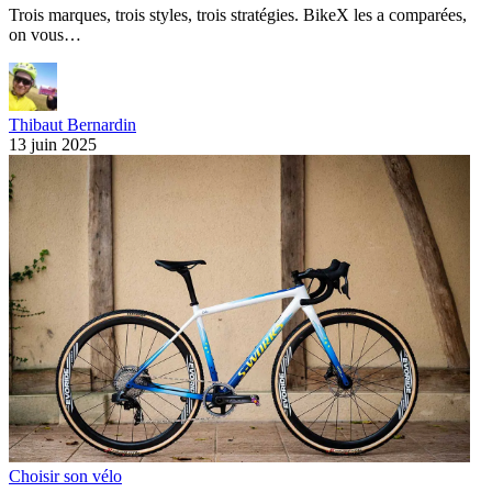
Trois marques, trois styles, trois stratégies. BikeX les a comparées,
on vous…
Thibaut Bernardin
13 juin 2025
Choisir son vélo