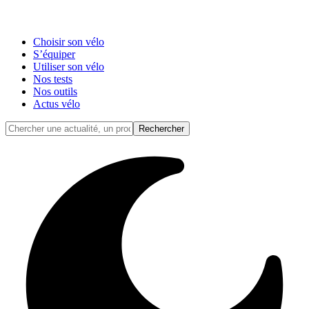
Choisir son vélo
S’équiper
Utiliser son vélo
Nos tests
Nos outils
Actus vélo