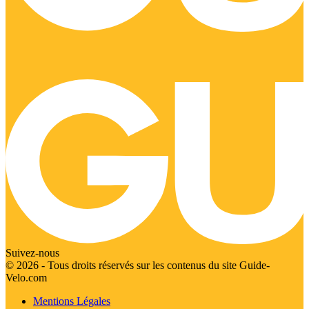
Suivez-nous
© 2026 - Tous droits réservés sur les contenus du site Guide-
Velo.com
Mentions Légales