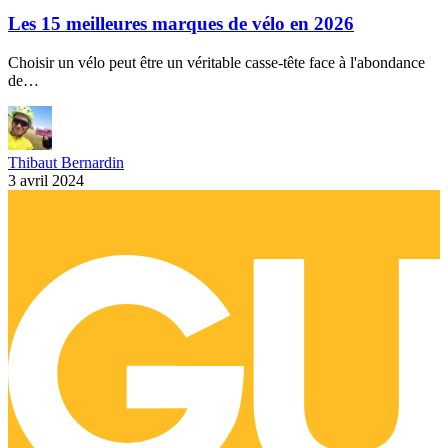
Les 15 meilleures marques de vélo en 2026
Choisir un vélo peut être un véritable casse-tête face à l'abondance
de…
Thibaut Bernardin
3 avril 2024