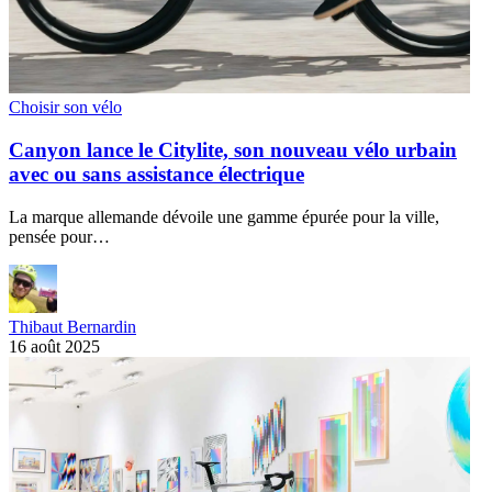
Choisir son vélo
Canyon lance le Citylite, son nouveau vélo urbain
avec ou sans assistance électrique
La marque allemande dévoile une gamme épurée pour la ville,
pensée pour…
Thibaut Bernardin
16 août 2025