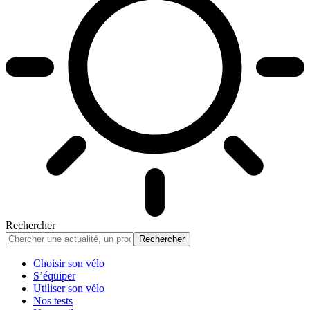
Rechercher
Choisir son vélo
S’équiper
Utiliser son vélo
Nos tests