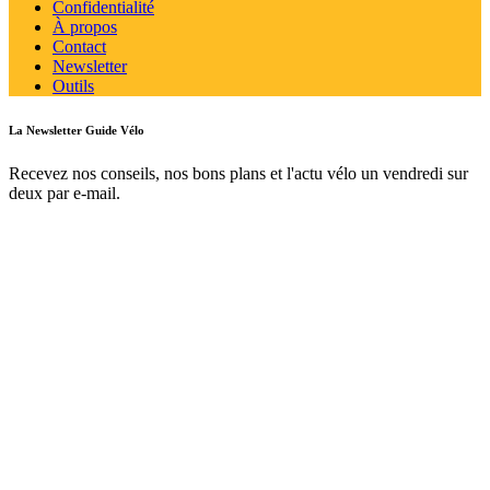
Confidentialité
À propos
Contact
Newsletter
Outils
La Newsletter Guide Vélo
Recevez nos conseils, nos bons plans et l'actu vélo un vendredi sur
deux par e-mail.