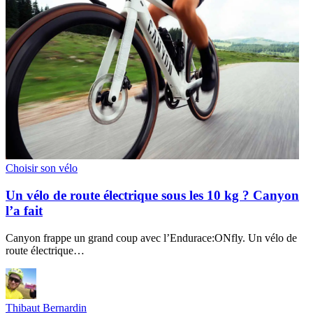
Choisir son vélo
Un vélo de route électrique sous les 10 kg ? Canyon
l’a fait
Canyon frappe un grand coup avec l’Endurace:ONfly. Un vélo de
route électrique…
Thibaut Bernardin