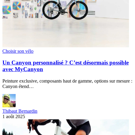
Choisir son vélo
Un Canyon personnalisé ? C’est désormais possible
avec MyCanyon
Peinture exclusive, composants haut de gamme, options sur mesure :
Canyon étend…
Thibaut Bernardin
1 août 2025