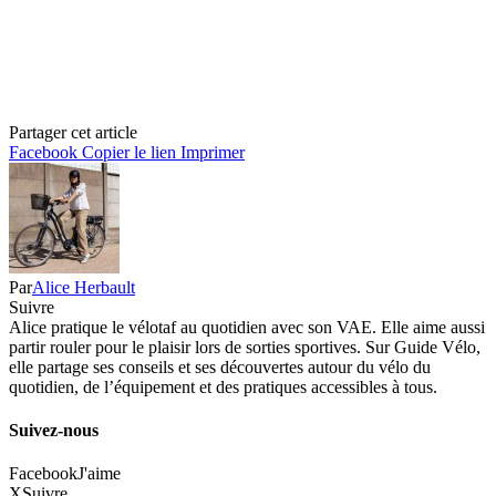
Partager cet article
Facebook
Copier le lien
Imprimer
Par
Alice Herbault
Suivre
Alice pratique le vélotaf au quotidien avec son VAE. Elle aime aussi
partir rouler pour le plaisir lors de sorties sportives. Sur Guide Vélo,
elle partage ses conseils et ses découvertes autour du vélo du
quotidien, de l’équipement et des pratiques accessibles à tous.
Suivez-nous
Facebook
J'aime
X
Suivre