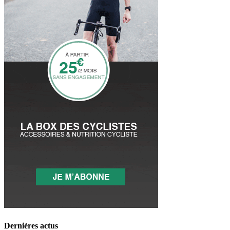
Dernières actus