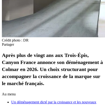
Crédit photo : DR
Partager
Après plus de vingt ans aux Trois-Épis,
Canyon France annonce son déménagement à
Colmar en 2026. Un choix structurant pour
accompagner la croissance de la marque sur
le marché français.
Au menu
Un déménagement dicté par la croissance et les nouveaux