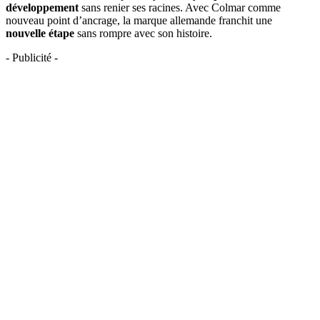
développement
sans renier ses racines. Avec Colmar comme
nouveau point d’ancrage, la marque allemande franchit une
nouvelle étape
sans rompre avec son histoire.
- Publicité -