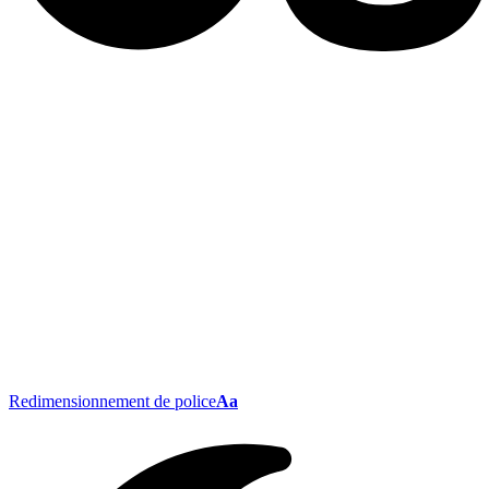
Redimensionnement de police
Aa