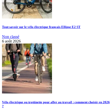
Tout savoir sur le vélo électrique français Ellipse E2 ST
Non classé
6 août 2026
Vélo électrique ou trottinette pour aller au travail : comment choisir en 2026
?