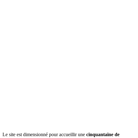
Le site est dimensionné pour accueillir une
cinquantaine de