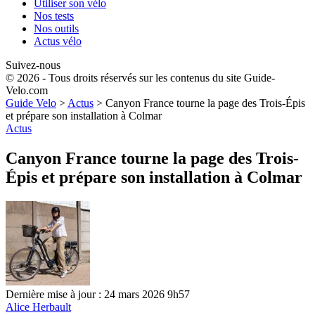
Utiliser son vélo
Nos tests
Nos outils
Actus vélo
Suivez-nous
© 2026 - Tous droits réservés sur les contenus du site Guide-
Velo.com
Guide Velo
>
Actus
>
Canyon France tourne la page des Trois-Épis
et prépare son installation à Colmar
Actus
Canyon France tourne la page des Trois-
Épis et prépare son installation à Colmar
Dernière mise à jour : 24 mars 2026 9h57
Alice Herbault