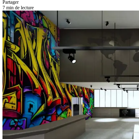
Partager
7 min de lecture