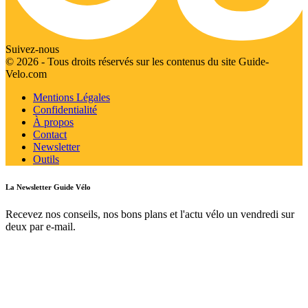
Suivez-nous
© 2026 - Tous droits réservés sur les contenus du site Guide-
Velo.com
Mentions Légales
Confidentialité
À propos
Contact
Newsletter
Outils
La Newsletter Guide Vélo
Recevez nos conseils, nos bons plans et l'actu vélo un vendredi sur
deux par e-mail.