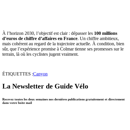
À l’horizon 2030, l’objectif est clair : dépasser les
100 millions
d’euros de chiffre d’affaires en France
. Un chiffre ambitieux,
mais cohérent au regard de la trajectoire actuelle. À condition, bien
sûr, que l’expérience promise à Colmar tienne ses promesses sur le
terrain, là où les cyclistes jugent vraiment.
ÉTIQUETTES :
Canyon
La Newsletter de Guide Vélo
Recevez toutes les deux semaines nos dernières publications gratuitement et directement
dans votre boite mail