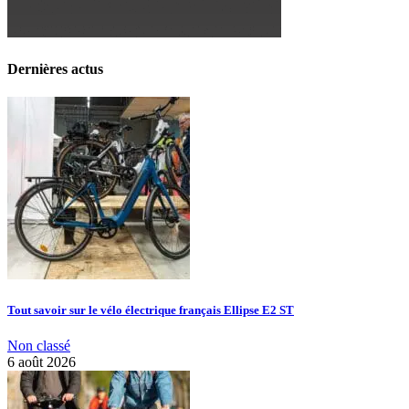
Dernières actus
Tout savoir sur le vélo électrique français Ellipse E2 ST
Non classé
6 août 2026