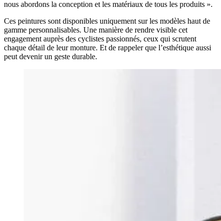
nous abordons la conception et les matériaux de tous les produits ».
Ces peintures sont disponibles uniquement sur les modèles haut de
gamme personnalisables. Une manière de rendre visible cet
engagement auprès des cyclistes passionnés, ceux qui scrutent
chaque détail de leur monture. Et de rappeler que l’esthétique aussi
peut devenir un geste durable.