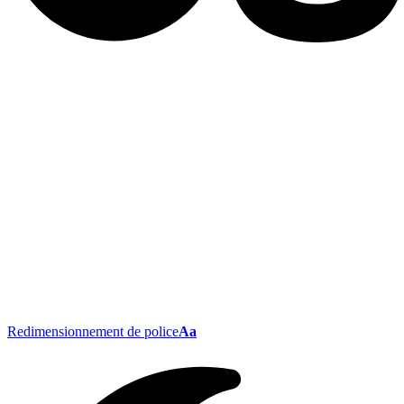
Redimensionnement de police
Aa