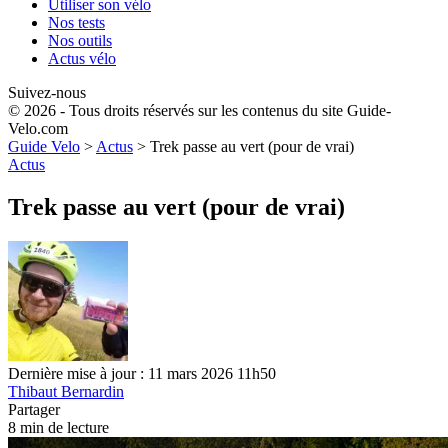
Utiliser son vélo
Nos tests
Nos outils
Actus vélo
Suivez-nous
© 2026 - Tous droits réservés sur les contenus du site Guide-
Velo.com
Guide Velo
>
Actus
>
Trek passe au vert (pour de vrai)
Actus
Trek passe au vert (pour de vrai)
Dernière mise à jour : 11 mars 2026 11h50
Thibaut Bernardin
Partager
8 min de lecture