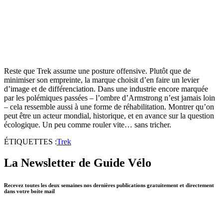
Reste que Trek assume une posture offensive. Plutôt que de
minimiser son empreinte, la marque choisit d’en faire un levier
d’image et de différenciation. Dans une industrie encore marquée
par les polémiques passées – l’ombre d’Armstrong n’est jamais loin
– cela ressemble aussi à une forme de réhabilitation. Montrer qu’on
peut être un acteur mondial, historique, et en avance sur la question
écologique. Un peu comme rouler vite… sans tricher.
ÉTIQUETTES :
Trek
La Newsletter de Guide Vélo
Recevez toutes les deux semaines nos dernières publications gratuitement et directement
dans votre boite mail