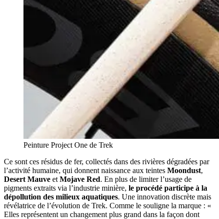
Peinture Project One de Trek
Ce sont ces résidus de fer, collectés dans des rivières dégradées par
l’activité humaine, qui donnent naissance aux teintes
Moondust
,
Desert Mauve
et
Mojave Red
. En plus de limiter l’usage de
pigments extraits via l’industrie minière,
le procédé participe à la
dépollution des milieux aquatiques
. Une innovation discrète mais
révélatrice de l’évolution de Trek. Comme le souligne la marque : «
Elles représentent un changement plus grand dans la façon dont