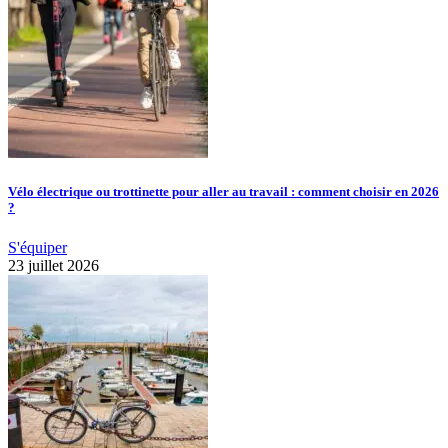
Vélo électrique ou trottinette pour aller au travail : comment choisir en 2026
?
S'équiper
23 juillet 2026