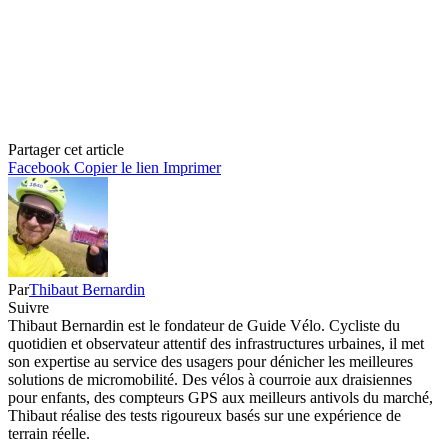
Partager cet article
Facebook
Copier le lien
Imprimer
Par
Thibaut Bernardin
Suivre
Thibaut Bernardin est le fondateur de Guide Vélo. Cycliste du
quotidien et observateur attentif des infrastructures urbaines, il met
son expertise au service des usagers pour dénicher les meilleures
solutions de micromobilité. Des vélos à courroie aux draisiennes
pour enfants, des compteurs GPS aux meilleurs antivols du marché,
Thibaut réalise des tests rigoureux basés sur une expérience de
terrain réelle.