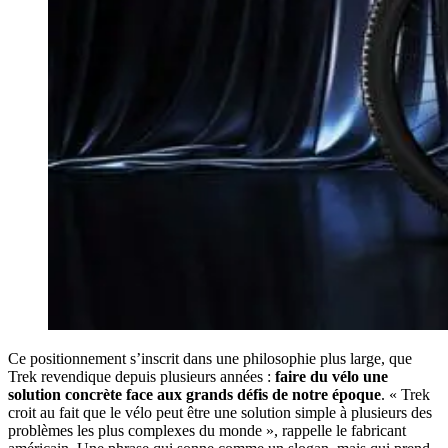
Ce positionnement s’inscrit dans une philosophie plus large, que
Trek revendique depuis plusieurs années :
faire du vélo une
solution concrète face aux grands défis de notre époque
. « Trek
croit au fait que le vélo peut être une solution simple à plusieurs des
problèmes les plus complexes du monde », rappelle le fabricant