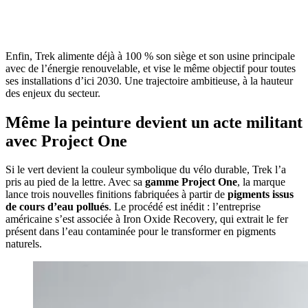
Enfin, Trek alimente déjà à 100 % son siège et son usine principale
avec de l’énergie renouvelable, et vise le même objectif pour toutes
ses installations d’ici 2030. Une trajectoire ambitieuse, à la hauteur
des enjeux du secteur.
Même la peinture devient un acte militant
avec Project One
Si le vert devient la couleur symbolique du vélo durable, Trek l’a
pris au pied de la lettre. Avec sa
gamme Project One
, la marque
lance trois nouvelles finitions fabriquées à partir de
pigments issus
de cours d’eau pollués
. Le procédé est inédit : l’entreprise
américaine s’est associée à Iron Oxide Recovery, qui extrait le fer
présent dans l’eau contaminée pour le transformer en pigments
naturels.