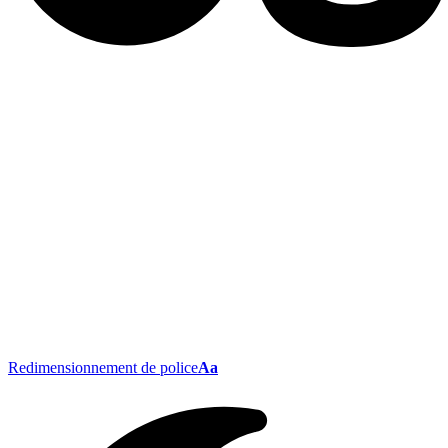
Redimensionnement de police
Aa