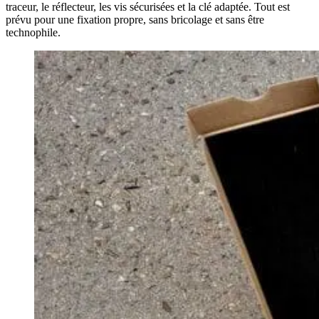
traceur, le réflecteur, les vis sécurisées et la clé adaptée. Tout est
prévu pour une fixation propre, sans bricolage et sans être
technophile.