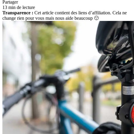
Partager
13 min de lecture
Transparence :
Cet article contient des liens d’affiliation. Cela ne
change rien pour vous mais nous aide beaucoup 🙂