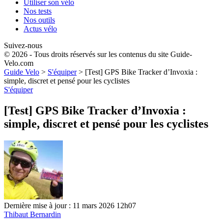
Utiliser son vélo
Nos tests
Nos outils
Actus vélo
Suivez-nous
© 2026 - Tous droits réservés sur les contenus du site Guide-
Velo.com
Guide Velo
>
S'équiper
>
[Test] GPS Bike Tracker d’Invoxia :
simple, discret et pensé pour les cyclistes
S'équiper
[Test] GPS Bike Tracker d’Invoxia :
simple, discret et pensé pour les cyclistes
Dernière mise à jour : 11 mars 2026 12h07
Thibaut Bernardin