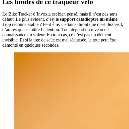
Les limites de ce traqueur vélo
Le Bike Tracker d’Invoxia est bien pensé, mais il n’est pas sans
défaut. Le plus évident, c’est
le support catadioptre lui-même
.
Trop reconnaissable ? Peut-être. Certains diront que c’est dissuasif,
d’autres que ça attire l’attention. Tout dépend du niveau de
connaissance du voleur. En tout cas, ce n’est pas un élément
invisible. Et si la tige de selle est mal sécurisée, le tout peut être
démonté en quelques secondes.