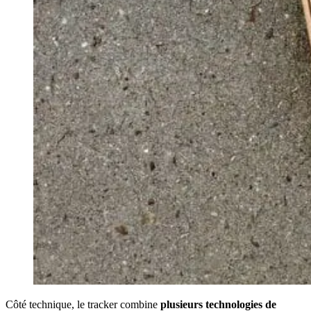
Côté technique, le tracker combine
plusieurs technologies de