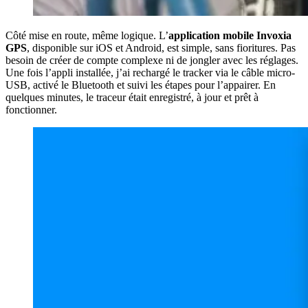
Côté mise en route, même logique. L’
application mobile Invoxia
GPS
, disponible sur iOS et Android, est simple, sans fioritures. Pas
besoin de créer de compte complexe ni de jongler avec les réglages.
Une fois l’appli installée, j’ai rechargé le tracker via le câble micro-
USB, activé le Bluetooth et suivi les étapes pour l’appairer. En
quelques minutes, le traceur était enregistré, à jour et prêt à
fonctionner.