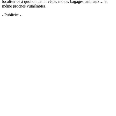
localiser ce à quoi on tient : vélos, motos, bagages, animaux… et
même proches vulnérables.
- Publicité -