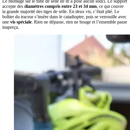
Le montage sur le tube de selle ne m’a posé aucun souci. Le support
accepte des
diamètres compris entre 23 et 34 mm
, ce qui couvre
la grande majorité des tiges de selle. En deux vis, c’était plié. Le
boîtier du traceur s’insère dans le catadioptre, puis se verrouille avec
une
vis spéciale
. Rien ne dépasse, rien ne bouge et l’ensemble passe
inaperçu.