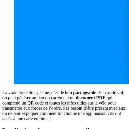
La vraie force du système, c’est le
lien partageable
. En cas de vol,
on peut générer un lien ou carrément un
document PDF
qui
comprend un QR code et toutes les infos utiles sur le vélo pour
transmettre aux forces de l’ordre. Pas besoin d’être présent avec eux
ou de leur expliquer comment fonctionne une app maison : ils ont
accès à une carte en direct.