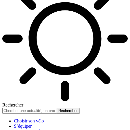
Rechercher
Choisir son vélo
S’équiper