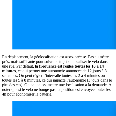
En déplacement, la géolocalisation est assez précise. Pas au mètre
près, mais suffisante pour suivre le trajet ou localiser le vélo dans
une rue. Par défaut,
la fréquence est réglée toutes les 10 à 14
minutes
, ce qui permet une autonomie annoncée de 12 jours à 8
semaines. On peut régler l’intervalle toutes les 2 à 4 minutes ou
toutes les 5 à 8 minutes, ce qui impacte l’autonomie (3 jours dans le
pire des cas). On peut aussi mettre une localisation à la demande. A
noter que si le vélo ne bouge pas, la position est envoyée toutes les
4h pour économiser la batterie.