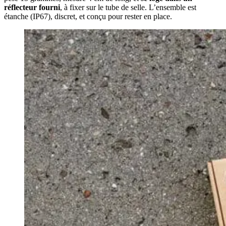
réflecteur fourni
, à fixer sur le tube de selle. L’ensemble est
étanche (IP67), discret, et conçu pour rester en place.