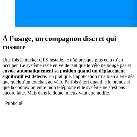
À l’usage, un compagnon discret qui
rassure
Une fois le tracker GPS installé, je n’ai presque plus eu à m’en
occuper. Le système reste en veille tant que le vélo ne bouge pas et
envoie automatiquement sa position quand un déplacement
significatif est détecté
. En pratique, l’application m’a bien alerté dès
que quelqu’un touchait au vélo. Parfois à tort quand je le prends et
que la connexion entre mon téléphone et le système ne s’est pas
encore faite. Mais dans le doute, mieux vaut être notifié.
- Publicité -