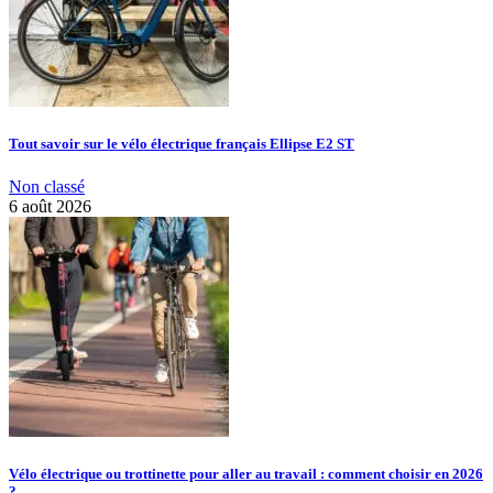
Tout savoir sur le vélo électrique français Ellipse E2 ST
Non classé
6 août 2026
Vélo électrique ou trottinette pour aller au travail : comment choisir en 2026
?