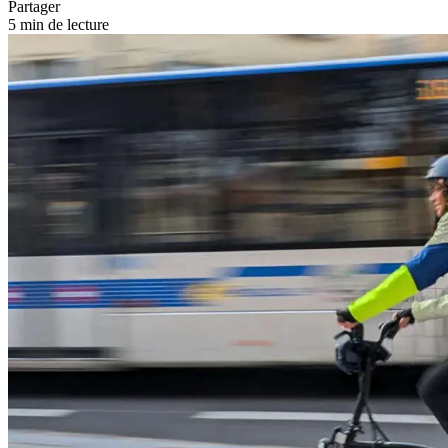
Partager
5 min de lecture