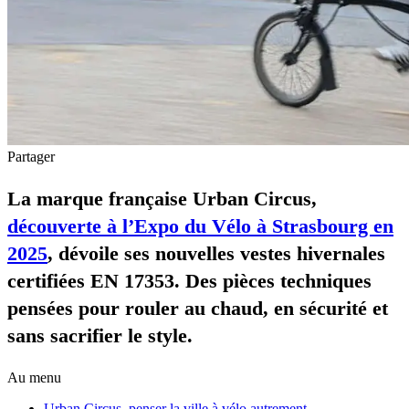
Partager
La marque française Urban Circus,
découverte à l’Expo du Vélo à Strasbourg en
2025
, dévoile ses nouvelles vestes hivernales
certifiées EN 17353. Des pièces techniques
pensées pour rouler au chaud, en sécurité et
sans sacrifier le style.
Au menu
Urban Circus, penser la ville à vélo autrement