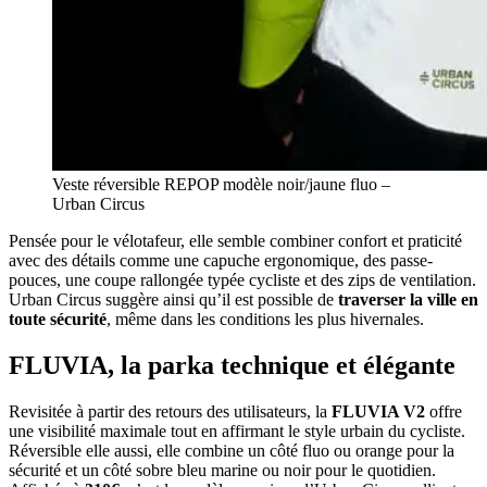
Veste réversible REPOP modèle noir/jaune fluo –
Urban Circus
Pensée pour le vélotafeur, elle semble combiner confort et praticité
avec des détails comme une capuche ergonomique, des passe-
pouces, une coupe rallongée typée cycliste et des zips de ventilation.
Urban Circus suggère ainsi qu’il est possible de
traverser la ville en
toute sécurité
, même dans les conditions les plus hivernales.
FLUVIA, la parka technique et élégante
Revisitée à partir des retours des utilisateurs, la
FLUVIA V2
offre
une visibilité maximale tout en affirmant le style urbain du cycliste.
Réversible elle aussi, elle combine un côté fluo ou orange pour la
sécurité et un côté sobre bleu marine ou noir pour le quotidien.