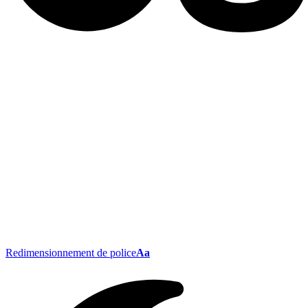
Redimensionnement de police
Aa