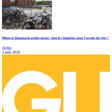
Même le Danemark pédale moins : faut-il s’inquiéter pour l’avenir du vélo ?
Actus
3 juin 2026