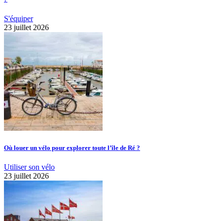
S'équiper
23 juillet 2026
Où louer un vélo pour explorer toute l’île de Ré ?
Utiliser son vélo
23 juillet 2026