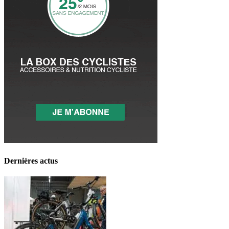
Dernières actus