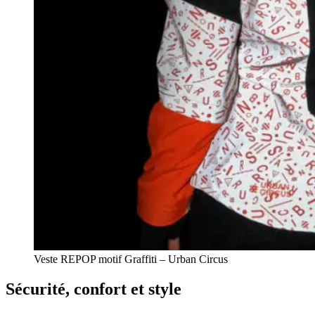
Veste REPOP motif Graffiti – Urban Circus
Sécurité, confort et style