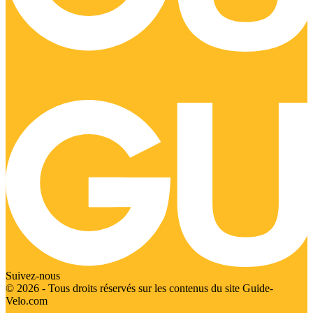
Suivez-nous
© 2026 - Tous droits réservés sur les contenus du site Guide-
Velo.com