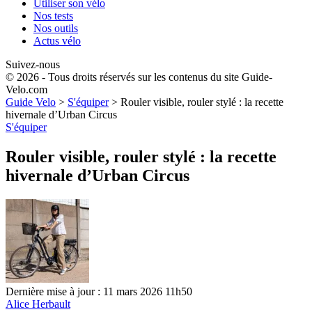
Utiliser son vélo
Nos tests
Nos outils
Actus vélo
Suivez-nous
© 2026 - Tous droits réservés sur les contenus du site Guide-
Velo.com
Guide Velo
>
S'équiper
>
Rouler visible, rouler stylé : la recette
hivernale d’Urban Circus
S'équiper
Rouler visible, rouler stylé : la recette
hivernale d’Urban Circus
Dernière mise à jour : 11 mars 2026 11h50
Alice Herbault