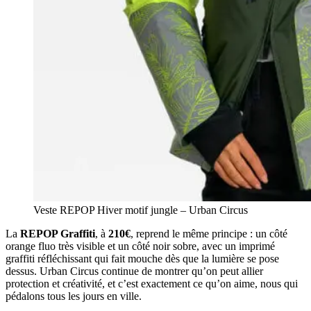
Veste REPOP Hiver motif jungle – Urban Circus
La
REPOP Graffiti
, à
210€
, reprend le même principe : un côté
orange fluo très visible et un côté noir sobre, avec un imprimé
graffiti réfléchissant qui fait mouche dès que la lumière se pose
dessus. Urban Circus continue de montrer qu’on peut allier
protection et créativité, et c’est exactement ce qu’on aime, nous qui
pédalons tous les jours en ville.