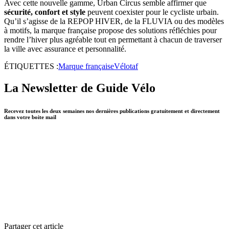
Avec cette nouvelle gamme, Urban Circus semble affirmer que
sécurité, confort et style
peuvent coexister pour le cycliste urbain.
Qu’il s’agisse de la REPOP HIVER, de la FLUVIA ou des modèles
à motifs, la marque française propose des solutions réfléchies pour
rendre l’hiver plus agréable tout en permettant à chacun de traverser
la ville avec assurance et personnalité.
ÉTIQUETTES :
Marque française
Vélotaf
La Newsletter de Guide Vélo
Recevez toutes les deux semaines nos dernières publications gratuitement et directement
dans votre boite mail
Partager cet article