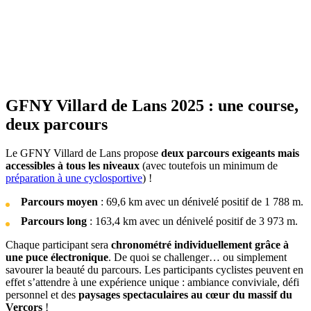
GFNY Villard de Lans 2025 : une course,
deux parcours
Le GFNY Villard de Lans propose
deux parcours exigeants mais
accessibles à tous les niveaux
(avec toutefois un minimum de
préparation à une cyclosportive
) !
Parcours moyen
: 69,6 km avec un dénivelé positif de 1 788 m.​
Parcours long
: 163,4 km avec un dénivelé positif de 3 973 m.
Chaque participant sera
chronométré individuellement grâce à
une puce électronique
. De quoi se challenger… ou simplement
savourer la beauté du parcours. Les participants cyclistes peuvent en
effet s’attendre à une expérience unique : ambiance conviviale, défi
personnel et des
paysages spectaculaires au cœur du massif du
Vercors
!