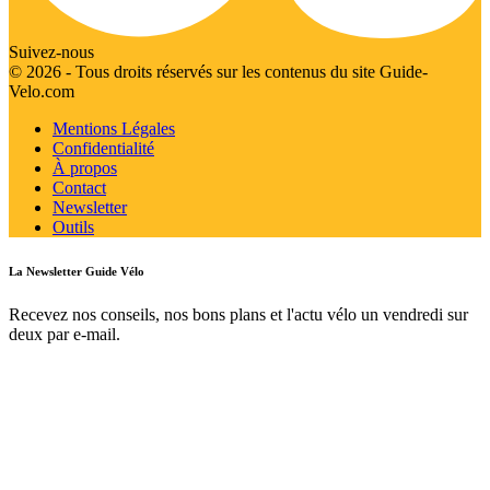
Suivez-nous
© 2026 - Tous droits réservés sur les contenus du site Guide-
Velo.com
Mentions Légales
Confidentialité
À propos
Contact
Newsletter
Outils
La Newsletter Guide Vélo
Recevez nos conseils, nos bons plans et l'actu vélo un vendredi sur
deux par e-mail.