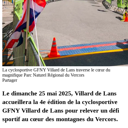
La cyclosportive GFNY Villard de Lans traverse le cœur du
magnifique Parc Naturel Régional du Vercors
Partager
Le dimanche 25 mai 2025, Villard de Lans
accueillera la 4e édition de la cyclosportive
GFNY Villard de Lans pour relever un défi
sportif au cœur des montagnes du Vercors.