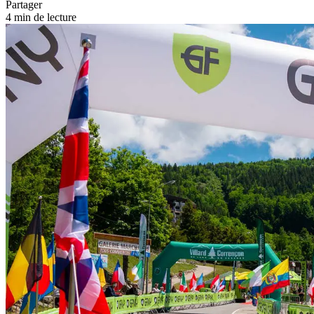
Partager
4 min de lecture