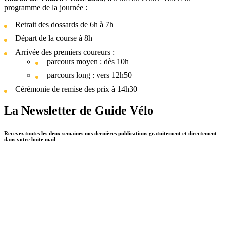
programme de la journée :
Retrait des dossards de 6h à 7h
Départ de la course à 8h
Arrivée des premiers coureurs :
parcours moyen : dès 10h
parcours long : vers 12h50
Cérémonie de remise des prix à 14h30
La Newsletter de Guide Vélo
Recevez toutes les deux semaines nos dernières publications gratuitement et directement
dans votre boite mail