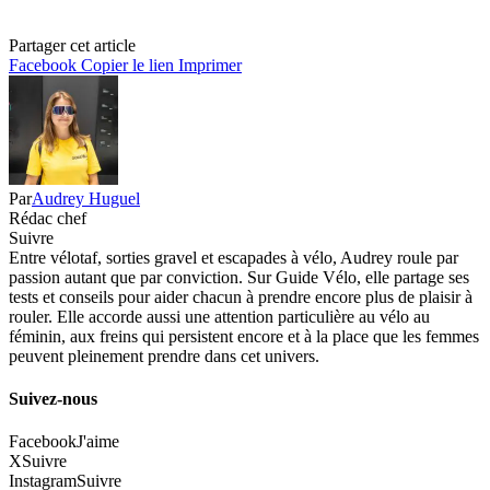
Partager cet article
Facebook
Copier le lien
Imprimer
Par
Audrey Huguel
Rédac chef
Suivre
Entre vélotaf, sorties gravel et escapades à vélo, Audrey roule par
passion autant que par conviction. Sur Guide Vélo, elle partage ses
tests et conseils pour aider chacun à prendre encore plus de plaisir à
rouler. Elle accorde aussi une attention particulière au vélo au
féminin, aux freins qui persistent encore et à la place que les femmes
peuvent pleinement prendre dans cet univers.
Suivez-nous
Facebook
J'aime
X
Suivre
Instagram
Suivre