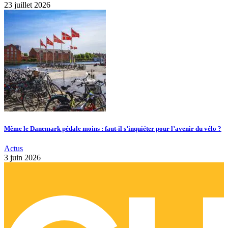
23 juillet 2026
Même le Danemark pédale moins : faut-il s’inquiéter pour l’avenir du vélo ?
Actus
3 juin 2026