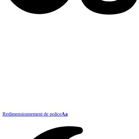
Redimensionnement de police
Aa