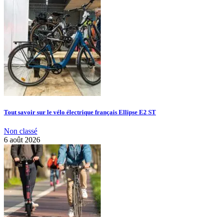
Tout savoir sur le vélo électrique français Ellipse E2 ST
Non classé
6 août 2026