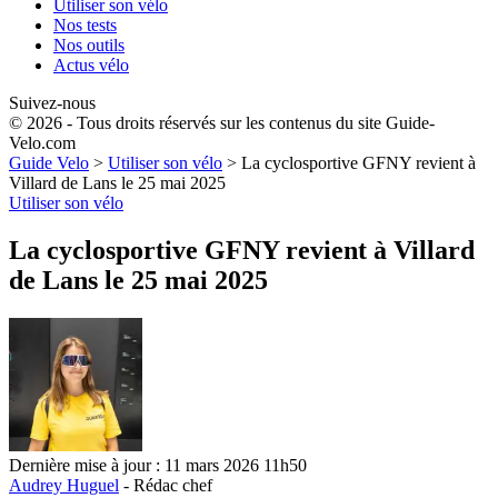
Utiliser son vélo
Nos tests
Nos outils
Actus vélo
Suivez-nous
© 2026 - Tous droits réservés sur les contenus du site Guide-
Velo.com
Guide Velo
>
Utiliser son vélo
>
La cyclosportive GFNY revient à
Villard de Lans le 25 mai 2025
Utiliser son vélo
La cyclosportive GFNY revient à Villard
de Lans le 25 mai 2025
Dernière mise à jour : 11 mars 2026 11h50
Audrey Huguel
- Rédac chef