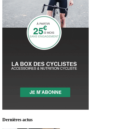
Dernières actus