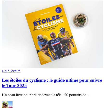
Coin lecture
Les étoiles du cyclisme : le guide ultime pour suivre
le Tour 2025
Un beau livre pour briller devant la télé : 70 portraits de…