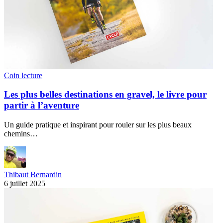
Coin lecture
Les plus belles destinations en gravel, le livre pour
partir à l’aventure
Un guide pratique et inspirant pour rouler sur les plus beaux
chemins…
Thibaut Bernardin
6 juillet 2025