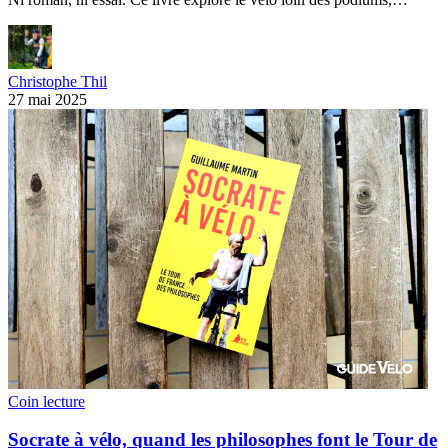
Christophe Thil
27 mai 2025
Coin lecture
Socrate à vélo, quand les philosophes font le Tour de