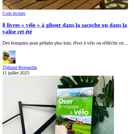
Coin lecture
8 livres « vélo » à glisser dans la sacoche ou dans la
valise cet été
Des bouquins pour pédaler plus loin, rêver à vélo ou réfléchir en…
Thibaut Bernardin
11 juillet 2025