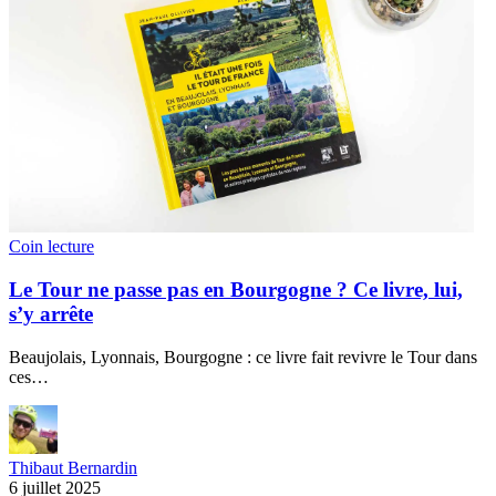
Coin lecture
Le Tour ne passe pas en Bourgogne ? Ce livre, lui,
s’y arrête
Beaujolais, Lyonnais, Bourgogne : ce livre fait revivre le Tour dans
ces…
Thibaut Bernardin
6 juillet 2025