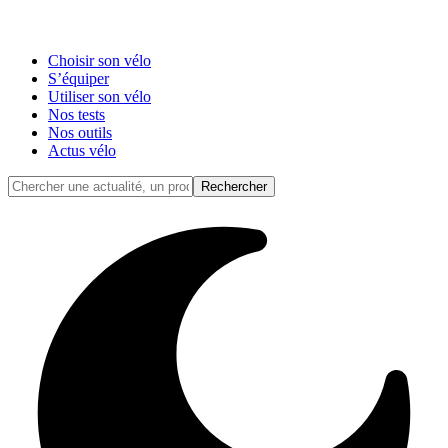
Choisir son vélo
S’équiper
Utiliser son vélo
Nos tests
Nos outils
Actus vélo