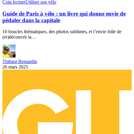
Coin lecture
Utiliser son vélo
Guide de Paris à vélo : un livre qui donne envie de
pédaler dans la capitale
10 boucles thématiques, des photos sublimes, et l’envie folle de
(re)découvrir la…
Thibaut Bernardin
26 mars 2025