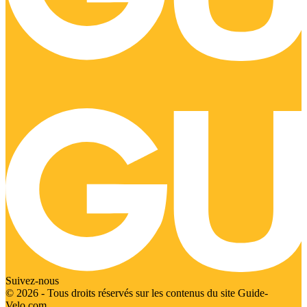
Suivez-nous
© 2026 - Tous droits réservés sur les contenus du site Guide-
Velo.com