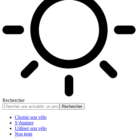
Rechercher
Choisir son vélo
S’équiper
Utiliser son vélo
Nos tests