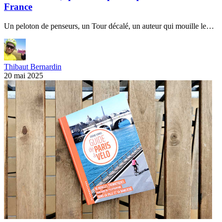
France
Un peloton de penseurs, un Tour décalé, un auteur qui mouille le…
Thibaut Bernardin
20 mai 2025