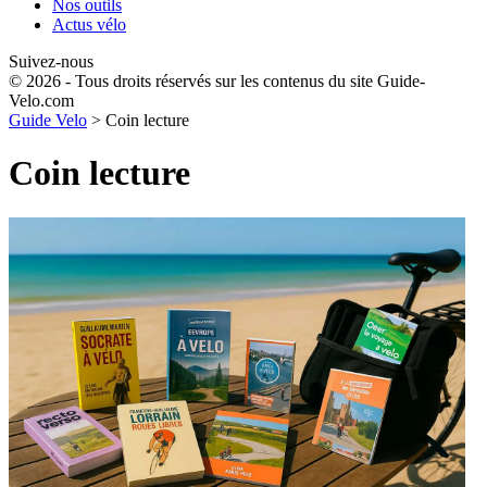
Nos outils
Actus vélo
Suivez-nous
© 2026 - Tous droits réservés sur les contenus du site Guide-
Velo.com
Guide Velo
>
Coin lecture
Coin lecture