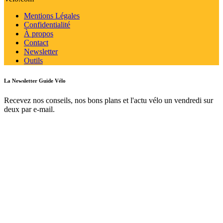
Mentions Légales
Confidentialité
À propos
Contact
Newsletter
Outils
La Newsletter Guide Vélo
Recevez nos conseils, nos bons plans et l'actu vélo un vendredi sur
deux par e-mail.