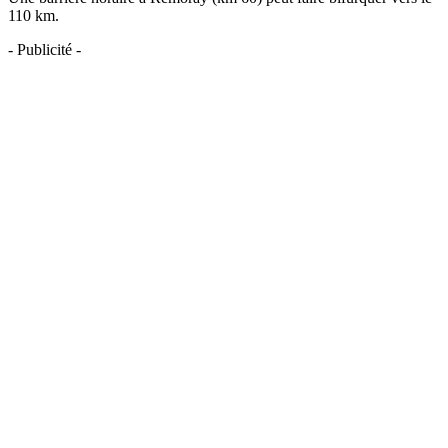
110 km.
- Publicité -