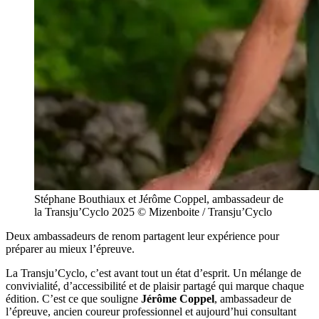
Stéphane Bouthiaux et Jérôme Coppel, ambassadeur de
la Transju’Cyclo 2025 © Mizenboite / Transju’Cyclo
Deux ambassadeurs de renom partagent leur expérience pour
préparer au mieux l’épreuve.
La Transju’Cyclo, c’est avant tout un état d’esprit. Un mélange de
convivialité, d’accessibilité et de plaisir partagé qui marque chaque
édition. C’est ce que souligne
Jérôme Coppel
, ambassadeur de
l’épreuve, ancien coureur professionnel et aujourd’hui consultant