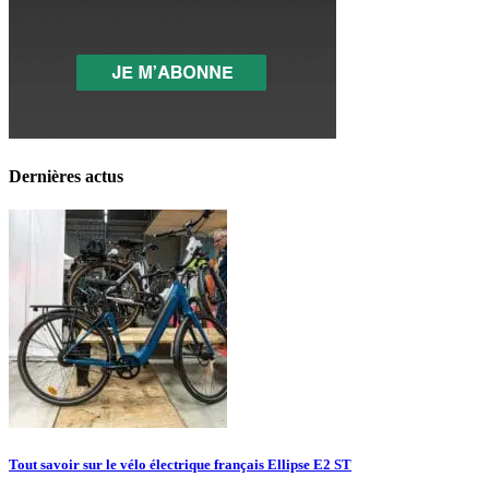
Dernières actus
Tout savoir sur le vélo électrique français Ellipse E2 ST