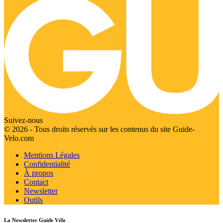
Suivez-nous
© 2026 - Tous droits réservés sur les contenus du site Guide-
Velo.com
Mentions Légales
Confidentialité
À propos
Contact
Newsletter
Outils
La Newsletter Guide Vélo