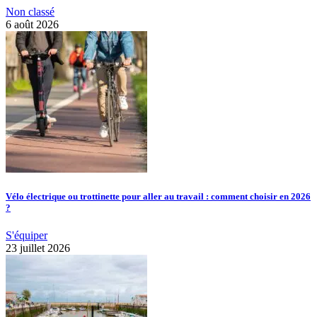
Non classé
6 août 2026
Vélo électrique ou trottinette pour aller au travail : comment choisir en 2026
?
S'équiper
23 juillet 2026