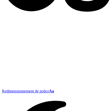
Redimensionnement de police
Aa