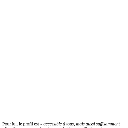
Pour lui, le profil est «
accessible à tous, mais aussi suffisamment