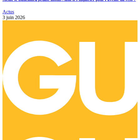
Actus
3 juin 2026