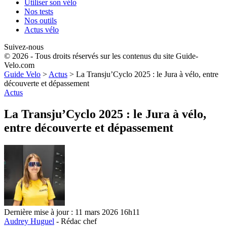
Utiliser son vélo
Nos tests
Nos outils
Actus vélo
Suivez-nous
© 2026 - Tous droits réservés sur les contenus du site Guide-
Velo.com
Guide Velo
>
Actus
>
La Transju’Cyclo 2025 : le Jura à vélo, entre
découverte et dépassement
Actus
La Transju’Cyclo 2025 : le Jura à vélo,
entre découverte et dépassement
Dernière mise à jour : 11 mars 2026 16h11
Audrey Huguel
- Rédac chef