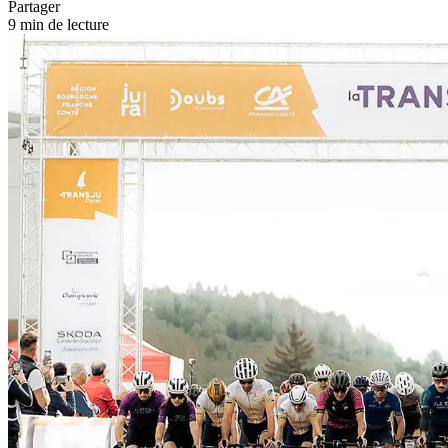
Partager
9 min de lecture