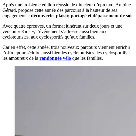
Après une troisième édition réussie, le directeur d’épreuve, Antoine
Gérard, propose cette année des parcours à la hauteur de ses
engagements :
découverte, plaisir, partage et dépassement de soi
.
Avec quatre épreuves, un format itinérant sur deux jours et une
version « Kids », l’événement s’adresse aussi bien aux
cyclotouristes, aux cyclosportifs qu’aux familles.
Car en effet, cette année, trois nouveaux parcours viennent enrichir
l’offre, pour séduire aussi bien les cyclotouristes, les cyclosportifs,
les amoureux de la
randonnée vélo
que les familles.