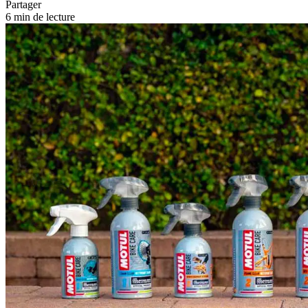
Partager
6 min de lecture