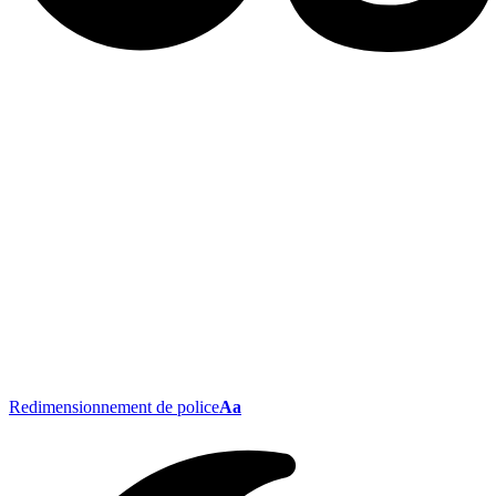
Redimensionnement de police
Aa