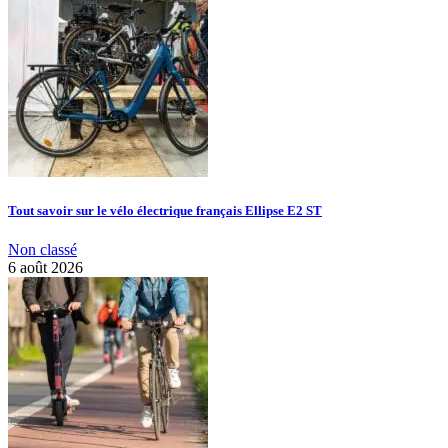
Tout savoir sur le vélo électrique français Ellipse E2 ST
Non classé
6 août 2026