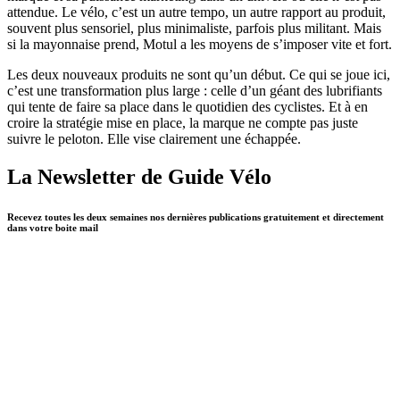
attendue. Le vélo, c’est un autre tempo, un autre rapport au produit,
souvent plus sensoriel, plus minimaliste, parfois plus militant. Mais
si la mayonnaise prend, Motul a les moyens de s’imposer vite et fort.
Les deux nouveaux produits ne sont qu’un début. Ce qui se joue ici,
c’est une transformation plus large : celle d’un géant des lubrifiants
qui tente de faire sa place dans le quotidien des cyclistes. Et à en
croire la stratégie mise en place, la marque ne compte pas juste
suivre le peloton. Elle vise clairement une échappée.
La Newsletter de Guide Vélo
Recevez toutes les deux semaines nos dernières publications gratuitement et directement
dans votre boite mail