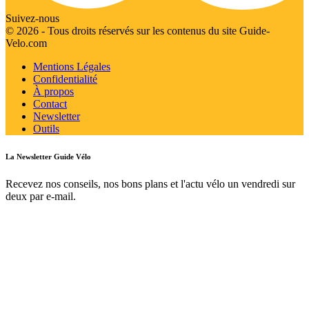
Suivez-nous
© 2026 - Tous droits réservés sur les contenus du site Guide-
Velo.com
Mentions Légales
Confidentialité
À propos
Contact
Newsletter
Outils
La Newsletter Guide Vélo
Recevez nos conseils, nos bons plans et l'actu vélo un vendredi sur
deux par e-mail.