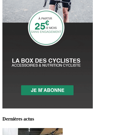
Dernières actus