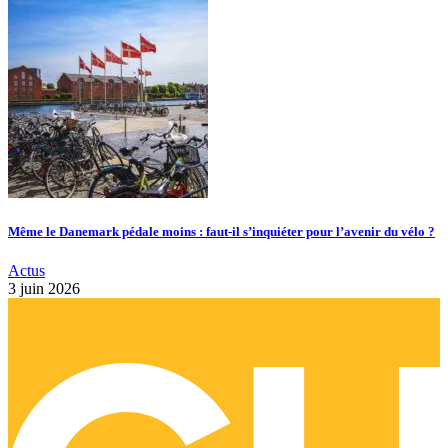
Même le Danemark pédale moins : faut-il s’inquiéter pour l’avenir du vélo ?
Actus
3 juin 2026