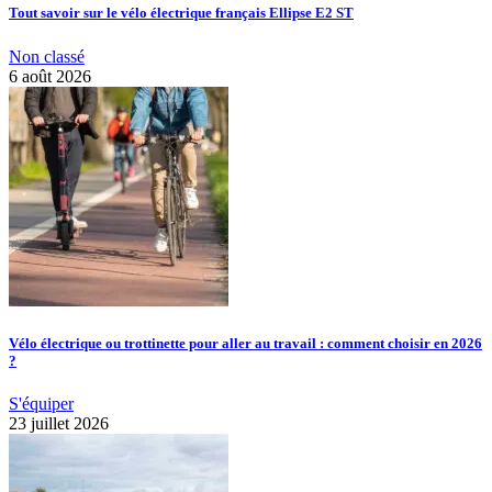
Tout savoir sur le vélo électrique français Ellipse E2 ST
Non classé
6 août 2026
Vélo électrique ou trottinette pour aller au travail : comment choisir en 2026
?
S'équiper
23 juillet 2026