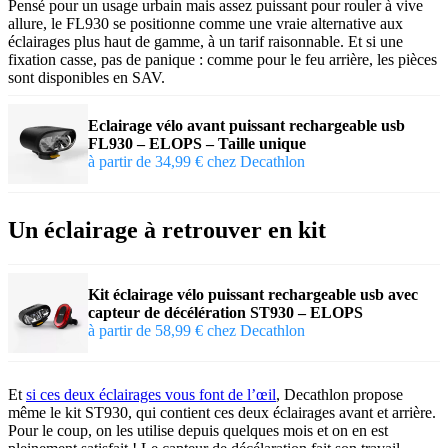
Pensé pour un usage urbain mais assez puissant pour rouler à vive
allure, le FL930 se positionne comme une vraie alternative aux
éclairages plus haut de gamme, à un tarif raisonnable. Et si une
fixation casse, pas de panique : comme pour le feu arrière, les pièces
sont disponibles en SAV.
Eclairage vélo avant puissant rechargeable usb
FL930 – ELOPS – Taille unique
à partir de 34,99 € chez Decathlon
Un éclairage à retrouver en kit
Kit éclairage vélo puissant rechargeable usb avec
capteur de décélération ST930 – ELOPS
à partir de 58,99 € chez Decathlon
Et
si ces deux éclairages vous font de l’œil
, Decathlon propose
même le kit ST930, qui contient ces deux éclairages avant et arrière.
Pour le coup, on les utilise depuis quelques mois et on en est