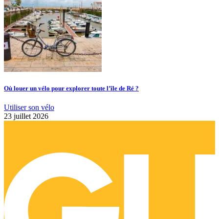
Où louer un vélo pour explorer toute l’île de Ré ?
Utiliser son vélo
23 juillet 2026