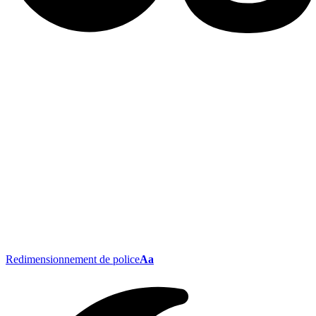
Redimensionnement de police
Aa