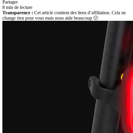
Partager
8 min de lecture
Transparence :
Cet article contient des liens d’affiliation. Cela ne
change rien pour vous mais nous aide beaucoup 🙂