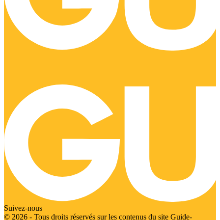
Suivez-nous
© 2026 - Tous droits réservés sur les contenus du site Guide-