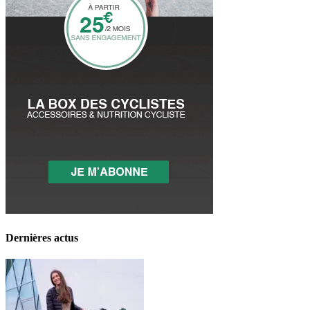
Dernières actus