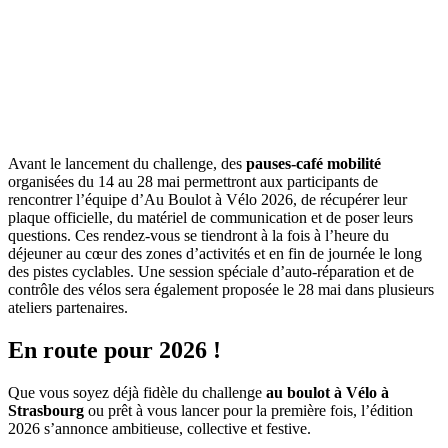
Avant le lancement du challenge, des
pauses-café mobilité
organisées du 14 au 28 mai permettront aux participants de
rencontrer l’équipe d’Au Boulot à Vélo 2026, de récupérer leur
plaque officielle, du matériel de communication et de poser leurs
questions. Ces rendez-vous se tiendront à la fois à l’heure du
déjeuner au cœur des zones d’activités et en fin de journée le long
des pistes cyclables. Une session spéciale d’auto-réparation et de
contrôle des vélos sera également proposée le 28 mai dans plusieurs
ateliers partenaires.
En route pour 2026 !
Que vous soyez déjà fidèle du challenge
au boulot à Vélo à
Strasbourg
ou prêt à vous lancer pour la première fois, l’édition
2026 s’annonce ambitieuse, collective et festive.