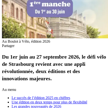
Au Boulot à Vélo, édition 2026
Partager
Du 1er juin au 27 septembre 2026, le défi vélo
de Strasbourg revient avec une appli
révolutionnée, deux éditions et des
innovations majeures.
Au menu
Le succès de l’édition 2025 en chiffres
Une édition en deux temps pour plus de flexibilité
Les grandes nouveautés de 2026