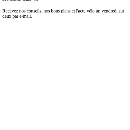
Recevez nos conseils, nos bons plans et l'actu vélo un vendredi sur
deux par e-mail.