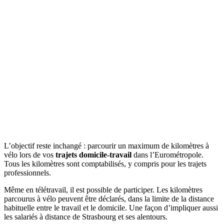
L’objectif reste inchangé : parcourir un maximum de kilomètres à
vélo lors de vos
trajets domicile-travail
dans l’Eurométropole.
Tous les kilomètres sont comptabilisés, y compris pour les trajets
professionnels.
Même en télétravail, il est possible de participer. Les kilomètres
parcourus à vélo peuvent être déclarés, dans la limite de la distance
habituelle entre le travail et le domicile. Une façon d’impliquer aussi
les salariés à distance de Strasbourg et ses alentours.