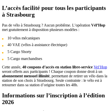
L’accès facilité pour tous les participants
à Strasbourg
Pas de vélo à Strasbourg ? Aucun problème. L’opération
Vél’Hop
met gratuitement à disposition plusieurs modèles :
10 vélos mécaniques
40 VAE (vélos à assistance électrique)
5 Cargo Shorty
5 Cargo marchandises
Cette année,
40 coupons d’accès en station libre-service
Vel’Hop
seront offerts aux participants ! Chaque coupon donne droit à un
abonnement mensuel illimité
, permettant de retirer un vélo dans la
station de son choix à Strasbourg. Seule contrainte : le vélo est à
retourner dans sa station d’origine toutes les 48h.
Informations sur l’inscription à l’édition
2026