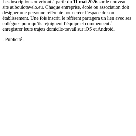
Les inscriptions ouvriront à partir du
11 mai 2026
sur le nouveau
site auboulotavelo.eu. Chaque entreprise, école ou association doit
désigner une personne référente pour créer l’espace de son
établissement. Une fois inscrit, le référent partagera un lien avec ses
collègues pour qu’ils rejoignent l’équipe et commencent à
enregistrer leurs trajets domicile-travail sur iOS et Android.
- Publicité -