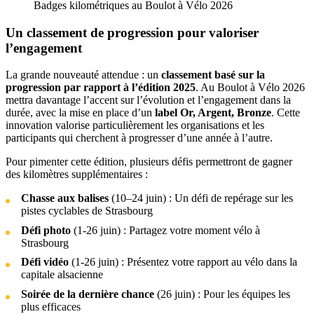
Badges kilométriques au Boulot à Vélo 2026
Un classement de progression pour valoriser
l’engagement
La grande nouveauté attendue : un
classement basé sur la
progression par rapport à l’édition 2025
. Au Boulot à Vélo 2026
mettra davantage l’accent sur l’évolution et l’engagement dans la
durée, avec la mise en place d’un
label Or, Argent, Bronze
. Cette
innovation valorise particulièrement les organisations et les
participants qui cherchent à progresser d’une année à l’autre.
Pour pimenter cette édition, plusieurs défis permettront de gagner
des kilomètres supplémentaires :
Chasse aux balises
(10–24 juin) : Un défi de repérage sur les
pistes cyclables de Strasbourg
Défi photo
(1-26 juin) : Partagez votre moment vélo à
Strasbourg
Défi vidéo
(1-26 juin) : Présentez votre rapport au vélo dans la
capitale alsacienne
Soirée de la dernière chance
(26 juin) : Pour les équipes les
plus efficaces