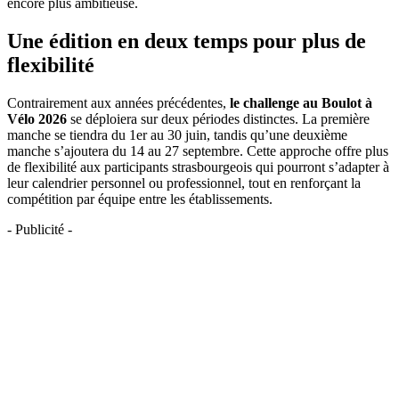
encore plus ambitieuse.
Une édition en deux temps pour plus de
flexibilité
Contrairement aux années précédentes,
le challenge
au Boulot à
Vélo 2026
se déploiera sur deux périodes distinctes. La première
manche se tiendra du 1er au 30 juin, tandis qu’une deuxième
manche s’ajoutera du 14 au 27 septembre. Cette approche offre plus
de flexibilité aux participants strasbourgeois qui pourront s’adapter à
leur calendrier personnel ou professionnel, tout en renforçant la
compétition par équipe entre les établissements.
- Publicité -