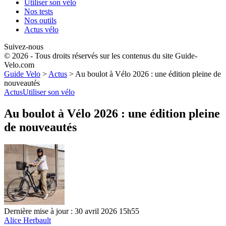
Utiliser son vélo
Nos tests
Nos outils
Actus vélo
Suivez-nous
© 2026 - Tous droits réservés sur les contenus du site Guide-
Velo.com
Guide Velo
>
Actus
>
Au boulot à Vélo 2026 : une édition pleine de
nouveautés
Actus
Utiliser son vélo
Au boulot à Vélo 2026 : une édition pleine
de nouveautés
Dernière mise à jour : 30 avril 2026 15h55
Alice Herbault