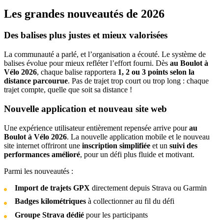
Les grandes nouveautés de 2026
Des balises plus justes et mieux valorisées
La communauté a parlé, et l’organisation a écouté. Le système de
balises évolue pour mieux refléter l’effort fourni. Dès
au Boulot à
Vélo 2026
, chaque balise rapportera
1, 2 ou 3 points selon la
distance parcourue
. Pas de trajet trop court ou trop long : chaque
trajet compte, quelle que soit sa distance !
Nouvelle application et nouveau site web
Une expérience utilisateur entièrement repensée arrive pour
au
Boulot à Vélo 2026
. La nouvelle application mobile et le nouveau
site internet offriront une
inscription simplifiée
et un
suivi des
performances amélioré
, pour un défi plus fluide et motivant.
Parmi les nouveautés :
Import de trajets GPX
directement depuis Strava ou Garmin
Badges kilométriques
à collectionner au fil du défi
Groupe Strava dédié
pour les participants