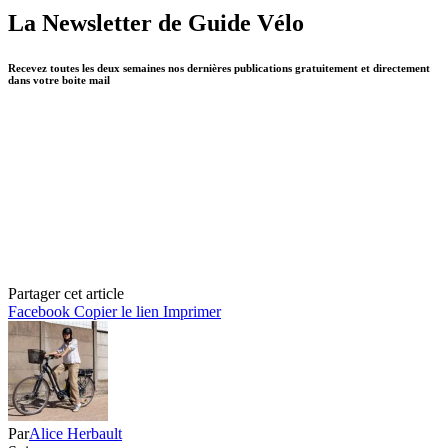
La Newsletter de Guide Vélo
Recevez toutes les deux semaines nos dernières publications gratuitement et directement
dans votre boite mail
Partager cet article
Facebook
Copier le lien
Imprimer
Par
Alice Herbault