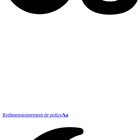
Redimensionnement de police
Aa