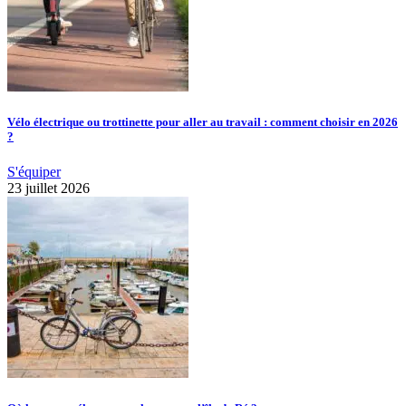
Vélo électrique ou trottinette pour aller au travail : comment choisir en 2026
?
S'équiper
23 juillet 2026