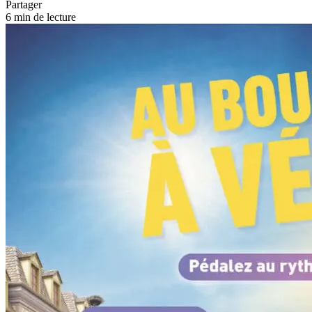
Partager
6 min de lecture