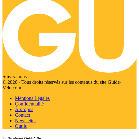
Suivez-nous
© 2026 - Tous droits réservés sur les contenus du site Guide-
Velo.com
Mentions Légales
Confidentialité
À propos
Contact
Newsletter
Outils
La Newsletter Guide Vélo