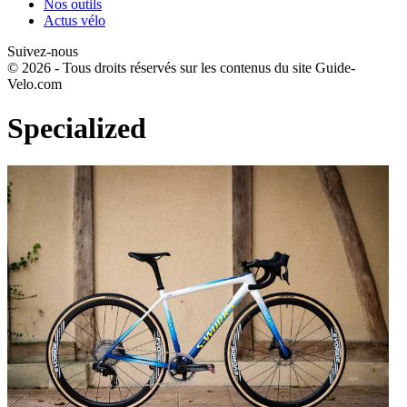
Nos outils
Actus vélo
Suivez-nous
© 2026 - Tous droits réservés sur les contenus du site Guide-
Velo.com
Specialized