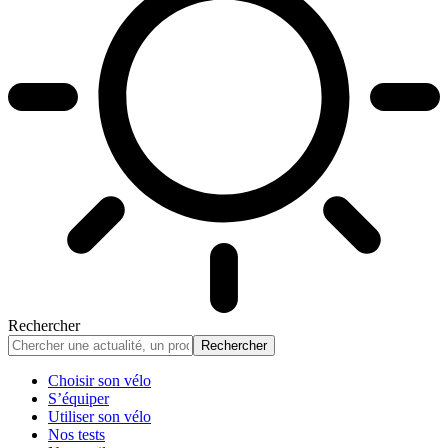
Rechercher
Choisir son vélo
S’équiper
Utiliser son vélo
Nos tests