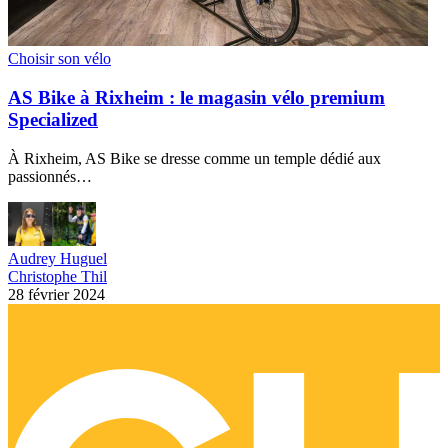
Choisir son vélo
AS Bike à Rixheim : le magasin vélo premium
Specialized
À Rixheim, AS Bike se dresse comme un temple dédié aux
passionnés…
Audrey Huguel
Christophe Thil
28 février 2024