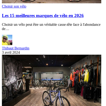
Choisir son vélo
Les 15 meilleures marques de vélo en 2026
Choisir un vélo peut être un véritable casse-tête face à l'abondance
de…
Thibaut Bernardin
3 avril 2024