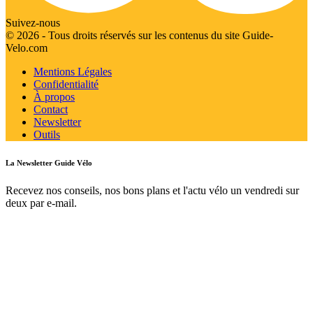
Suivez-nous
© 2026 - Tous droits réservés sur les contenus du site Guide-
Velo.com
Mentions Légales
Confidentialité
À propos
Contact
Newsletter
Outils
La Newsletter Guide Vélo
Recevez nos conseils, nos bons plans et l'actu vélo un vendredi sur
deux par e-mail.