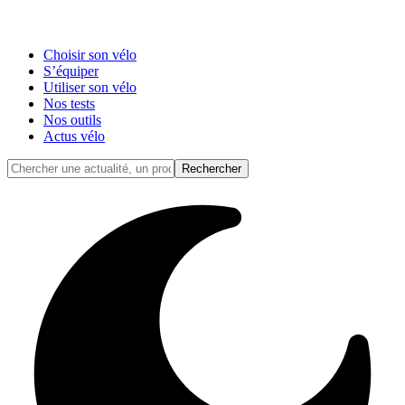
Choisir son vélo
S’équiper
Utiliser son vélo
Nos tests
Nos outils
Actus vélo