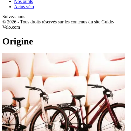
Nos outils
Actus vélo
Suivez-nous
© 2026 - Tous droits réservés sur les contenus du site Guide-
Velo.com
Origine