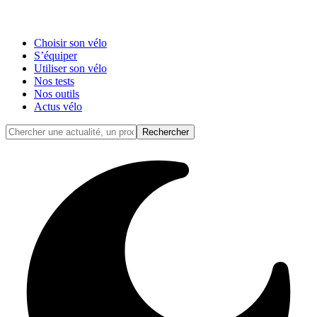
Choisir son vélo
S’équiper
Utiliser son vélo
Nos tests
Nos outils
Actus vélo