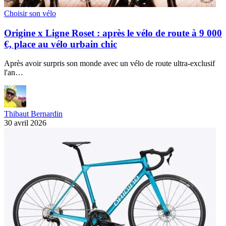
Choisir son vélo
Origine x Ligne Roset : après le vélo de route à 9 000
€, place au vélo urbain chic
Après avoir surpris son monde avec un vélo de route ultra-exclusif
l'an…
Thibaut Bernardin
30 avril 2026