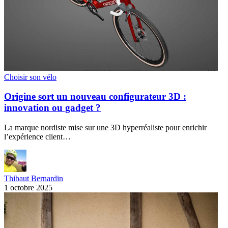
Choisir son vélo
Origine sort un nouveau configurateur 3D :
innovation ou gadget ?
La marque nordiste mise sur une 3D hyperréaliste pour enrichir
l’expérience client…
Thibaut Bernardin
1 octobre 2025