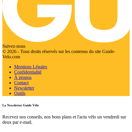
Suivez-nous
© 2026 - Tous droits réservés sur les contenus du site Guide-
Velo.com
Mentions Légales
Confidentialité
À propos
Contact
Newsletter
Outils
La Newsletter Guide Vélo
Recevez nos conseils, nos bons plans et l'actu vélo un vendredi sur
deux par e-mail.