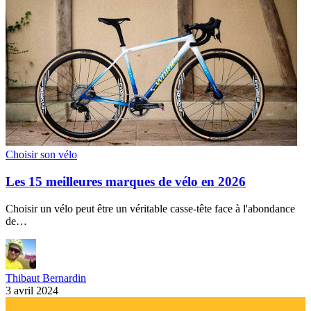
Choisir son vélo
Les 15 meilleures marques de vélo en 2026
Choisir un vélo peut être un véritable casse-tête face à l'abondance
de…
Thibaut Bernardin
3 avril 2024