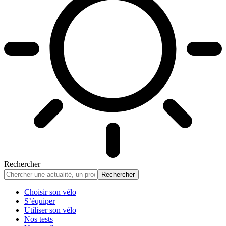
Rechercher
Choisir son vélo
S’équiper
Utiliser son vélo
Nos tests