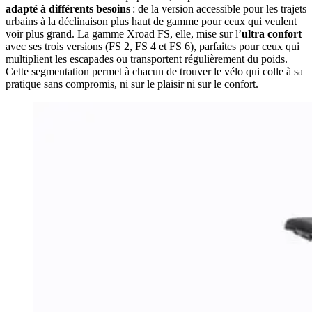
adapté à différents besoins
: de la version accessible pour les trajets
urbains à la déclinaison plus haut de gamme pour ceux qui veulent
voir plus grand. La gamme Xroad FS, elle, mise sur l’
ultra confort
avec ses trois versions (FS 2, FS 4 et FS 6), parfaites pour ceux qui
multiplient les escapades ou transportent régulièrement du poids.
Cette segmentation permet à chacun de trouver le vélo qui colle à sa
pratique sans compromis, ni sur le plaisir ni sur le confort.