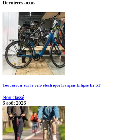
Dernières actus
Tout savoir sur le vélo électrique français Ellipse E2 ST
Non classé
6 août 2026