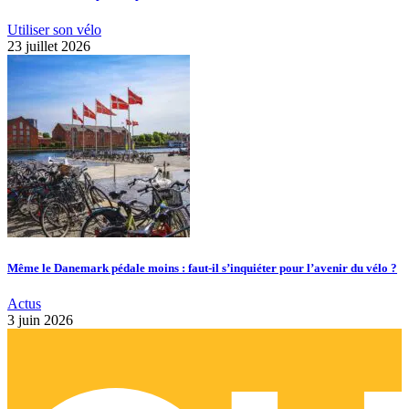
Utiliser son vélo
23 juillet 2026
Même le Danemark pédale moins : faut-il s’inquiéter pour l’avenir du vélo ?
Actus
3 juin 2026