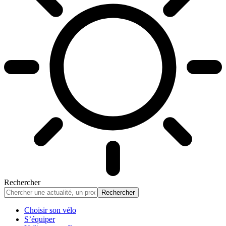
Rechercher
Choisir son vélo
S’équiper