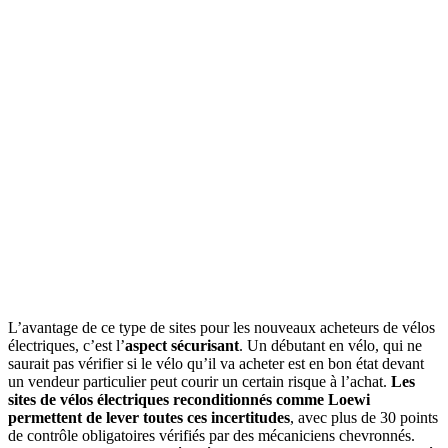
L’avantage de ce type de sites pour les nouveaux acheteurs de vélos
électriques, c’est l’
aspect sécurisant
. Un débutant en vélo, qui ne
saurait pas vérifier si le vélo qu’il va acheter est en bon état devant
un vendeur particulier peut courir un certain risque à l’achat.
Les
sites de vélos électriques reconditionnés comme Loewi
permettent de lever toutes ces incertitudes
, avec plus de 30 points
de contrôle obligatoires vérifiés par des mécaniciens chevronnés.