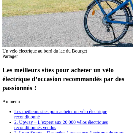
Un vélo électrique au bord du lac du Bourget
Partager
Les meilleurs sites pour acheter un vélo
électrique d’occasion recommandés par des
passionnés !
Au menu
Les meilleurs sites pour acheter un vélo électrique
reconditionné
2. Upway – L’expert aux 20 000 vélos électriques
reconditionnés vendus
3. Loop Sports – Des vélos à assistance électrique de sport