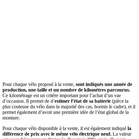
Pour chaque vélo proposé à la vente,
sont indiqués une année de
production, une taille et un nombre de kilomètres parcourus.
Ce kilométrage est un critère important pour l’achat d’un vae
d’occasion. Il permet de d’
estimer l’état de sa batterie
(pièce la
plus couteuse du vélo dans la majorité des cas, hormis le cadre), et il
permet également d’avoir une première idée de l’état global de la
monture.
Pour chaque vélo disponible à la vente, il est également indiqué
la
différence de prix avec le même vélo électrique neuf.
La valeur