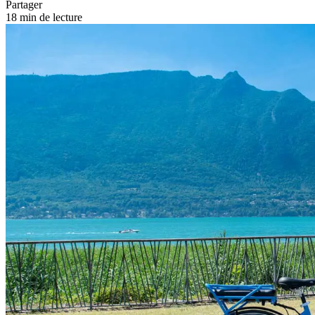
Partager
18 min de lecture