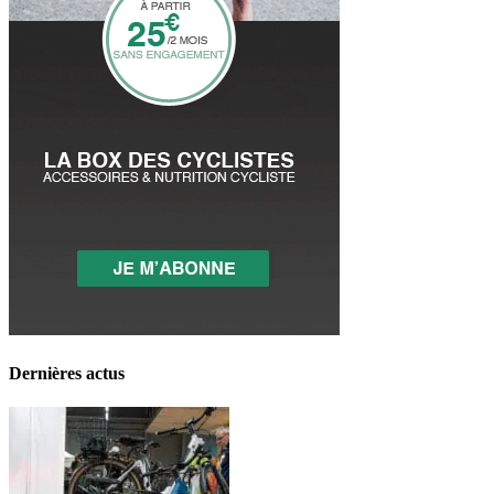
Dernières actus