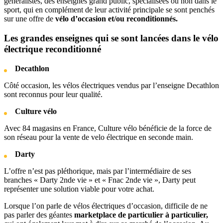
généralistes, des enseignes grand public, spécialisées ou non dans le
sport, qui en complément de leur activité principale se sont penchés
sur une offre de
vélo d’occasion et/ou reconditionnés.
Les grandes enseignes qui se sont lancées dans le vélo
électrique reconditionné
Decathlon
Côté occasion, les vélos électriques vendus par l’enseigne Decathlon
sont reconnus pour leur qualité.
Culture vélo
Avec 84 magasins en France, Culture vélo bénéficie de la force de
son réseau pour la vente de velo électrique en seconde main.
Darty
L’offre n’est pas pléthorique, mais par l’intermédiaire de ses
branches « Darty 2nde vie » et « Fnac 2nde vie », Darty peut
représenter une solution viable pour votre achat.
Lorsque l’on parle de vélos électriques d’occasion, difficile de ne
pas parler des géantes
marketplace de particulier à particulier,