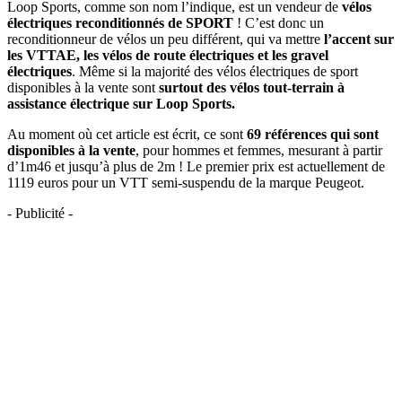
Loop Sports, comme son nom l’indique, est un vendeur de
vélos
électriques reconditionnés de SPORT
! C’est donc un
reconditionneur de vélos un peu différent, qui va mettre
l’accent sur
les VTTAE, les vélos de route électriques et les gravel
électriques
. Même si la majorité des vélos électriques de sport
disponibles à la vente sont
surtout des vélos tout-terrain à
assistance électrique sur Loop Sports.
Au moment où cet article est écrit, ce sont
69 références qui sont
disponibles à la vente
, pour hommes et femmes, mesurant à partir
d’1m46 et jusqu’à plus de 2m ! Le premier prix est actuellement de
1119 euros pour un VTT semi-suspendu de la marque Peugeot.
- Publicité -