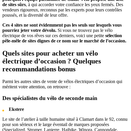
de sites sûrs
, à qui accorder votre confiance les yeux fermés. Des
vendeurs rigoureux, reconnus par les experts pour leurs contrôles
poussés, et la diversité de leur offre.
Ces 4 sites ne sont évidemment pas les seuls sur lesquels vous
pourriez jeter votre dévolu.
Si vous ne trouvez pas le vélo
électrique de vos rêves sur ces derniers, voici une petite
sélection
pêle-mêle de sites dignes de ce nom sur le marché de l’occasion.
Quels sites pour acheter un vélo
électrique d’occasion ? Quelques
recommandations bonus
Parmi les autres sites de vente de vélos électriques d’occasion qui
méritent votre attention, on retrouve :
Des spécialistes du vélo de seconde main
Ekstere
Le site de l’atelier à taille humaine situé à Clamart dans le 92, connu
pour son sérieux et le large éventail de marques proposées
(Specialized, Stromer, Lapierre, Haibike, Winora, Cannondale,