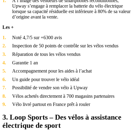
À l’image des vendeurs de smartphones reconditionnés,
Upway s’engage à remplacer la batterie du vélo électrique
lorsque sa capacité résiduelle est inférieure à 80% de sa valeur
d’origine avant la vente.
Les +
Noté 4,7/5 sur +6300 avis
Inspection de 50 points de contrôle sur les vélos vendus
Réparation de tous les vélos vendus
Garantie 1 an
Accompagnement pour les aides à l’achat
Un guide pour trouver le vélo idéal
Possibilité de vendre son vélo à Upway
Vélos achetés directement à 700 magasins partenaires
Vélo livré partout en France prêt à rouler
3. Loop Sports – Des vélos à assistance
électrique de sport