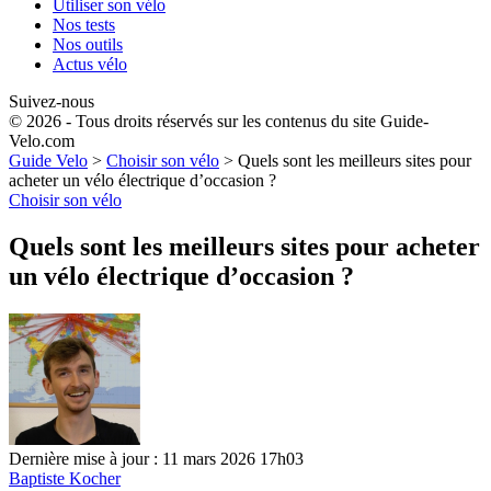
Utiliser son vélo
Nos tests
Nos outils
Actus vélo
Suivez-nous
© 2026 - Tous droits réservés sur les contenus du site Guide-
Velo.com
Guide Velo
>
Choisir son vélo
>
Quels sont les meilleurs sites pour
acheter un vélo électrique d’occasion ?
Choisir son vélo
Quels sont les meilleurs sites pour acheter
un vélo électrique d’occasion ?
Dernière mise à jour : 11 mars 2026 17h03
Baptiste Kocher