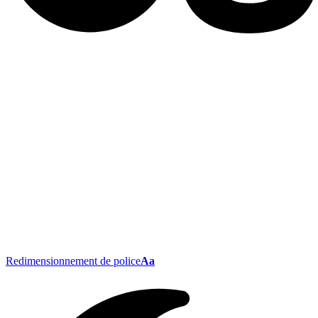
Redimensionnement de police
Aa