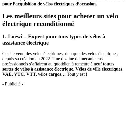
pour l’acquisition de vélos électriques d’occasion.
Les meilleurs sites pour acheter un vélo
électrique reconditionné
1. Loewi – Expert pour tous types de vélos à
assistance électrique
Ce site vend des vélos électriques, rien que des vélos électriques,
depuis sa création en 2022. Une dizaine de mécaniciens
professionnels s’affairent au quotidien à remettre à neuf
toutes
sortes de vélos à assistance électrique. Vélos de ville électriques,
VAE, VTC, VTT, vélos cargos…
Tout y est !
- Publicité -