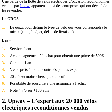
Une partie de la flotte de vélos électriques d’occasion reconditionnés
vendus par
Loewi
appartenaient à des entreprises qui ont décidé de
les revendre.
Le GROS +
Le quizz pour définir le type de vélo qui vous correspondra le
mieux (taille, budget, délais de livraison)
Les +
Service client
Accompagnement à l’achat pour obtenir une prime de 500€
Garantie 1 an
Vélos prêts à rouler, contrôlés par des experts
20 à 50% moins chers que du neuf
Possibilité de souscrire à une assurance à l’achat
Noté 4,7/5 sur +180 avis
2. Upway – L’expert aux 20 000 vélos
électriques reconditionnés vendus