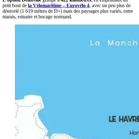
petit bout de
la Vélomaritime – Eurovélo 4
, avec un peu plus de
dénivelé (1 619 mètres de D+) mais des paysages plus variés, entre
marais, estuaire et bocage normand.