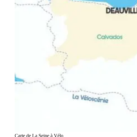
Carte de La Seine à Vélo