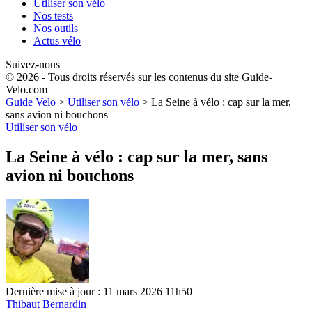
Utiliser son vélo
Nos tests
Nos outils
Actus vélo
Suivez-nous
© 2026 - Tous droits réservés sur les contenus du site Guide-
Velo.com
Guide Velo
>
Utiliser son vélo
>
La Seine à vélo : cap sur la mer,
sans avion ni bouchons
Utiliser son vélo
La Seine à vélo : cap sur la mer, sans
avion ni bouchons
Dernière mise à jour : 11 mars 2026 11h50
Thibaut Bernardin