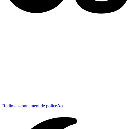
Redimensionnement de police
Aa