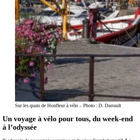
Sur les quais de Honfleur à vélo – Photo : D. Darrault
Un voyage à vélo pour tous, du week-end
à l’odyssée