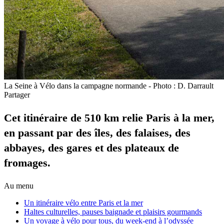
La Seine à Vélo dans la campagne normande - Photo : D. Darrault
Partager
Cet itinéraire de 510 km relie Paris à la mer,
en passant par des îles, des falaises, des
abbayes, des gares et des plateaux de
fromages.
Au menu
Un itinéraire vélo entre Paris et la mer
Haltes culturelles, pauses baignade et plaisirs gourmands
Un voyage à vélo pour tous, du week-end à l’odyssée