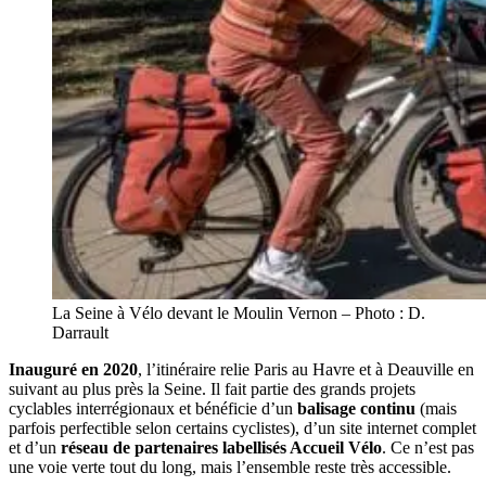
La Seine à Vélo devant le Moulin Vernon – Photo : D.
Darrault
Inauguré en 2020
, l’itinéraire relie Paris au Havre et à Deauville en
suivant au plus près la Seine. Il fait partie des grands projets
cyclables interrégionaux et bénéficie d’un
balisage continu
(mais
parfois perfectible selon certains cyclistes), d’un site internet complet
et d’un
réseau de partenaires labellisés Accueil Vélo
. Ce n’est pas
une voie verte tout du long, mais l’ensemble reste très accessible.