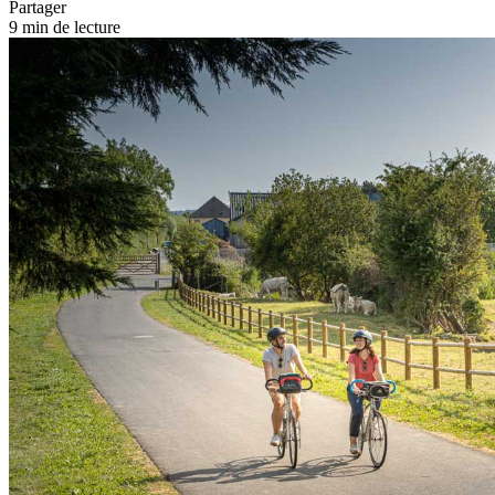
Partager
9 min de lecture