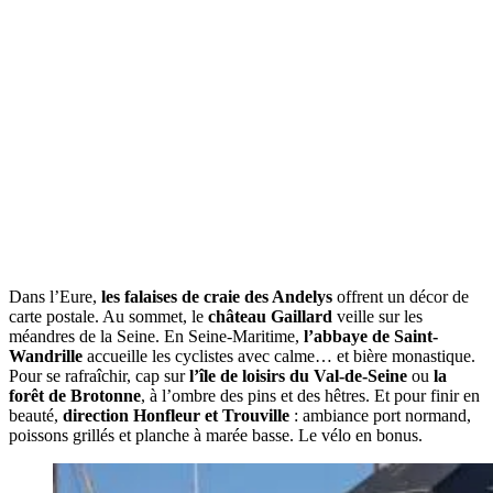
Dans l’Eure,
les falaises de craie des Andelys
offrent un décor de
carte postale. Au sommet, le
château Gaillard
veille sur les
méandres de la Seine. En Seine-Maritime,
l’abbaye de Saint-
Wandrille
accueille les cyclistes avec calme… et bière monastique.
Pour se rafraîchir, cap sur
l’île de loisirs du Val-de-Seine
ou
la
forêt de Brotonne
, à l’ombre des pins et des hêtres. Et pour finir en
beauté,
direction Honfleur et Trouville
: ambiance port normand,
poissons grillés et planche à marée basse. Le vélo en bonus.