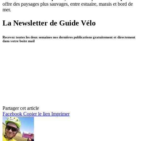
offre des paysages plus sauvages, entre estuaire, marais et bord de
mer.
La Newsletter de Guide Vélo
Recevez toutes les deux semaines nos dernières publications gratuitement et directement
dans votre boite mail
Partager cet article
Facebook
Copier le lien
Imprimer