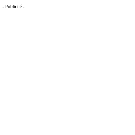
- Publicité -