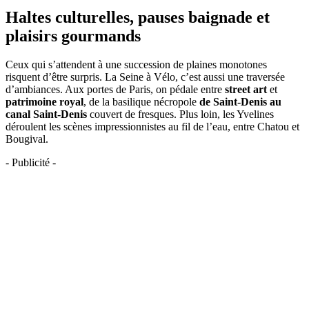
Haltes culturelles, pauses baignade et
plaisirs gourmands
Ceux qui s’attendent à une succession de plaines monotones
risquent d’être surpris. La Seine à Vélo, c’est aussi une traversée
d’ambiances. Aux portes de Paris, on pédale entre
street art
et
patrimoine royal
, de la basilique nécropole
de Saint-Denis au
canal Saint-Denis
couvert de fresques. Plus loin, les Yvelines
déroulent les scènes impressionnistes au fil de l’eau, entre Chatou et
Bougival.
- Publicité -