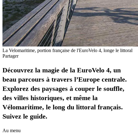
La Velomaritime, portion française de l'EuroVelo 4, longe le littoral
Partager
Découvrez la magie de la EuroVelo 4, un
beau parcours à travers l’Europe centrale.
Explorez des paysages à couper le souffle,
des villes historiques, et même la
Vélomaritime, le long du littoral français.
Suivez le guide.
Au menu