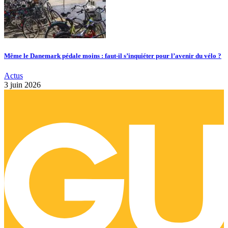
Même le Danemark pédale moins : faut-il s’inquiéter pour l’avenir du vélo ?
Actus
3 juin 2026