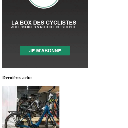
Dernières actus