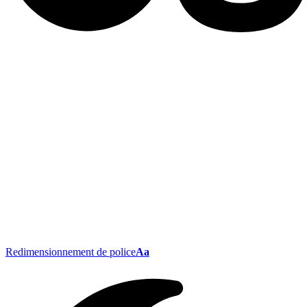
Redimensionnement de police
Aa