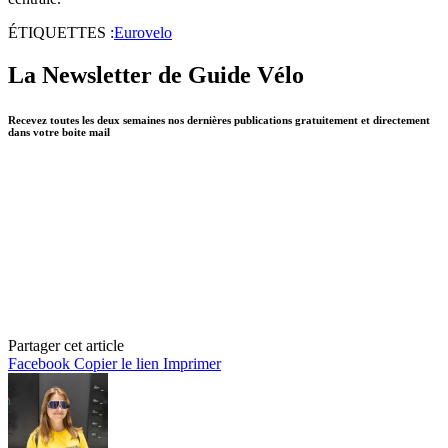
ÉTIQUETTES :
Eurovelo
La Newsletter de Guide Vélo
Recevez toutes les deux semaines nos dernières publications gratuitement et directement
dans votre boite mail
Partager cet article
Facebook
Copier le lien
Imprimer