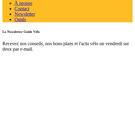
À propos
Contact
Newsletter
Outils
La Newsletter Guide Vélo
Recevez nos conseils, nos bons plans et l'actu vélo un vendredi sur
deux par e-mail.