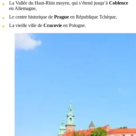
La Vallée du Haut-Rhin moyen, qui s’étend jusqu’à
Coblence
en Allemagne,
Le centre historique de
Prague
en République Tchèque,
La vieille ville de
Cracovie
en Pologne.