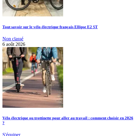
Tout savoir sur le vélo électrique français Ellipse E2 ST
Non classé
6 août 2026
Vélo électrique ou trottinette pour aller au travail : comment choisir en 2026
?
S'équiper