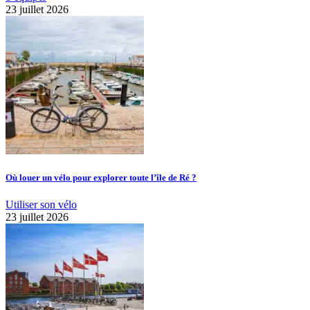
23 juillet 2026
Où louer un vélo pour explorer toute l’île de Ré ?
Utiliser son vélo
23 juillet 2026