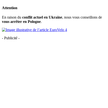
Attention
En raison du
conflit actuel en Ukraine
, nous vous conseillons de
vous arrêter en Pologne
.
- Publicité -