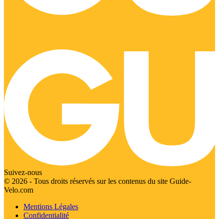
Suivez-nous
© 2026 - Tous droits réservés sur les contenus du site Guide-
Velo.com
Mentions Légales
Confidentialité