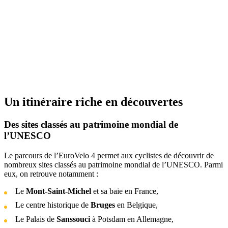
Un itinéraire riche en découvertes
Des sites classés au patrimoine mondial de
l’UNESCO
Le parcours de l’EuroVelo 4 permet aux cyclistes de découvrir de
nombreux sites classés au patrimoine mondial de l’UNESCO. Parmi
eux, on retrouve notamment :
Le
Mont-Saint-Michel
et sa baie en France,
Le centre historique de
Bruges
en Belgique,
Le Palais de
Sanssouci
à Potsdam en Allemagne,