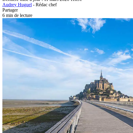
Audrey Huguel
- Rédac chef
Partager
6 min de lecture