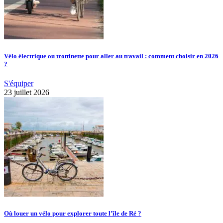
Vélo électrique ou trottinette pour aller au travail : comment choisir en 2026
?
S'équiper
23 juillet 2026
Où louer un vélo pour explorer toute l’île de Ré ?