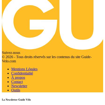
Suivez-nous
© 2026 - Tous droits réservés sur les contenus du site Guide-
Velo.com
Mentions Légales
Confidentialité
À propos
Contact
Newsletter
Outils
La Newsletter Guide Vélo