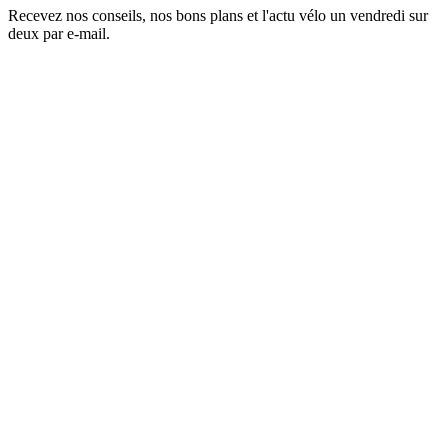
Recevez nos conseils, nos bons plans et l'actu vélo un vendredi sur
deux par e-mail.