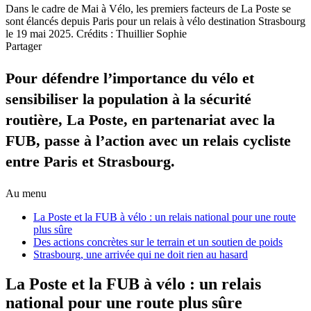
Dans le cadre de Mai à Vélo, les premiers facteurs de La Poste se
sont élancés depuis Paris pour un relais à vélo destination Strasbourg
le 19 mai 2025. Crédits : Thuillier Sophie
Partager
Pour défendre l’importance du vélo et
sensibiliser la population à la sécurité
routière, La Poste, en partenariat avec la
FUB, passe à l’action avec un relais cycliste
entre Paris et Strasbourg.
Au menu
La Poste et la FUB à vélo : un relais national pour une route
plus sûre
Des actions concrètes sur le terrain et un soutien de poids
Strasbourg, une arrivée qui ne doit rien au hasard
La Poste et la FUB à vélo : un relais
national pour une route plus sûre