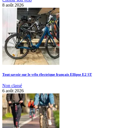
8 août 2026
Tout savoir sur le vélo électrique français Ellipse E2 ST
Non classé
6 août 2026