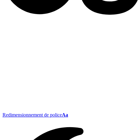
Redimensionnement de police
Aa