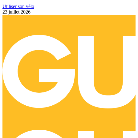
Utiliser son vélo
23 juillet 2026