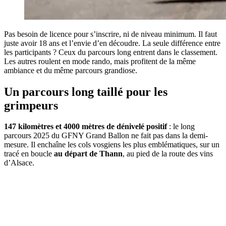
Pas besoin de licence pour s’inscrire, ni de niveau minimum. Il faut
juste avoir 18 ans et l’envie d’en découdre. La seule différence entre
les participants ? Ceux du parcours long entrent dans le classement.
Les autres roulent en mode rando, mais profitent de la même
ambiance et du même parcours grandiose.
Un parcours long taillé pour les
grimpeurs
147 kilomètres et 4000 mètres de dénivelé positif
: le long
parcours 2025 du GFNY Grand Ballon ne fait pas dans la demi-
mesure. Il enchaîne les cols vosgiens les plus emblématiques, sur un
tracé en boucle
au départ de Thann
, au pied de la route des vins
d’Alsace.