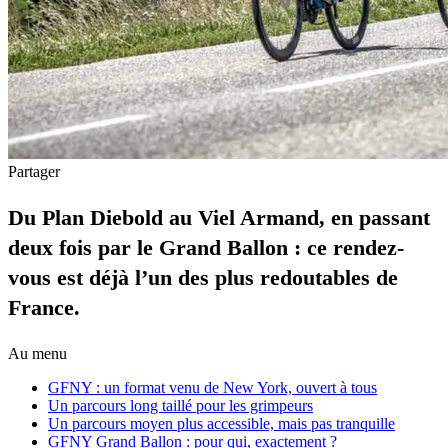
Partager
Du Plan Diebold au Viel Armand, en passant
deux fois par le Grand Ballon : ce rendez-
vous est déjà l’un des plus redoutables de
France.
Au menu
GFNY : un format venu de New York, ouvert à tous
Un parcours long taillé pour les grimpeurs
Un parcours moyen plus accessible, mais pas tranquille
GFNY Grand Ballon : pour qui, exactement ?