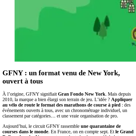
GFNY : un format venu de New York,
ouvert à tous
À l’origine, GFNY signifiait
Gran Fondo New York
. Mais depuis
2010, la marque a bien élargi son terrain de jeu. L’idée ?
Appliquer
au vélo de route le format des marathons de course à pied
: des
événements ouverts à tous, avec un chronométrage individuel, un
classement par catégories… et une vraie organisation de pro.
Aujourd’hui, le circuit GFNY rassemble
une quarantaine de
courses dans le monde
. En France, on en compte sept. Et
le Grand