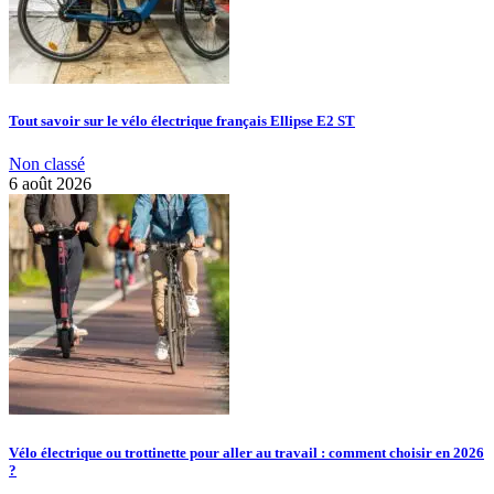
Tout savoir sur le vélo électrique français Ellipse E2 ST
Non classé
6 août 2026
Vélo électrique ou trottinette pour aller au travail : comment choisir en 2026
?