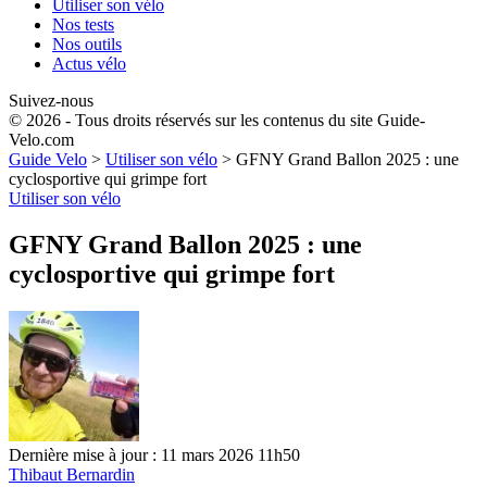
Utiliser son vélo
Nos tests
Nos outils
Actus vélo
Suivez-nous
© 2026 - Tous droits réservés sur les contenus du site Guide-
Velo.com
Guide Velo
>
Utiliser son vélo
>
GFNY Grand Ballon 2025 : une
cyclosportive qui grimpe fort
Utiliser son vélo
GFNY Grand Ballon 2025 : une
cyclosportive qui grimpe fort
Dernière mise à jour : 11 mars 2026 11h50
Thibaut Bernardin