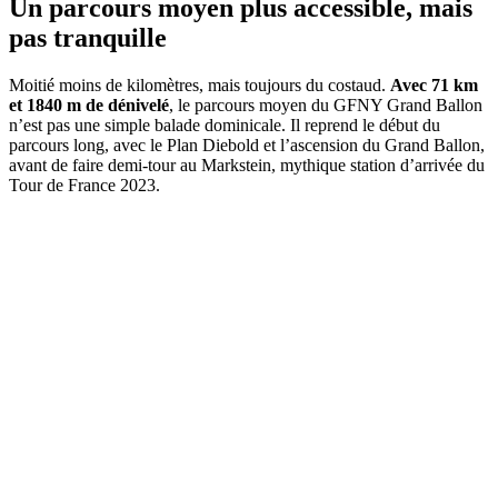
Un parcours moyen plus accessible, mais
pas tranquille
Moitié moins de kilomètres, mais toujours du costaud.
Avec 71 km
et 1840 m de dénivelé
, le parcours moyen du GFNY Grand Ballon
n’est pas une simple balade dominicale. Il reprend le début du
parcours long, avec le Plan Diebold et l’ascension du Grand Ballon,
avant de faire demi-tour au Markstein, mythique station d’arrivée du
Tour de France 2023.