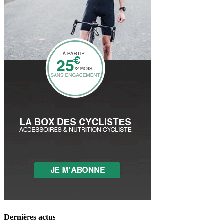
Dernières actus