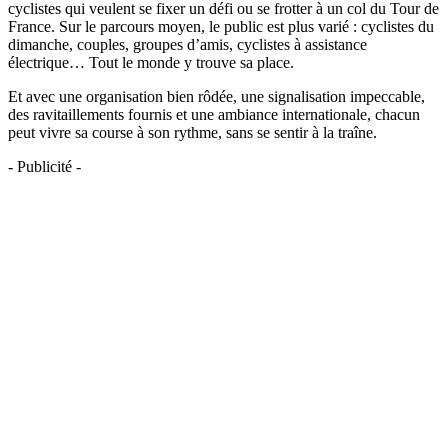
cyclistes qui veulent se fixer un défi ou se frotter à un col du Tour de
France. Sur le parcours moyen, le public est plus varié : cyclistes du
dimanche, couples, groupes d’amis, cyclistes à assistance
électrique… Tout le monde y trouve sa place.
Et avec une organisation bien rôdée, une signalisation impeccable,
des ravitaillements fournis et une ambiance internationale, chacun
peut vivre sa course à son rythme, sans se sentir à la traîne.
- Publicité -