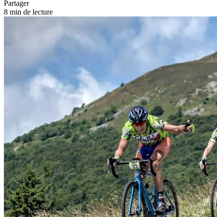
Partager
8 min de lecture