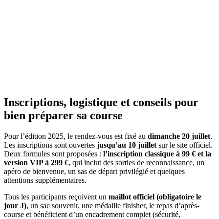
Inscriptions, logistique et conseils pour
bien préparer sa course
Pour l’édition 2025, le rendez-vous est fixé au
dimanche 20 juillet
.
Les inscriptions sont ouvertes
jusqu’au 10 juillet
sur le site officiel.
Deux formules sont proposées :
l’inscription classique à 99 € et la
version VIP à 299 €
, qui inclut des sorties de reconnaissance, un
apéro de bienvenue, un sas de départ privilégié et quelques
attentions supplémentaires.
Tous les participants reçoivent un
maillot officiel (obligatoire le
jour J)
, un sac souvenir, une médaille finisher, le repas d’après-
course et bénéficient d’un encadrement complet (sécurité,