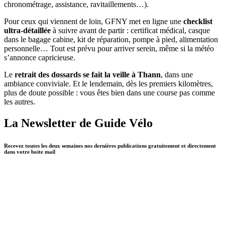
chronométrage, assistance, ravitaillements…).
Pour ceux qui viennent de loin, GFNY met en ligne une
checklist
ultra-détaillée
à suivre avant de partir : certificat médical, casque
dans le bagage cabine, kit de réparation, pompe à pied, alimentation
personnelle… Tout est prévu pour arriver serein, même si la météo
s’annonce capricieuse.
Le
retrait des dossards se fait la veille à Thann
, dans une
ambiance conviviale. Et le lendemain, dès les premiers kilomètres,
plus de doute possible : vous êtes bien dans une course pas comme
les autres.
La Newsletter de Guide Vélo
Recevez toutes les deux semaines nos dernières publications gratuitement et directement
dans votre boite mail