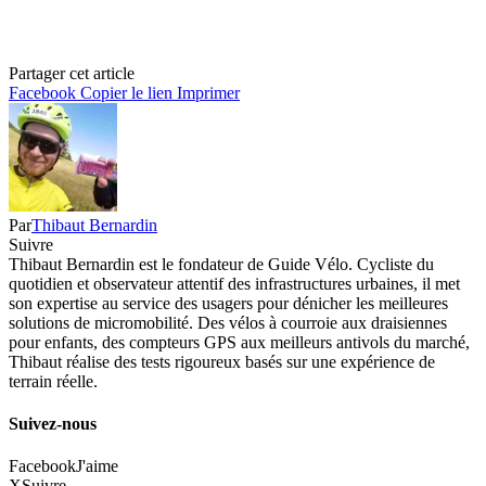
Partager cet article
Facebook
Copier le lien
Imprimer
Par
Thibaut Bernardin
Suivre
Thibaut Bernardin est le fondateur de Guide Vélo. Cycliste du
quotidien et observateur attentif des infrastructures urbaines, il met
son expertise au service des usagers pour dénicher les meilleures
solutions de micromobilité. Des vélos à courroie aux draisiennes
pour enfants, des compteurs GPS aux meilleurs antivols du marché,
Thibaut réalise des tests rigoureux basés sur une expérience de
terrain réelle.
Suivez-nous
Facebook
J'aime
X
Suivre