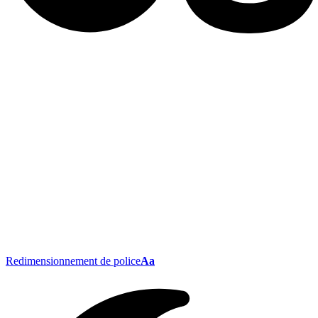
Redimensionnement de police
Aa