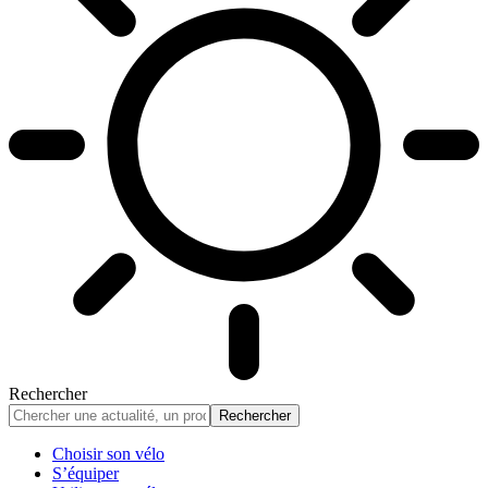
Rechercher
Choisir son vélo
S’équiper