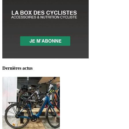
Dernières actus