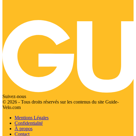
Suivez-nous
© 2026 - Tous droits réservés sur les contenus du site Guide-
Velo.com
Mentions Légales
Confidentialité
À propos
Contact