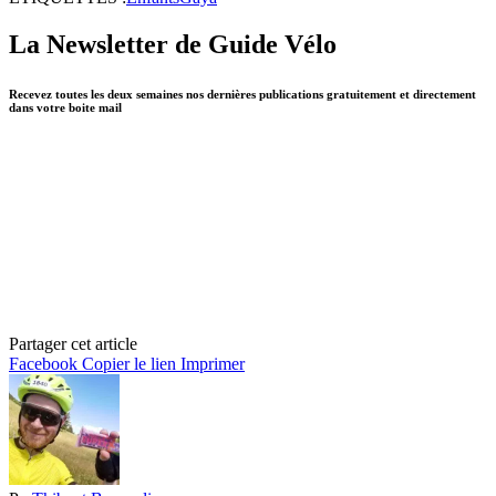
La Newsletter de Guide Vélo
Recevez toutes les deux semaines nos dernières publications gratuitement et directement
dans votre boite mail
Partager cet article
Facebook
Copier le lien
Imprimer