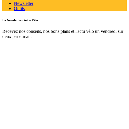
Newsletter
Outils
La Newsletter Guide Vélo
Recevez nos conseils, nos bons plans et l'actu vélo un vendredi sur
deux par e-mail.