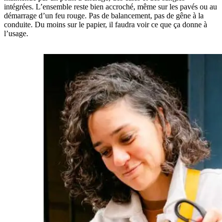
intégrées. L’ensemble reste bien accroché, même sur les pavés ou au
démarrage d’un feu rouge. Pas de balancement, pas de gêne à la
conduite. Du moins sur le papier, il faudra voir ce que ça donne à
l’usage.