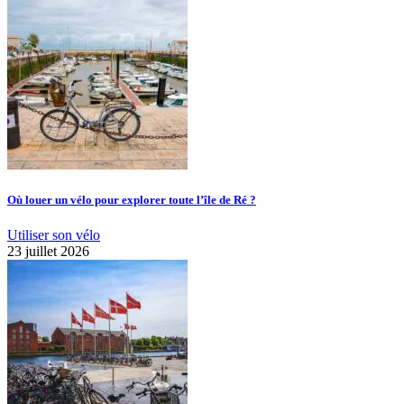
Où louer un vélo pour explorer toute l’île de Ré ?
Utiliser son vélo
23 juillet 2026