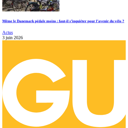
Même le Danemark pédale moins : faut-il s’inquiéter pour l’avenir du vélo ?
Actus
3 juin 2026