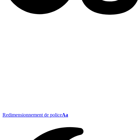
Redimensionnement de police
Aa