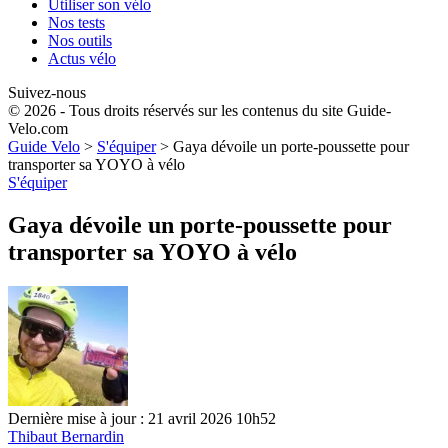
Utiliser son vélo
Nos tests
Nos outils
Actus vélo
Suivez-nous
© 2026 - Tous droits réservés sur les contenus du site Guide-
Velo.com
Guide Velo
>
S'équiper
>
Gaya dévoile un porte-poussette pour
transporter sa YOYO à vélo
S'équiper
Gaya dévoile un porte-poussette pour
transporter sa YOYO à vélo
Dernière mise à jour : 21 avril 2026 10h52
Thibaut Bernardin