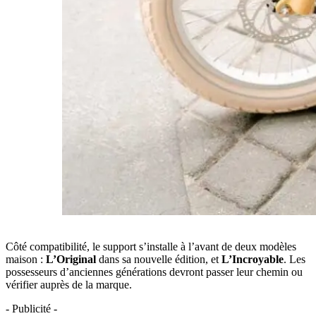
Côté compatibilité, le support s’installe à l’avant de deux modèles
maison :
L’Original
dans sa nouvelle édition, et
L’Incroyable
. Les
possesseurs d’anciennes générations devront passer leur chemin ou
vérifier auprès de la marque.
- Publicité -