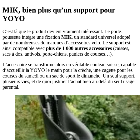
MIK, bien plus qu’un support pour
YOYO
C’est là que le produit devient vraiment intéressant. Le porte-
poussette intègre une fixation
MIK
, un standard universel adopté
par de nombreuses de marques d’accessoires vélo. Le support est
ainsi compatible avec
plus de 1 000 autres accessoires
(caisses,
sacs à dos, antivols, porte-chiens, paniers de courses…).
L’accessoire se transforme alors en véritable couteau suisse, capable
d’accueillir la YOYO le matin pour la crèche, une cagette pour les
courses du samedi ou un sac de sport le dimanche. Un seul support,
plusieurs vies, et de quoi justifier l’achat bien au-delà du seul usage
parental.