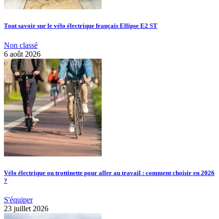
Tout savoir sur le vélo électrique français Ellipse E2 ST
Non classé
6 août 2026
Vélo électrique ou trottinette pour aller au travail : comment choisir en 2026
?
S'équiper
23 juillet 2026