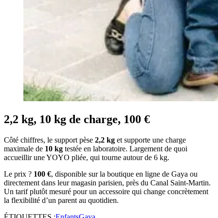
2,2 kg, 10 kg de charge, 100 €
Côté chiffres, le support pèse
2,2 kg
et supporte une charge
maximale de
10 kg
testée en laboratoire. Largement de quoi
accueillir une YOYO pliée, qui tourne autour de 6 kg.
Le prix ?
100 €
, disponible sur la boutique en ligne de Gaya ou
directement dans leur magasin parisien, près du Canal Saint-Martin.
Un tarif plutôt mesuré pour un accessoire qui change concrètement
la flexibilité d’un parent au quotidien.
ÉTIQUETTES :
Enfants
Gaya