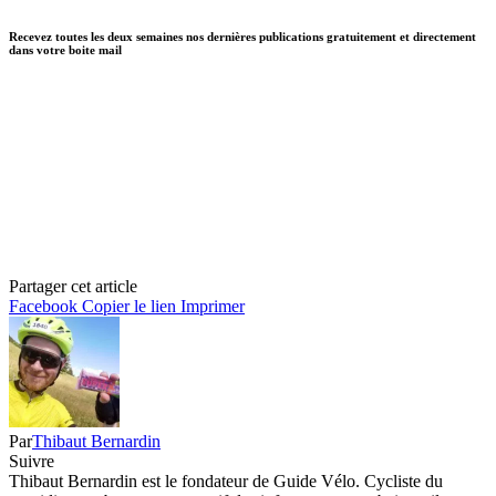
Recevez toutes les deux semaines nos dernières publications gratuitement et directement
dans votre boite mail
Partager cet article
Facebook
Copier le lien
Imprimer
Par
Thibaut Bernardin
Suivre
Thibaut Bernardin est le fondateur de Guide Vélo. Cycliste du