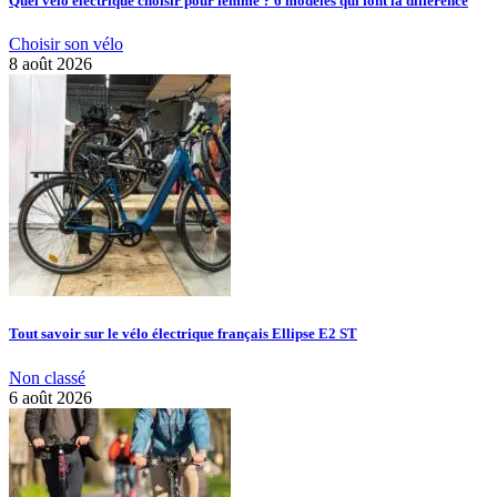
Quel vélo électrique choisir pour femme ? 6 modèles qui font la différence
Choisir son vélo
8 août 2026
Tout savoir sur le vélo électrique français Ellipse E2 ST
Non classé
6 août 2026