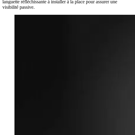
languette réfléchissante à installer à la place pour assurer une
visibilité passive.