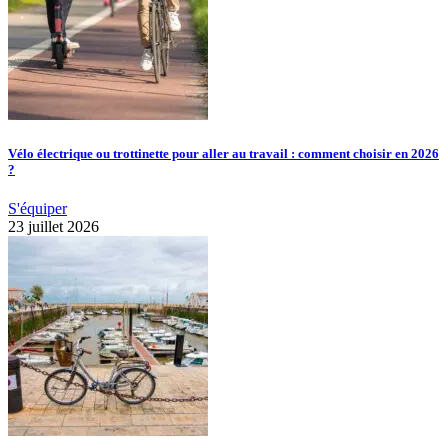
Vélo électrique ou trottinette pour aller au travail : comment choisir en 2026
?
S'équiper
23 juillet 2026