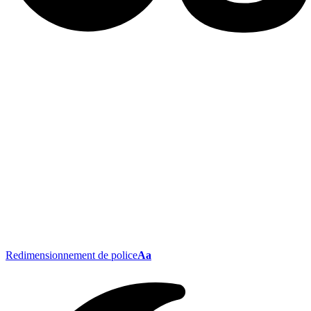
Redimensionnement de police
Aa