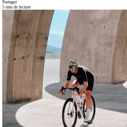
Partager
5 min de lecture