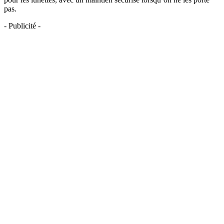
pas.
- Publicité -