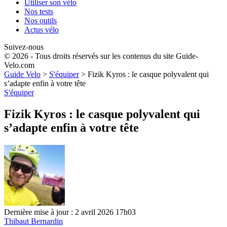
Utiliser son vélo
Nos tests
Nos outils
Actus vélo
Suivez-nous
© 2026 - Tous droits réservés sur les contenus du site Guide-
Velo.com
Guide Velo
>
S'équiper
>
Fizik Kyros : le casque polyvalent qui
s’adapte enfin à votre tête
S'équiper
Fizik Kyros : le casque polyvalent qui
s’adapte enfin à votre tête
Dernière mise à jour : 2 avril 2026 17h03
Thibaut Bernardin