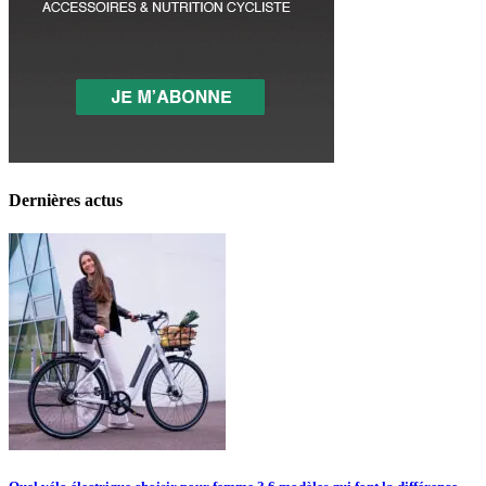
Dernières actus