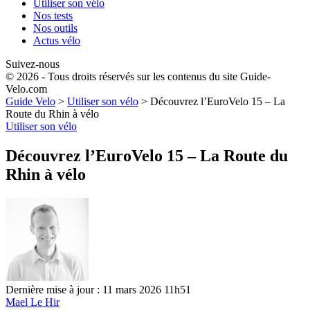
Utiliser son vélo
Nos tests
Nos outils
Actus vélo
Suivez-nous
© 2026 - Tous droits réservés sur les contenus du site Guide-
Velo.com
Guide Velo
>
Utiliser son vélo
>
Découvrez l’EuroVelo 15 – La
Route du Rhin à vélo
Utiliser son vélo
Découvrez l’EuroVelo 15 – La Route du
Rhin à vélo
Dernière mise à jour : 11 mars 2026 11h51
Mael Le Hir