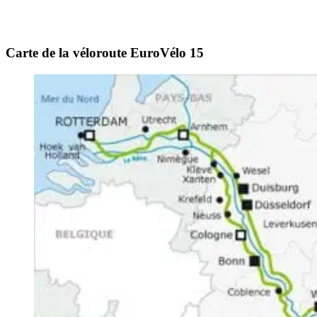
Carte de la véloroute EuroVélo 15