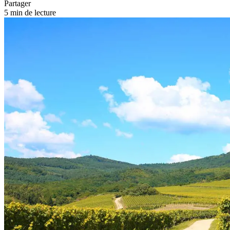
Partager
5 min de lecture