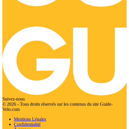
Suivez-nous
© 2026 - Tous droits réservés sur les contenus du site Guide-
Velo.com
Mentions Légales
Confidentialité