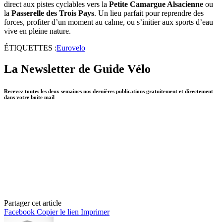
direct aux pistes cyclables vers la
Petite Camargue Alsacienne
ou
la
Passerelle des Trois Pays
. Un lieu parfait pour reprendre des
forces, profiter d’un moment au calme, ou s’initier aux sports d’eau
vive en pleine nature.
ÉTIQUETTES :
Eurovelo
La Newsletter de Guide Vélo
Recevez toutes les deux semaines nos dernières publications gratuitement et directement
dans votre boite mail
Partager cet article
Facebook
Copier le lien
Imprimer