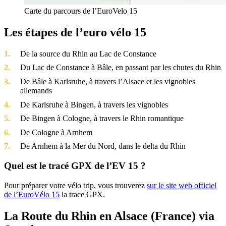
Carte du parcours de l’EuroVelo 15
Les étapes de l’euro vélo 15
De la source du Rhin au Lac de Constance
Du Lac de Constance à Bâle, en passant par les chutes du Rhin
De Bâle à Karlsruhe, à travers l’Alsace et les vignobles
allemands
De Karlsruhe à Bingen, à travers les vignobles
De Bingen à Cologne, à travers le Rhin romantique
De Cologne à Arnhem
De Arnhem à la Mer du Nord, dans le delta du Rhin
Quel est le tracé GPX de l’EV 15 ?
Pour préparer votre vélo trip, vous trouverez
sur le site web officiel
de l’EuroVélo 15
la trace GPX.
La Route du Rhin en Alsace (France) via