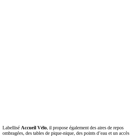
Labellisé
Accueil Vélo
, il propose également des aires de repos
ombragées, des tables de pique-nique, des points d’eau et un accès