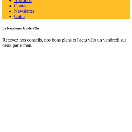
À propos
Contact
Newsletter
Outils
La Newsletter Guide Vélo
Recevez nos conseils, nos bons plans et l'actu vélo un vendredi sur
deux par e-mail.