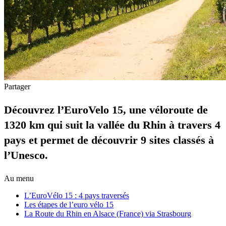
Partager
Découvrez l’EuroVelo 15, une véloroute de
1320 km qui suit la vallée du Rhin à travers 4
pays et permet de découvrir 9 sites classés à
l’Unesco.
Au menu
L’EuroVélo 15 : 4 pays traversés
Les étapes de l’euro vélo 15
La Route du Rhin en Alsace (France) via Strasbourg