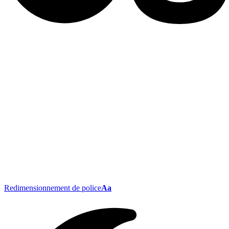
Redimensionnement de police
Aa