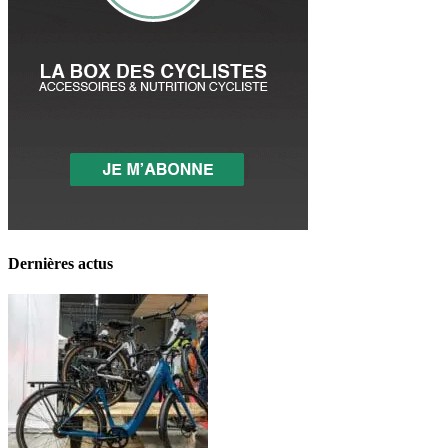
Dernières actus