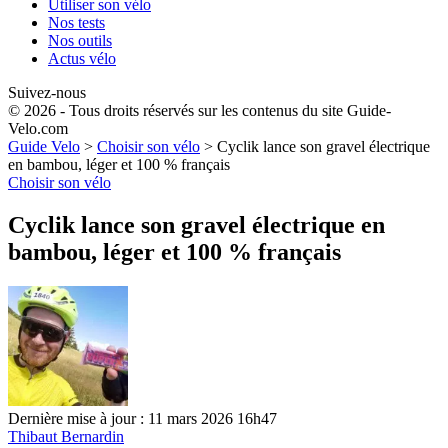
Utiliser son vélo
Nos tests
Nos outils
Actus vélo
Suivez-nous
© 2026 - Tous droits réservés sur les contenus du site Guide-
Velo.com
Guide Velo
>
Choisir son vélo
>
Cyclik lance son gravel électrique
en bambou, léger et 100 % français
Choisir son vélo
Cyclik lance son gravel électrique en
bambou, léger et 100 % français
Dernière mise à jour : 11 mars 2026 16h47
Thibaut Bernardin