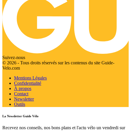
Suivez-nous
© 2026 - Tous droits réservés sur les contenus du site Guide-
Velo.com
Mentions Légales
Confidentialité
À propos
Contact
Newsletter
Outils
La Newsletter Guide Vélo
Recevez nos conseils, nos bons plans et l'actu vélo un vendredi sur