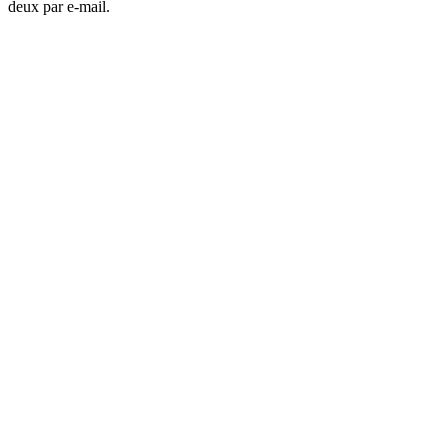
deux par e-mail.