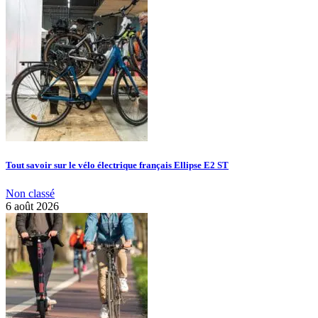
Tout savoir sur le vélo électrique français Ellipse E2 ST
Non classé
6 août 2026