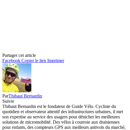
Partager cet article
Facebook
Copier le lien
Imprimer
Par
Thibaut Bernardin
Suivre
Thibaut Bernardin est le fondateur de Guide Vélo. Cycliste du
quotidien et observateur attentif des infrastructures urbaines, il met
son expertise au service des usagers pour dénicher les meilleures
solutions de micromobilité. Des vélos à courroie aux draisiennes
pour enfants, des compteurs GPS aux meilleurs antivols du marché,