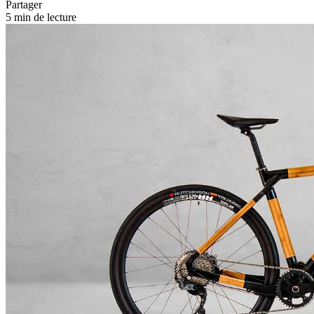
Partager
5 min de lecture