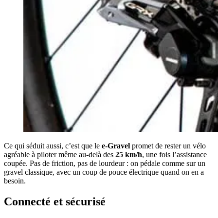
Ce qui séduit aussi, c’est que le
e-Gravel
promet de rester un vélo
agréable à piloter même au-delà des
25 km/h
, une fois l’assistance
coupée. Pas de friction, pas de lourdeur : on pédale comme sur un
gravel classique, avec un coup de pouce électrique quand on en a
besoin.
Connecté et sécurisé