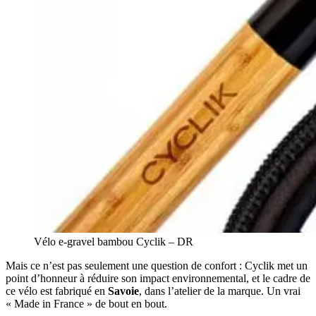
Vélo e-gravel bambou Cyclik – DR
Mais ce n’est pas seulement une question de confort : Cyclik met un
point d’honneur à réduire son impact environnemental, et le cadre de
ce vélo est fabriqué en
Savoie
, dans l’atelier de la marque. Un vrai
« Made in France » de bout en bout.