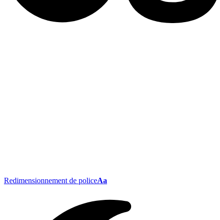
Redimensionnement de police
Aa