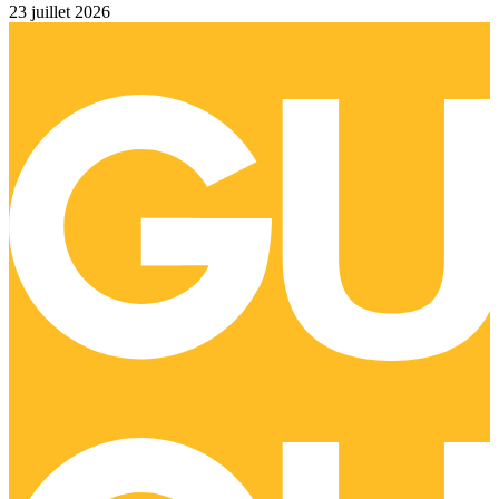
23 juillet 2026