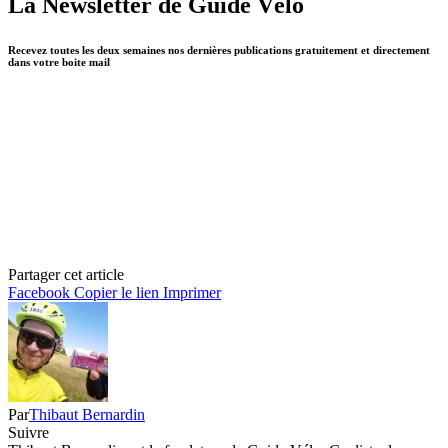
La Newsletter de Guide Vélo
Recevez toutes les deux semaines nos dernières publications gratuitement et directement
dans votre boite mail
Partager cet article
Facebook
Copier le lien
Imprimer
Par
Thibaut Bernardin
Suivre