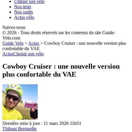
Utiliser son vélo
Nos tests
Nos outils
Actus vélo
Suivez-nous
© 2026 - Tous droits réservés sur les contenus du site Guide-
Velo.com
Guide Velo
>
Actus
>
Cowboy Cruiser : une nouvelle version plus
confortable du VAE
Actus
Choisir son vélo
Cowboy Cruiser : une nouvelle version
plus confortable du VAE
Dernière mise à jour : 11 mars 2026 11h51
Thibaut Bernardin