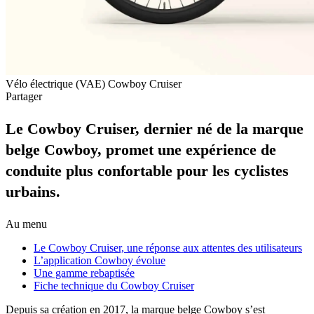
Vélo électrique (VAE) Cowboy Cruiser
Partager
Le Cowboy Cruiser, dernier né de la marque
belge Cowboy, promet une expérience de
conduite plus confortable pour les cyclistes
urbains.
Au menu
Le Cowboy Cruiser, une réponse aux attentes des utilisateurs
L’application Cowboy évolue
Une gamme rebaptisée
Fiche technique du Cowboy Cruiser
Depuis sa création en 2017, la marque belge Cowboy s’est