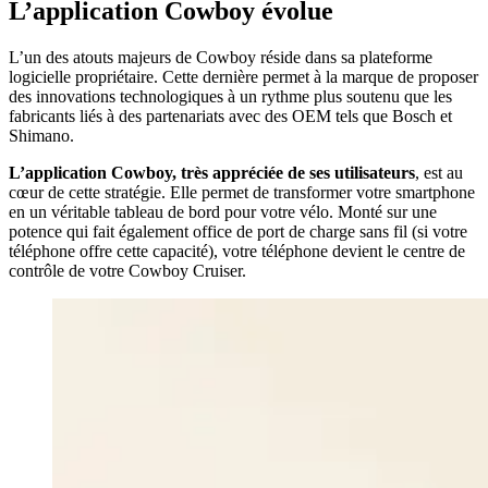
L’application Cowboy évolue
L’un des atouts majeurs de Cowboy réside dans sa plateforme
logicielle propriétaire. Cette dernière permet à la marque de proposer
des innovations technologiques à un rythme plus soutenu que les
fabricants liés à des partenariats avec des OEM tels que Bosch et
Shimano.
L’application Cowboy, très appréciée de ses utilisateurs
, est au
cœur de cette stratégie. Elle permet de transformer votre smartphone
en un véritable tableau de bord pour votre vélo. Monté sur une
potence qui fait également office de port de charge sans fil (si votre
téléphone offre cette capacité), votre téléphone devient le centre de
contrôle de votre Cowboy Cruiser.