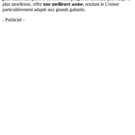
plus moelleuse, offre
une meilleure assise
, rendant le Cruiser
particulièrement adapté aux grands gabarits.
- Publicité -