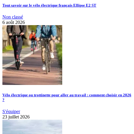
Tout savoir sur le vélo électrique français Ellipse E2 ST
Non classé
6 août 2026
Vélo électrique ou trottinette pour aller au travail : comment choisir en 2026
?
S'équiper
23 juillet 2026