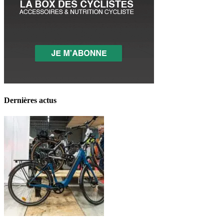
Dernières actus