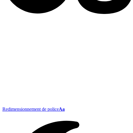
Redimensionnement de police
Aa