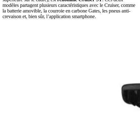
modèles partagent plusieurs caractéristiques avec le Cruiser, comme
la batterie amovible, la courroie en carbone Gates, les pneus anti-
crevaison et, bien sûr, l’application smartphone.