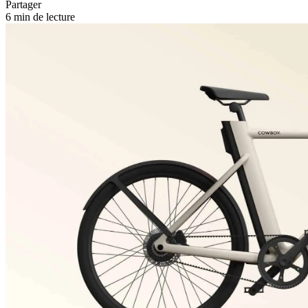
Partager
6 min de lecture