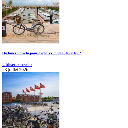
Où louer un vélo pour explorer toute l’île de Ré ?
Utiliser son vélo
23 juillet 2026