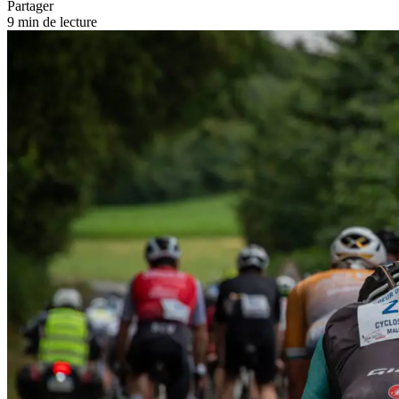
Partager
9 min de lecture