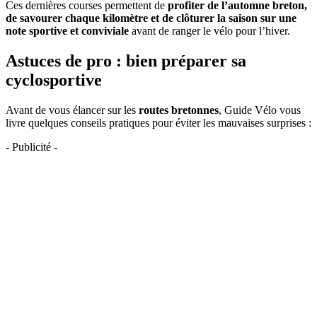
Ces dernières courses permettent de
profiter de l’automne breton,
de savourer chaque kilomètre et de clôturer la saison sur une
note sportive et conviviale
avant de ranger le vélo pour l’hiver.
Astuces de pro : bien préparer sa
cyclosportive
Avant de vous élancer sur les
routes bretonnes
, Guide Vélo vous
livre quelques conseils pratiques pour éviter les mauvaises surprises :
- Publicité -