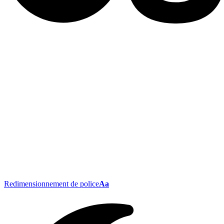
Redimensionnement de police
Aa