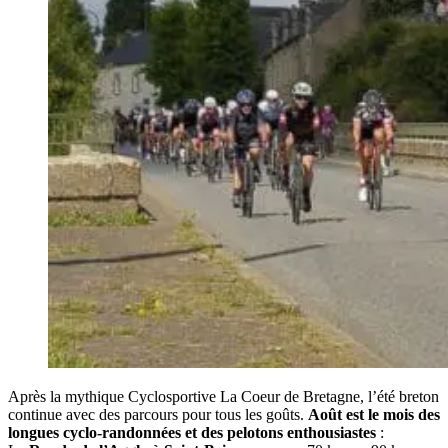
Après la mythique Cyclosportive La Coeur de Bretagne, l’été breton
continue avec des parcours pour tous les goûts.
Août est le mois des
longues cyclo-randonnées et des pelotons enthousiastes
: