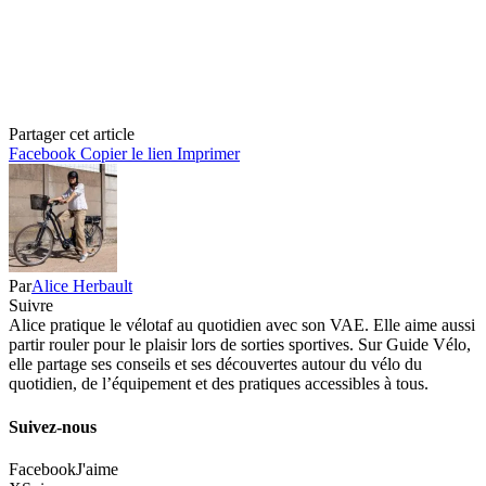
Partager cet article
Facebook
Copier le lien
Imprimer
Par
Alice Herbault
Suivre
Alice pratique le vélotaf au quotidien avec son VAE. Elle aime aussi
partir rouler pour le plaisir lors de sorties sportives. Sur Guide Vélo,
elle partage ses conseils et ses découvertes autour du vélo du
quotidien, de l’équipement et des pratiques accessibles à tous.
Suivez-nous
Facebook
J'aime