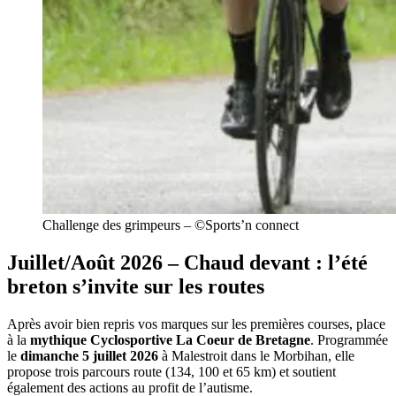
Challenge des grimpeurs – ©Sports’n connect
Juillet/Août 2026 – Chaud devant : l’été
breton s’invite sur les routes
Après avoir bien repris vos marques sur les premières courses, place
à la
mythique Cyclosportive La Coeur de Bretagne
. Programmée
le
dimanche 5 juillet 2026
à Malestroit dans le Morbihan, elle
propose trois parcours route (134, 100 et 65 km) et soutient
également des actions au profit de l’autisme.