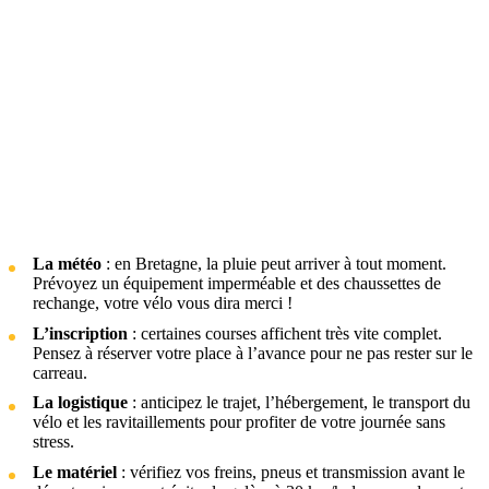
La météo
: en Bretagne, la pluie peut arriver à tout moment.
Prévoyez un équipement imperméable et des chaussettes de
rechange, votre vélo vous dira merci !
L’inscription
: certaines courses affichent très vite complet.
Pensez à réserver votre place à l’avance pour ne pas rester sur le
carreau.
La logistique
: anticipez le trajet, l’hébergement, le transport du
vélo et les ravitaillements pour profiter de votre journée sans
stress.
Le matériel
: vérifiez vos freins, pneus et transmission avant le