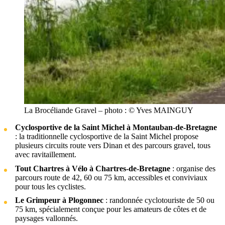
La Brocéliande Gravel – photo : © Yves MAINGUY
Cyclosportive de la Saint Michel à Montauban-de-Bretagne
: la traditionnelle cyclosportive de la Saint Michel propose
plusieurs circuits route vers Dinan et des parcours gravel, tous
avec ravitaillement.
Tout Chartres à Vélo à Chartres-de-Bretagne
: organise des
parcours route de 42, 60 ou 75 km, accessibles et conviviaux
pour tous les cyclistes.
Le Grimpeur à Plogonnec
: randonnée cyclotouriste de 50 ou
75 km, spécialement conçue pour les amateurs de côtes et de
paysages vallonnés.