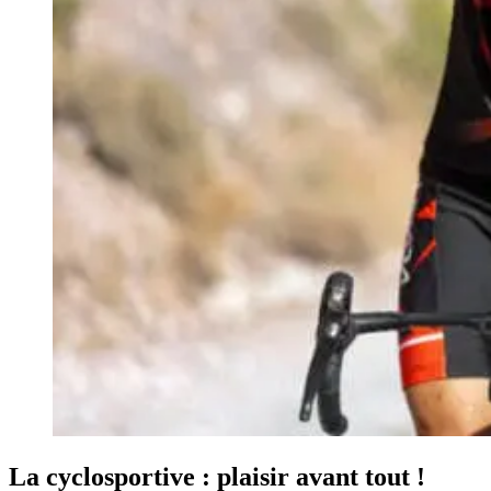
La cyclosportive : plaisir avant tout !