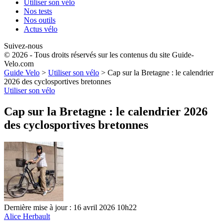
Utiliser son vélo
Nos tests
Nos outils
Actus vélo
Suivez-nous
© 2026 - Tous droits réservés sur les contenus du site Guide-
Velo.com
Guide Velo
>
Utiliser son vélo
>
Cap sur la Bretagne : le calendrier
2026 des cyclosportives bretonnes
Utiliser son vélo
Cap sur la Bretagne : le calendrier 2026
des cyclosportives bretonnes
Dernière mise à jour : 16 avril 2026 10h22
Alice Herbault