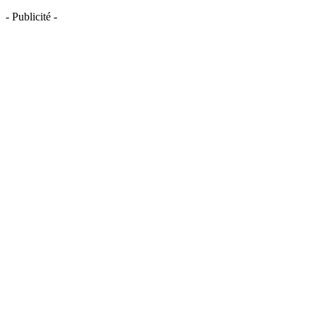
- Publicité -