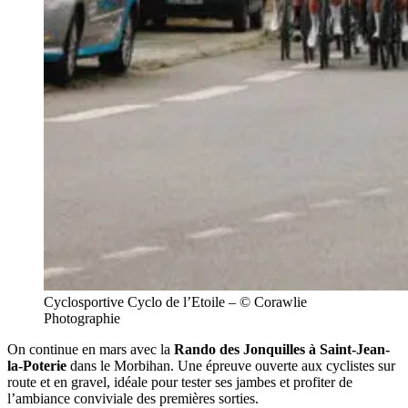
Cyclosportive Cyclo de l’Etoile – © Corawlie
Photographie
On continue en mars avec la
Rando des Jonquilles à Saint-Jean-
la-Poterie
dans le Morbihan. Une épreuve ouverte aux cyclistes sur
route et en gravel, idéale pour tester ses jambes et profiter de
l’ambiance conviviale des premières sorties.