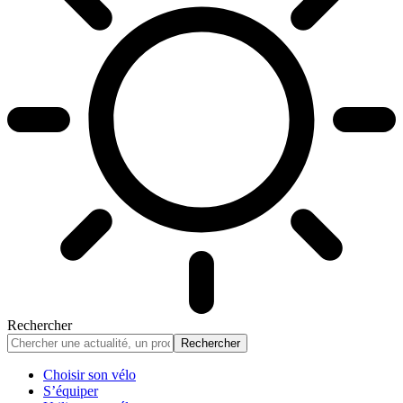
Rechercher
Choisir son vélo
S’équiper