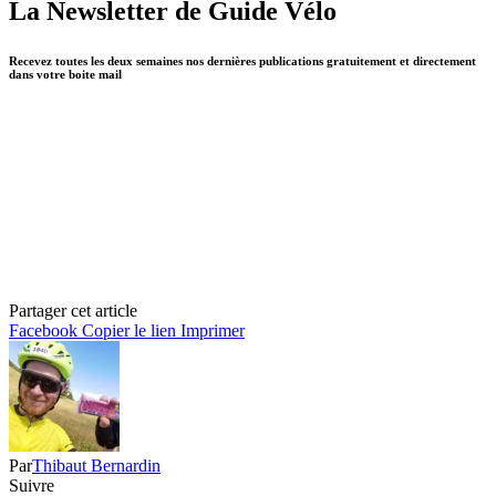
La Newsletter de Guide Vélo
Recevez toutes les deux semaines nos dernières publications gratuitement et directement
dans votre boite mail
Partager cet article
Facebook
Copier le lien
Imprimer
Par
Thibaut Bernardin
Suivre