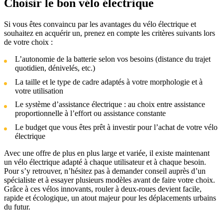
Choisir le bon vélo électrique
Si vous êtes convaincu par les avantages du vélo électrique et
souhaitez en acquérir un, prenez en compte les critères suivants lors
de votre choix :
L’autonomie de la batterie selon vos besoins (distance du trajet
quotidien, dénivelés, etc.)
La taille et le type de cadre adaptés à votre morphologie et à
votre utilisation
Le système d’assistance électrique : au choix entre assistance
proportionnelle à l’effort ou assistance constante
Le budget que vous êtes prêt à investir pour l’achat de votre vélo
électrique
Avec une offre de plus en plus large et variée, il existe maintenant
un vélo électrique adapté à chaque utilisateur et à chaque besoin.
Pour s’y retrouver, n’hésitez pas à demander conseil auprès d’un
spécialiste et à essayer plusieurs modèles avant de faire votre choix.
Grâce à ces vélos innovants, rouler à deux-roues devient facile,
rapide et écologique, un atout majeur pour les déplacements urbains
du futur.