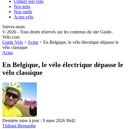
Utiliser son vélo
Nos tests
Nos outils
Actus vélo
Suivez-nous
© 2026 - Tous droits réservés sur les contenus du site Guide-
Velo.com
Guide Velo
>
Actus
>
En Belgique, le vélo électrique dépasse le
vélo classique
Actus
En Belgique, le vélo électrique dépasse le
vélo classique
Dernière mise à jour : 9 mars 2026 9h42
Thibaut Bernardin