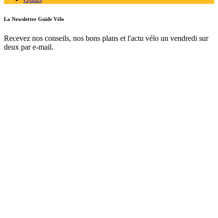
La Newsletter Guide Vélo
Recevez nos conseils, nos bons plans et l'actu vélo un vendredi sur
deux par e-mail.