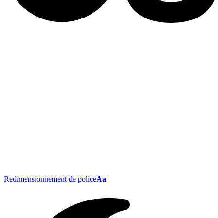
Redimensionnement de police
Aa