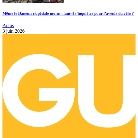
Même le Danemark pédale moins : faut-il s’inquiéter pour l’avenir du vélo ?
Actus
3 juin 2026