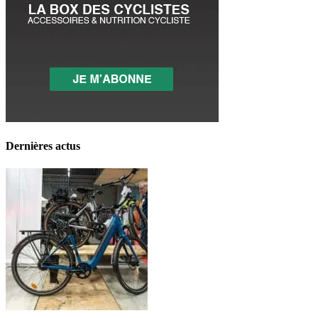
Dernières actus