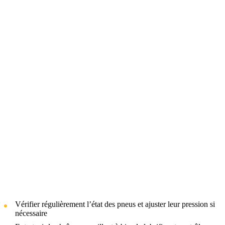
Vérifier régulièrement l’état des pneus et ajuster leur pression si
nécessaire