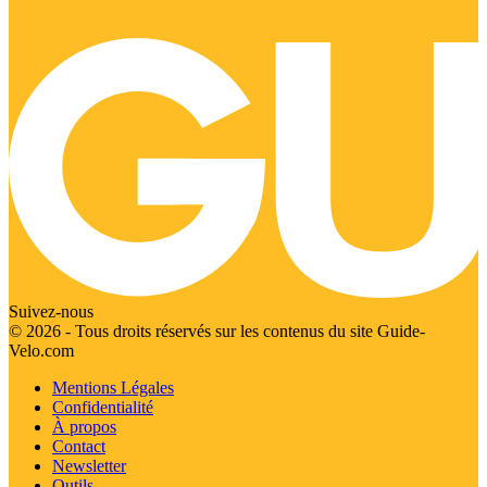
Suivez-nous
© 2026 - Tous droits réservés sur les contenus du site Guide-
Velo.com
Mentions Légales
Confidentialité
À propos
Contact
Newsletter
Outils