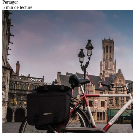
Partager
5 min de lecture