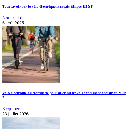
Tout savoir sur le vélo électrique français Ellipse E2 ST
Non classé
6 août 2026
Vélo électrique ou trottinette pour aller au travail : comment choisir en 2026
?
S'équiper
23 juillet 2026