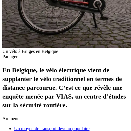
Un vélo à Bruges en Belgique
Partager
En Belgique, le vélo électrique vient de
supplanter le vélo traditionnel en termes de
distance parcourue. C’est ce que révèle une
enquête menée par VIAS, un centre d’études
sur la sécurité routière.
Au menu
Un moyen de transport devenu populaire