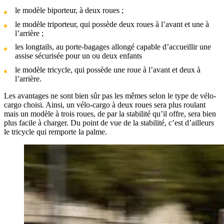
le modèle biporteur, à deux roues ;
le modèle triporteur, qui possède deux roues à l’avant et une à
l’arrière ;
les longtails, au porte-bagages allongé capable d’accueillir une
assise sécurisée pour un ou deux enfants
le modèle tricycle, qui possède une roue à l’avant et deux à
l’arrière.
Les avantages ne sont bien sûr pas les mêmes selon le type de vélo-
cargo choisi. Ainsi, un vélo-cargo à deux roues sera plus roulant
mais un modèle à trois roues, de par la stabilité qu’il offre, sera bien
plus facile à charger. Du point de vue de la stabilité, c’est d’ailleurs
le tricycle qui remporte la palme.