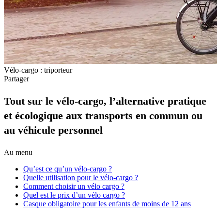
Vélo-cargo : triporteur
Partager
Tout sur le vélo-cargo, l’alternative pratique
et écologique aux transports en commun ou
au véhicule personnel
Au menu
Qu’est ce qu’un vélo-cargo ?
Quelle utilisation pour le vélo-cargo ?
Comment choisir un vélo cargo ?
Quel est le prix d’un vélo cargo ?
Casque obligatoire pour les enfants de moins de 12 ans