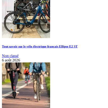
Tout savoir sur le vélo électrique français Ellipse E2 ST
Non classé
6 août 2026