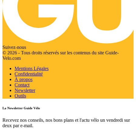
Suivez-nous
© 2026 - Tous droits réservés sur les contenus du site Guide-
Velo.com
Mentions Légales
Confidentialité
À propos
Contact
Newsletter
Outils
La Newsletter Guide Vélo
Recevez nos conseils, nos bons plans et l'actu vélo un vendredi sur
deux par e-mail.