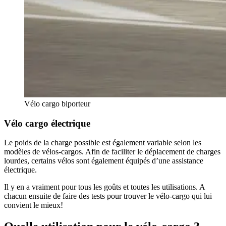
Vélo cargo biporteur
Vélo cargo électrique
Le poids de la charge possible est également variable selon les
modèles de vélos-cargos. Afin de faciliter le déplacement de charges
lourdes, certains vélos sont également équipés d’une assistance
électrique.
Il y en a vraiment pour tous les goûts et toutes les utilisations. A
chacun ensuite de faire des tests pour trouver le vélo-cargo qui lui
convient le mieux!