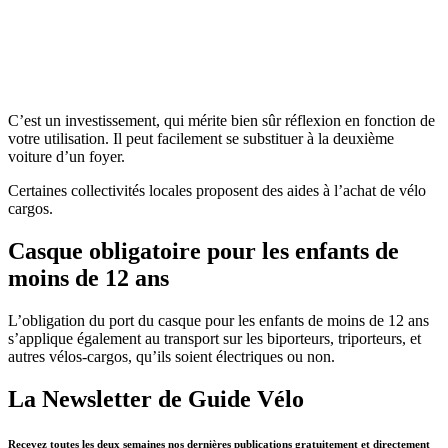
C’est un investissement, qui mérite bien sûr réflexion en fonction de
votre utilisation. Il peut facilement se substituer à la deuxième
voiture d’un foyer.
Certaines collectivités locales proposent des aides à l’achat de vélo
cargos.
Casque obligatoire pour les enfants de
moins de 12 ans
L’obligation du port du casque pour les enfants de moins de 12 ans
s’applique également au transport sur les biporteurs, triporteurs, et
autres vélos-cargos, qu’ils soient électriques ou non.
La Newsletter de Guide Vélo
Recevez toutes les deux semaines nos dernières publications gratuitement et directement