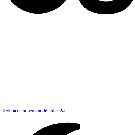
Redimensionnement de police
Aa