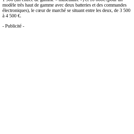
modèle très haut de gamme avec deux batteries et des commandes
électroniques), le cœur de marché se situant entre les deux, de 3 500
à 4 500 €.
- Publicité -