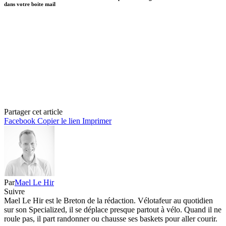
dans votre boite mail
Partager cet article
Facebook
Copier le lien
Imprimer
Par
Mael Le Hir
Suivre
Mael Le Hir est le Breton de la rédaction. Vélotafeur au quotidien
sur son Specialized, il se déplace presque partout à vélo. Quand il ne
roule pas, il part randonner ou chausse ses baskets pour aller courir.