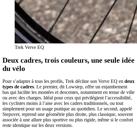
Trek Verve EQ
Deux cadres, trois couleurs, une seule idée
du vélo
Pour s’adapter à tous les profils, Trek décline son Verve EQ en
deux
types de cadres
. Le premier, dit Lowstep, offre un enjambement
bas qui facilite les montées et descentes, notamment en tenue de ville
ou avec des charges. Idéal pour ceux qui privilégient l’accessibilité,
les cyclistes moins à l’aise avec les cadres traditionnels, ou tout
simplement pour un usage pratique au quotidien. Le second, appelé
Stepover, reprend une géométrie plus droite, plus classique, souvent
associée à une allure plus sportive ou plus rigide, même si le confort
reste identique sur les deux versions.