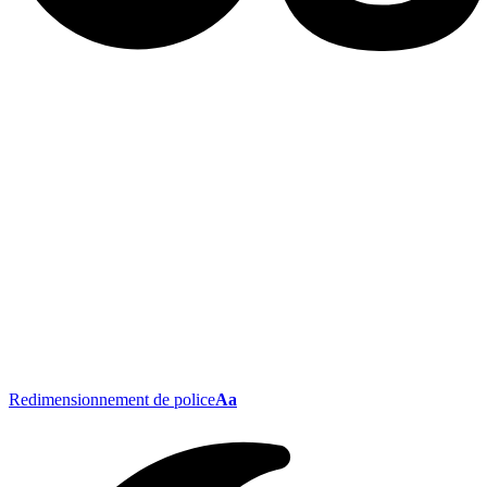
Redimensionnement de police
Aa