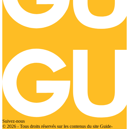
Suivez-nous
© 2026 - Tous droits réservés sur les contenus du site Guide-