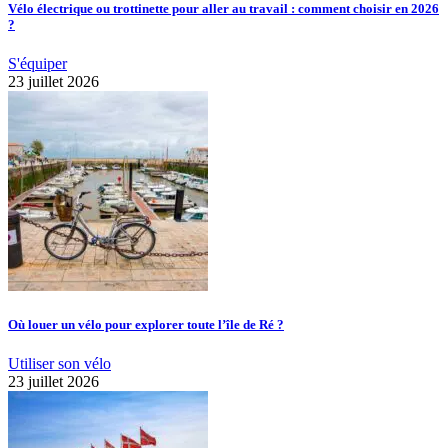
Vélo électrique ou trottinette pour aller au travail : comment choisir en 2026
?
S'équiper
23 juillet 2026
Où louer un vélo pour explorer toute l’île de Ré ?
Utiliser son vélo
23 juillet 2026