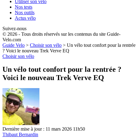
Utiliser son vélo
Nos tests
Nos outils
Actus vélo
Suivez-nous
© 2026 - Tous droits réservés sur les contenus du site Guide-
Velo.com
Guide Velo
>
Choisir son vélo
>
Un vélo tout confort pour la rentrée
? Voici le nouveau Trek Verve EQ
Choisir son vélo
Un vélo tout confort pour la rentrée ?
Voici le nouveau Trek Verve EQ
Dernière mise à jour : 11 mars 2026 11h50
Thibaut Bernardin