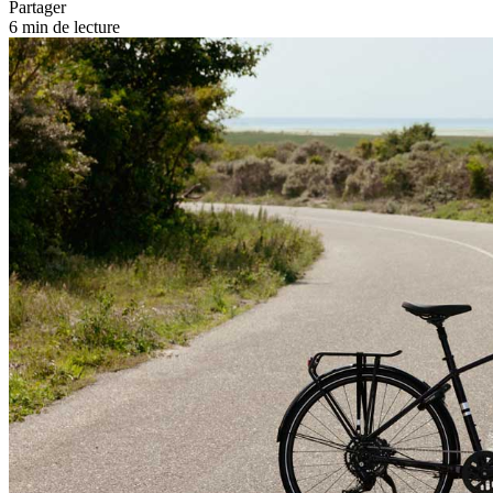
Partager
6 min de lecture