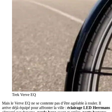
Trek Verve EQ
Mais le Verve EQ ne se contente pas d’être agréable à rouler. Il
arrive déjà équipé pour affronter la ville :
éclairage LED Herrmans