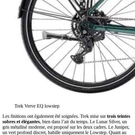
Trek Verve EQ lowstep
Les finitions ont également été soignées. Trek mise sur
trois teintes
sobres et élégantes
, bien dans l’air du temps. Le Lunar Silver, un
gris métallisé moderne, est proposé sur les deux cadres. Le Juniper,
un vert profond discret, habille uniquement le Lowstep. Quant au