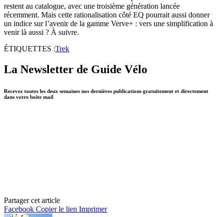
restent au catalogue, avec une troisième génération lancée
récemment. Mais cette rationalisation côté EQ pourrait aussi donner
un indice sur l’avenir de la gamme Verve+ : vers une simplification à
venir là aussi ? À suivre.
ÉTIQUETTES :
Trek
La Newsletter de Guide Vélo
Recevez toutes les deux semaines nos dernières publications gratuitement et directement
dans votre boite mail
Partager cet article
Facebook
Copier le lien
Imprimer