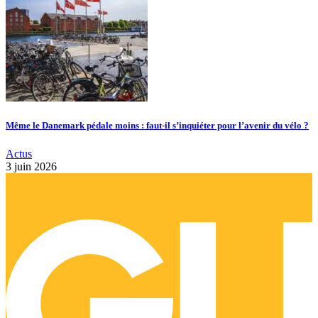
Même le Danemark pédale moins : faut-il s’inquiéter pour l’avenir du vélo ?
Actus
3 juin 2026