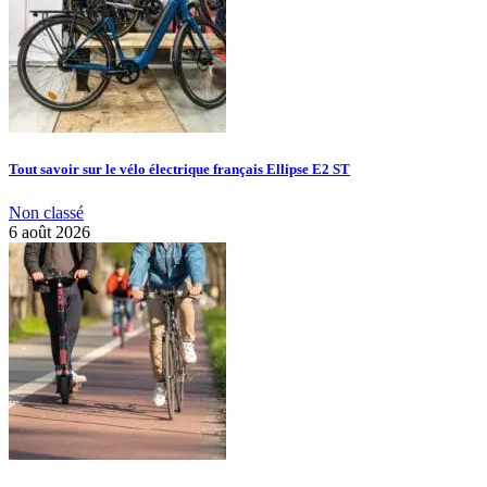
Tout savoir sur le vélo électrique français Ellipse E2 ST
Non classé
6 août 2026