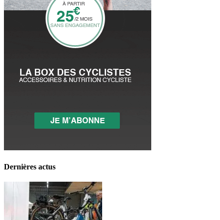
Dernières actus