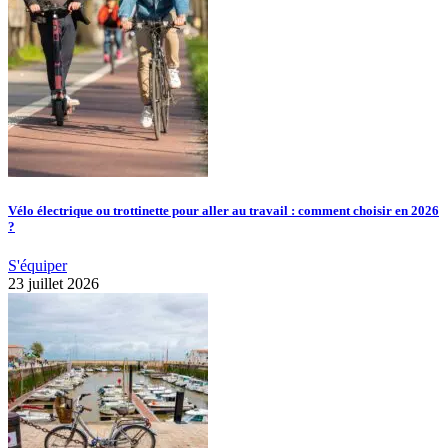
Vélo électrique ou trottinette pour aller au travail : comment choisir en 2026
?
S'équiper
23 juillet 2026