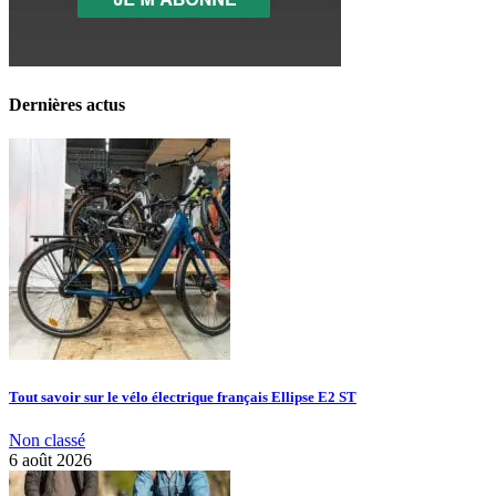
Dernières actus
Tout savoir sur le vélo électrique français Ellipse E2 ST
Non classé
6 août 2026