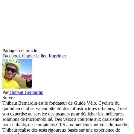
Partager cet article
Facebook
Copier le lien
Imprimer
Par
Thibaut Bernardin
Suivre
Thibaut Bernardin est le fondateur de Guide Vélo. Cycliste du
quotidien et observateur attentif des infrastructures urbaines, il met
son expertise au service des usagers pour dénicher les meilleures
solutions de micromobilité. Des vélos à courroie aux draisiennes
pour enfants, des compteurs GPS aux meilleurs antivols du marché,
Thibaut réalise des tests rigoureux basés sur une expérience de