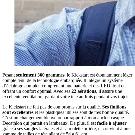
Pesant
seulement 360 grammes
, le Kickstart est étonnamment léger
compte tenu de la technologie embarquée. Il intègre un système
d’éclairage complet, comprenant une batterie et des LED, tout en
offrant un confort optimal. Avec ses
22 aérations
, il assure une
excellente ventilation, gardant votre tête au frais pendant vos trajets.
Le Kickstart ne fait pas de compromis sur la qualité.
Ses finitions
sont excellentes
et les plastiques utilisés sont de très bonne qualité.
C’est un changement bienvenu par rapport à mon ancien casque
Decathlon qui partait en lambeaux. De plus, il est
facile à ajuster
grâce à ses sangles latérales et à sa molette arrière, et convient à une
gamme de tailles de tête allant de 54 à 61 cm.