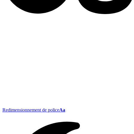
Redimensionnement de police
Aa