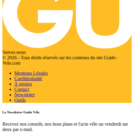
Suivez-nous
© 2026 - Tous droits réservés sur les contenus du site Guide-
Velo.com
Mentions Légales
Confidentialité
À propos
Contact
Newsletter
Outils
La Newsletter Guide Vélo
Recevez nos conseils, nos bons plans et l'actu vélo un vendredi sur
deux par e-mail.