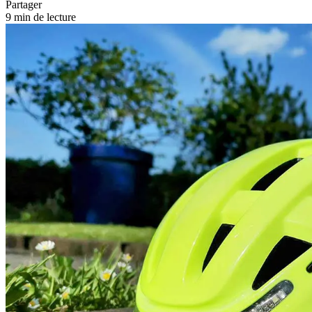
Partager
9 min de lecture