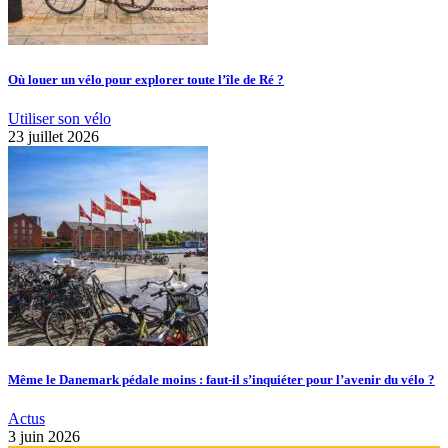
Où louer un vélo pour explorer toute l’île de Ré ?
Utiliser son vélo
23 juillet 2026
Même le Danemark pédale moins : faut-il s’inquiéter pour l’avenir du vélo ?
Actus
3 juin 2026