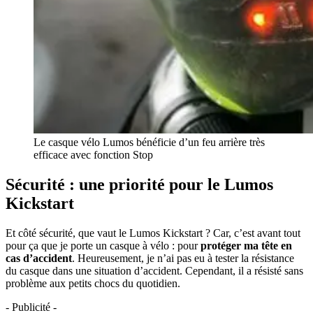
Le casque vélo Lumos bénéficie d’un feu arrière très
efficace avec fonction Stop
Sécurité : une priorité pour le Lumos
Kickstart
Et côté sécurité, que vaut le Lumos Kickstart ? Car, c’est avant tout
pour ça que je porte un casque à vélo : pour
protéger ma tête en
cas d’accident
. Heureusement, je n’ai pas eu à tester la résistance
du casque dans une situation d’accident. Cependant, il a résisté sans
problème aux petits chocs du quotidien.
- Publicité -