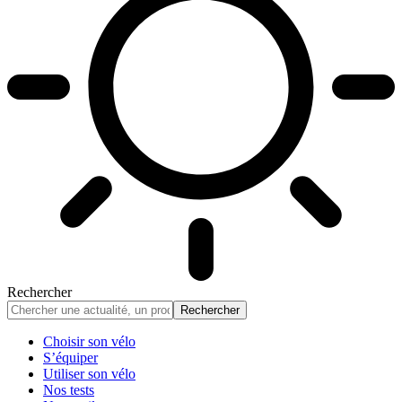
Rechercher
Choisir son vélo
S’équiper
Utiliser son vélo
Nos tests