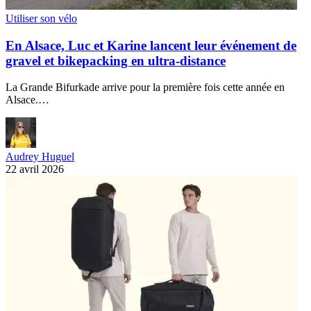
Utiliser son vélo
En Alsace, Luc et Karine lancent leur événement de
gravel et bikepacking en ultra-distance
La Grande Bifurkade arrive pour la première fois cette année en
Alsace.…
Audrey Huguel
22 avril 2026