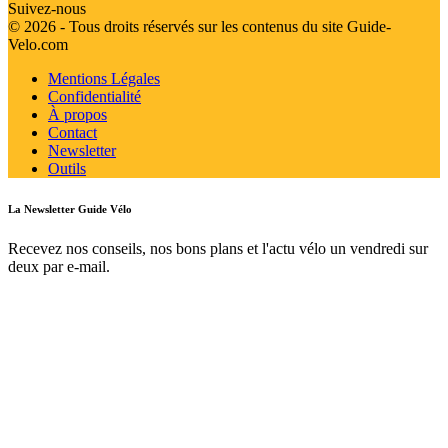
Suivez-nous
© 2026 - Tous droits réservés sur les contenus du site Guide-
Velo.com
Mentions Légales
Confidentialité
À propos
Contact
Newsletter
Outils
La Newsletter Guide Vélo
Recevez nos conseils, nos bons plans et l'actu vélo un vendredi sur
deux par e-mail.