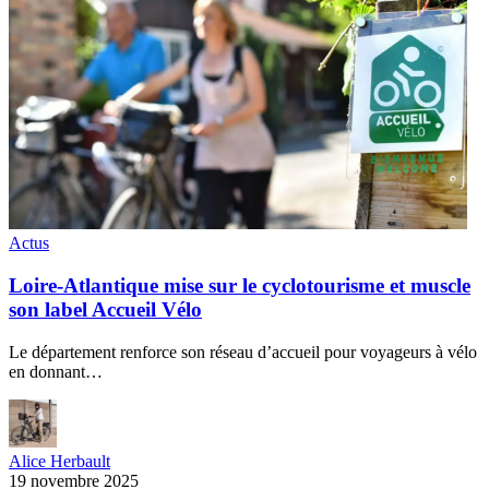
Actus
Loire-Atlantique mise sur le cyclotourisme et muscle
son label Accueil Vélo
Le département renforce son réseau d’accueil pour voyageurs à vélo
en donnant…
Alice Herbault
19 novembre 2025