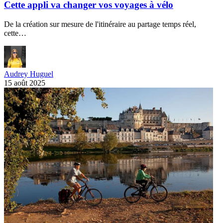
Cette appli va changer vos voyages à vélo
De la création sur mesure de l'itinéraire au partage temps réel,
cette…
Audrey Huguel
15 août 2025