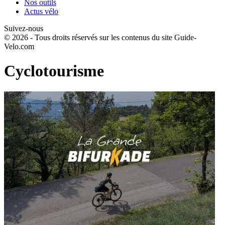
Nos outils
Actus vélo
Suivez-nous
© 2026 - Tous droits réservés sur les contenus du site Guide-
Velo.com
Cyclotourisme