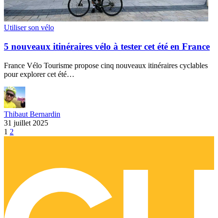
Utiliser son vélo
5 nouveaux itinéraires vélo à tester cet été en France
France Vélo Tourisme propose cinq nouveaux itinéraires cyclables
pour explorer cet été…
Thibaut Bernardin
31 juillet 2025
1
2