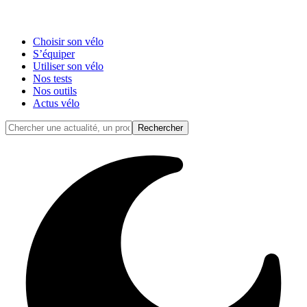
Choisir son vélo
S’équiper
Utiliser son vélo
Nos tests
Nos outils
Actus vélo