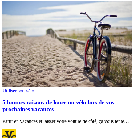
Utiliser son vélo
5 bonnes raisons de louer un vélo lors de vos
prochaines vacances
Partir en vacances et laisser votre voiture de côté, ça vous tente…