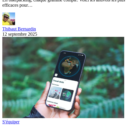
efficaces pour…
Thibaut Bernardin
12 septembre 2025
S'équiper