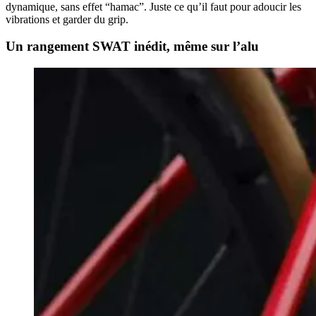
dynamique, sans effet “hamac”. Juste ce qu’il faut pour adoucir les
vibrations et garder du grip.
Un rangement SWAT inédit, même sur l’alu