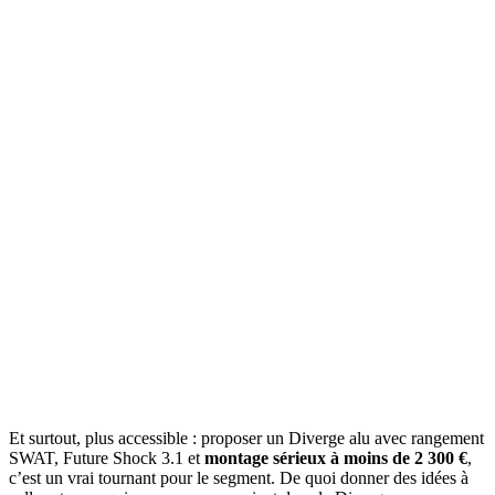
Et surtout, plus accessible : proposer un Diverge alu avec rangement
SWAT, Future Shock 3.1 et
montage sérieux à moins de 2 300 €
,
c’est un vrai tournant pour le segment. De quoi donner des idées à