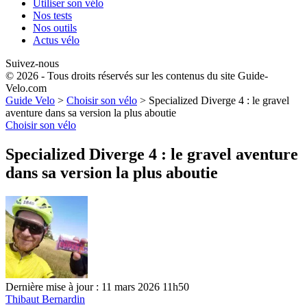
Utiliser son vélo
Nos tests
Nos outils
Actus vélo
Suivez-nous
© 2026 - Tous droits réservés sur les contenus du site Guide-
Velo.com
Guide Velo
>
Choisir son vélo
>
Specialized Diverge 4 : le gravel
aventure dans sa version la plus aboutie
Choisir son vélo
Specialized Diverge 4 : le gravel aventure
dans sa version la plus aboutie
Dernière mise à jour : 11 mars 2026 11h50
Thibaut Bernardin