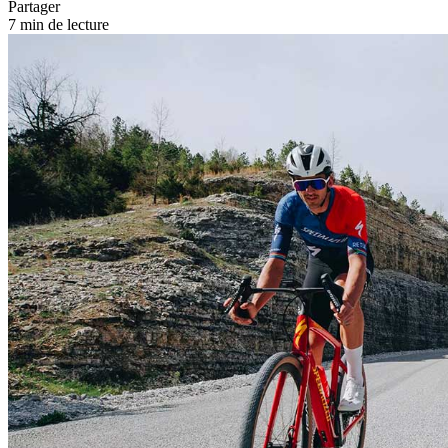
Partager
7 min de lecture