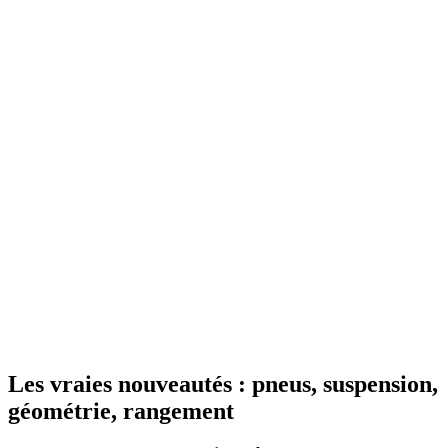
Les vraies nouveautés : pneus, suspension,
géométrie, rangement