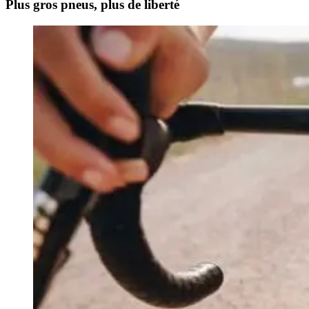
Plus gros pneus, plus de liberté