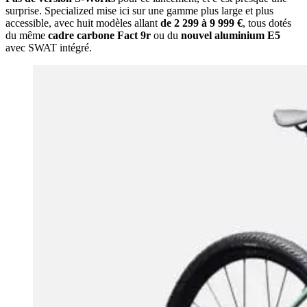
surprise. Specialized mise ici sur une gamme plus large et plus
accessible, avec huit modèles allant
de 2 299 à 9 999 €
, tous dotés
du même
cadre carbone Fact 9r
ou du
nouvel aluminium E5
avec SWAT intégré.