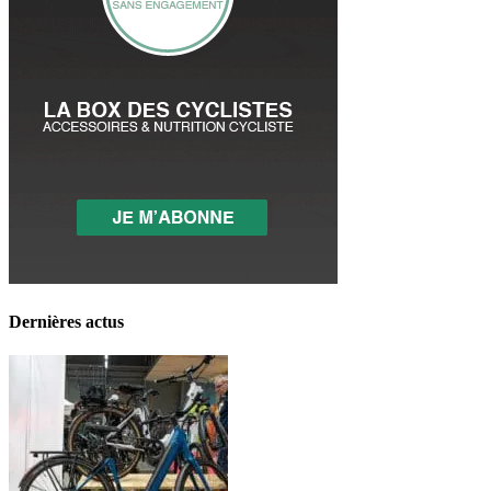
Dernières actus