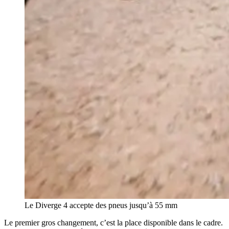
Le Diverge 4 accepte des pneus jusqu’à 55 mm
Le premier gros changement, c’est la place disponible dans le cadre.