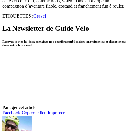
celles et ceux qui, comme nous, voient dans le Diverge un
compagnon d’aventure fiable, costaud et franchement fun à rouler.
ÉTIQUETTES :
Gravel
La Newsletter de Guide Vélo
Recevez toutes les deux semaines nos dernières publications gratuitement et directement
dans votre boite mail
Partager cet article
Facebook
Copier le lien
Imprimer