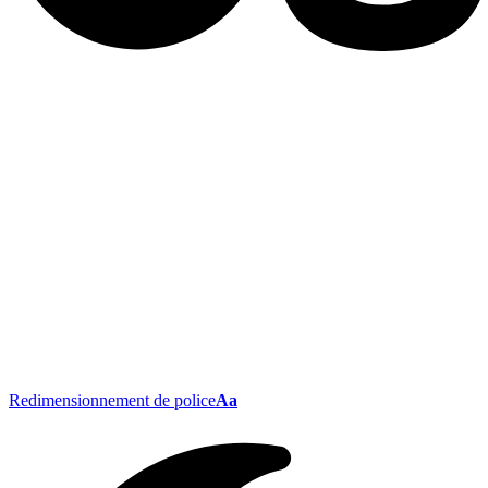
Redimensionnement de police
Aa