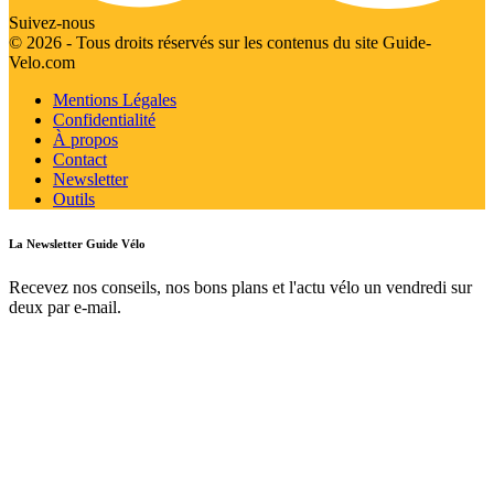
Suivez-nous
© 2026 - Tous droits réservés sur les contenus du site Guide-
Velo.com
Mentions Légales
Confidentialité
À propos
Contact
Newsletter
Outils
La Newsletter Guide Vélo
Recevez nos conseils, nos bons plans et l'actu vélo un vendredi sur
deux par e-mail.