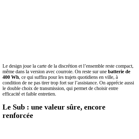
Le design joue la carte de la discrétion et l’ensemble reste compact,
même dans la version avec courroie. On reste sur une
batterie de
400 Wh
, ce qui suffira pour les trajets quotidiens en ville, à
condition de ne pas tirer trop fort sur l’assistance. On apprécie aussi
le double choix de transmission, qui permet de choisir entre
efficacité et faible entretien.
Le Sub : une valeur sûre, encore
renforcée