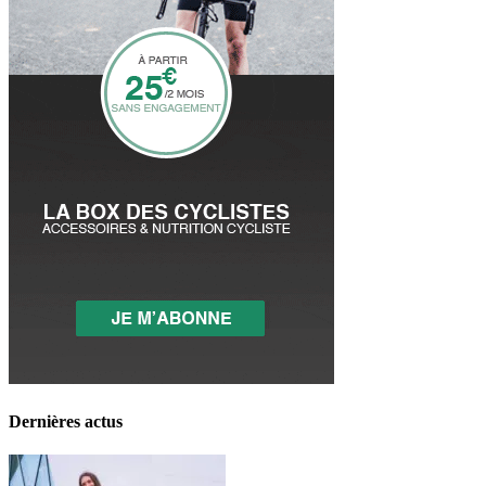
Dernières actus