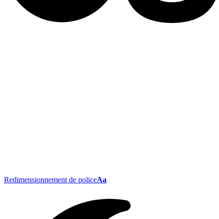
Redimensionnement de police
Aa