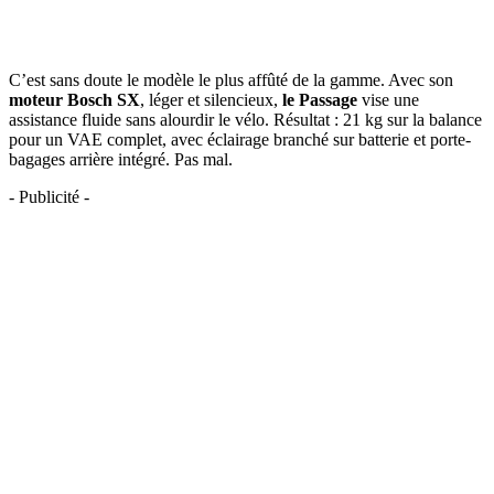
C’est sans doute le modèle le plus affûté de la gamme. Avec son
moteur Bosch SX
, léger et silencieux,
le Passage
vise une
assistance fluide sans alourdir le vélo. Résultat : 21 kg sur la balance
pour un VAE complet, avec éclairage branché sur batterie et porte-
bagages arrière intégré. Pas mal.
- Publicité -