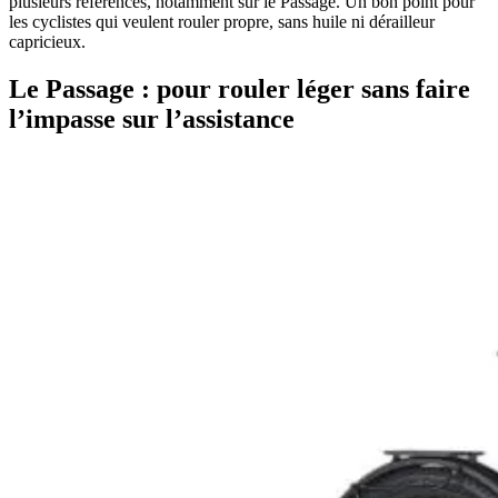
plusieurs références, notamment sur le Passage. Un bon point pour
les cyclistes qui veulent rouler propre, sans huile ni dérailleur
capricieux.
Le Passage : pour rouler léger sans faire
l’impasse sur l’assistance