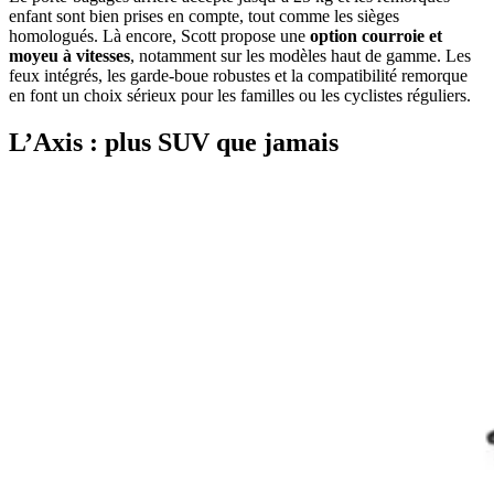
enfant sont bien prises en compte, tout comme les sièges
homologués. Là encore, Scott propose une
option courroie et
moyeu à vitesses
, notamment sur les modèles haut de gamme. Les
feux intégrés, les garde-boue robustes et la compatibilité remorque
en font un choix sérieux pour les familles ou les cyclistes réguliers.
L’Axis : plus SUV que jamais