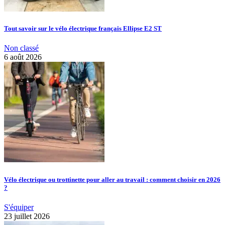
Tout savoir sur le vélo électrique français Ellipse E2 ST
Non classé
6 août 2026
Vélo électrique ou trottinette pour aller au travail : comment choisir en 2026
?
S'équiper
23 juillet 2026