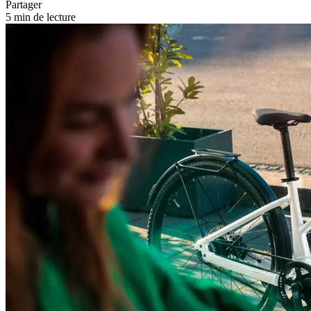
Partager
5 min de lecture