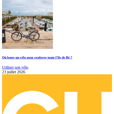
Où louer un vélo pour explorer toute l’île de Ré ?
Utiliser son vélo
23 juillet 2026