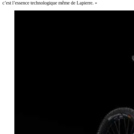
c’est l’essence technologique même de Lapierre. »