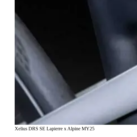
Xelius DRS SE Lapierre x Alpine MY25