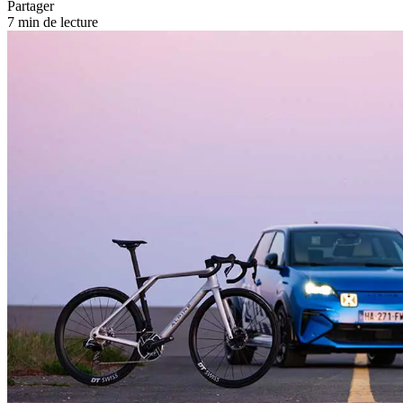
Partager
7 min de lecture