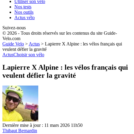
Utiliser son vélo
Nos tests
Nos outils
Actus vélo
Suivez-nous
© 2026 - Tous droits réservés sur les contenus du site Guide-
Velo.com
Guide Velo
>
Actus
>
Lapierre X Alpine : les vélos français qui
veulent défier la gravité
Actus
Choisir son vélo
Lapierre X Alpine : les vélos français qui
veulent défier la gravité
Dernière mise à jour : 11 mars 2026 11h50
Thibaut Bernardin