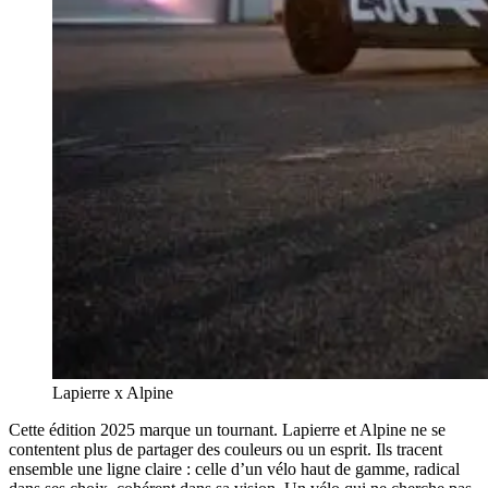
Lapierre x Alpine
Cette édition 2025 marque un tournant. Lapierre et Alpine ne se
contentent plus de partager des couleurs ou un esprit. Ils tracent
ensemble une ligne claire : celle d’un vélo haut de gamme, radical