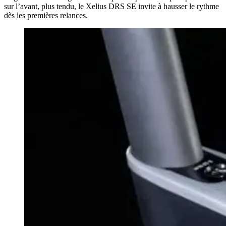
sur l’avant, plus tendu, le Xelius DRS SE invite à hausser le rythme
dès les premières relances.