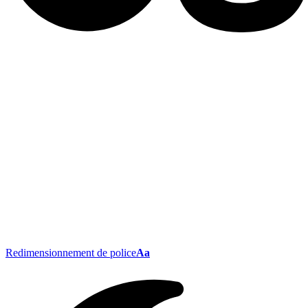
Redimensionnement de police
Aa