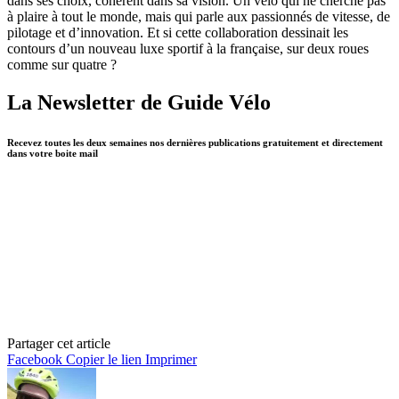
dans ses choix, cohérent dans sa vision. Un vélo qui ne cherche pas
à plaire à tout le monde, mais qui parle aux passionnés de vitesse, de
pilotage et d’innovation. Et si cette collaboration dessinait les
contours d’un nouveau luxe sportif à la française, sur deux roues
comme sur quatre ?
La Newsletter de Guide Vélo
Recevez toutes les deux semaines nos dernières publications gratuitement et directement
dans votre boite mail
Partager cet article
Facebook
Copier le lien
Imprimer