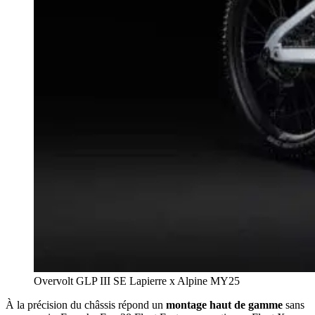
Overvolt GLP III SE Lapierre x Alpine MY25
À la précision du châssis répond un
montage haut de gamme
sans