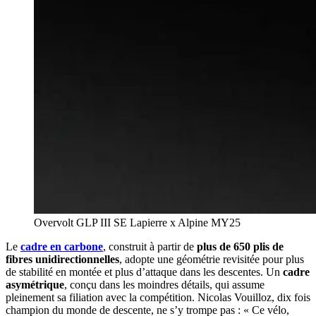
Overvolt GLP III SE Lapierre x Alpine MY25
Le
cadre en carbone
, construit à partir de
plus de 650 plis de
fibres unidirectionnelles
, adopte une géométrie revisitée pour plus
de stabilité en montée et plus d’attaque dans les descentes. Un
cadre
asymétrique
, conçu dans les moindres détails, qui assume
pleinement sa filiation avec la compétition. Nicolas Vouilloz, dix fois
champion du monde de descente, ne s’y trompe pas : « Ce vélo,