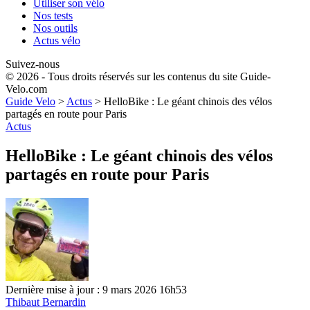
Utiliser son vélo
Nos tests
Nos outils
Actus vélo
Suivez-nous
© 2026 - Tous droits réservés sur les contenus du site Guide-
Velo.com
Guide Velo
>
Actus
>
HelloBike : Le géant chinois des vélos
partagés en route pour Paris
Actus
HelloBike : Le géant chinois des vélos
partagés en route pour Paris
Dernière mise à jour : 9 mars 2026 16h53
Thibaut Bernardin