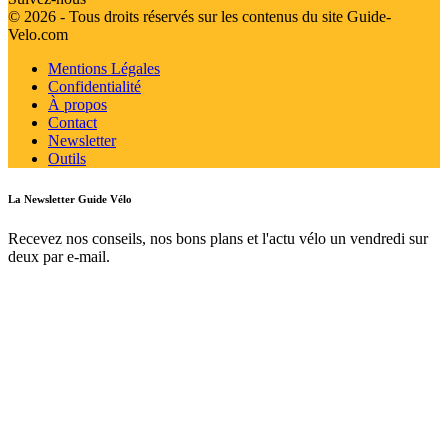
© 2026 - Tous droits réservés sur les contenus du site Guide-
Velo.com
Mentions Légales
Confidentialité
À propos
Contact
Newsletter
Outils
La Newsletter Guide Vélo
Recevez nos conseils, nos bons plans et l'actu vélo un vendredi sur
deux par e-mail.