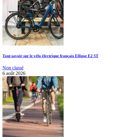
Tout savoir sur le vélo électrique français Ellipse E2 ST
Non classé
6 août 2026