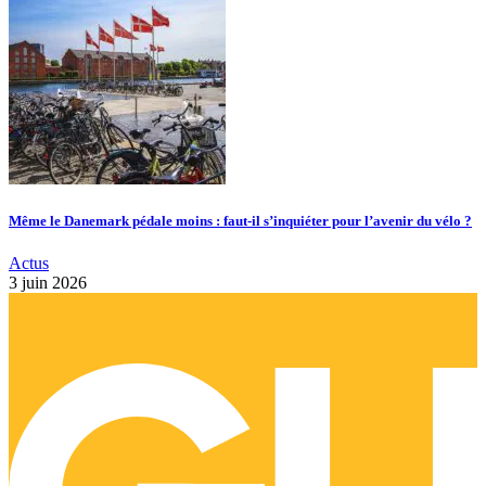
Même le Danemark pédale moins : faut-il s’inquiéter pour l’avenir du vélo ?
Actus
3 juin 2026