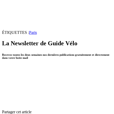
ÉTIQUETTES :
Paris
La Newsletter de Guide Vélo
Recevez toutes les deux semaines nos dernières publications gratuitement et directement
dans votre boite mail
Partager cet article