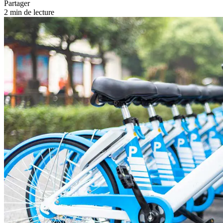
Partager
2 min de lecture