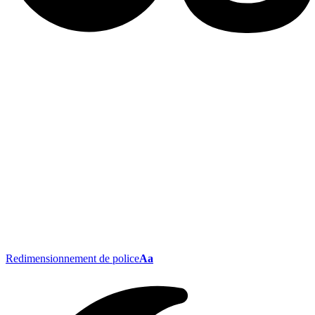
Redimensionnement de police
Aa