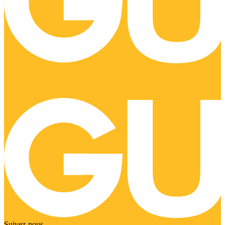
Suivez-nous