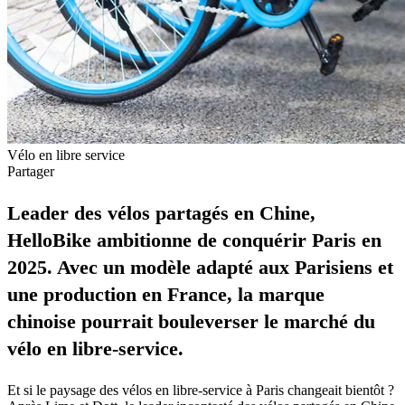
Vélo en libre service
Partager
Leader des vélos partagés en Chine,
HelloBike ambitionne de conquérir Paris en
2025. Avec un modèle adapté aux Parisiens et
une production en France, la marque
chinoise pourrait bouleverser le marché du
vélo en libre-service.
Et si le paysage des vélos en libre-service à Paris changeait bientôt ?