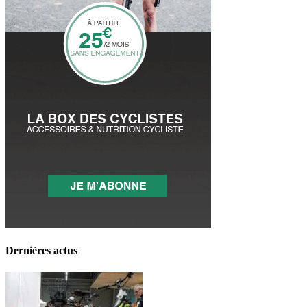
Dernières actus