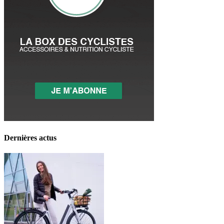
Dernières actus