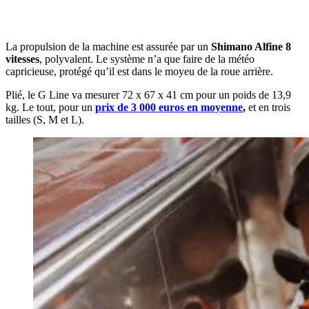
La propulsion de la machine est assurée par un
Shimano Alfine 8
vitesses
, polyvalent. Le système n’a que faire de la météo
capricieuse, protégé qu’il est dans le moyeu de la roue arrière.
Plié, le G Line va mesurer 72 x 67 x 41 cm pour un poids de 13,9
kg. Le tout, pour un
prix de 3 000 euros en moyenne
,
et en trois
tailles (S, M et L).