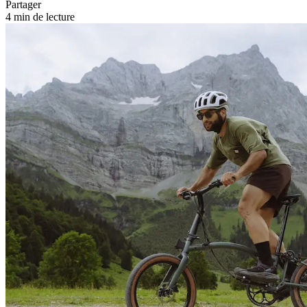
Partager
4 min de lecture