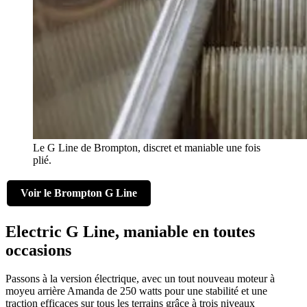
Le G Line de Brompton, discret et maniable une fois
plié.
Voir le Brompton G Line
Electric G Line, maniable en toutes
occasions
Passons à la version électrique, avec un tout nouveau moteur à
moyeu arrière Amanda de 250 watts pour une stabilité et une
traction efficaces sur tous les terrains grâce à trois niveaux