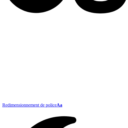
Redimensionnement de police
Aa