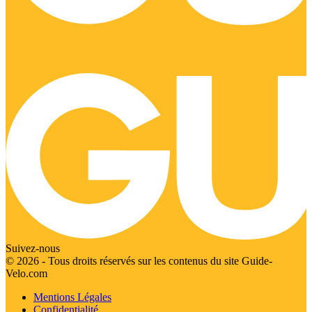
Suivez-nous
© 2026 - Tous droits réservés sur les contenus du site Guide-
Velo.com
Mentions Légales
Confidentialité