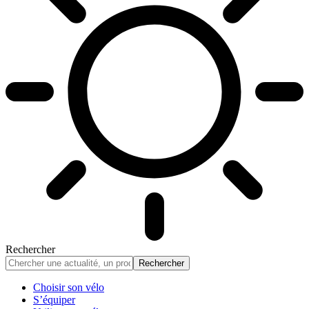
Rechercher
Choisir son vélo
S’équiper