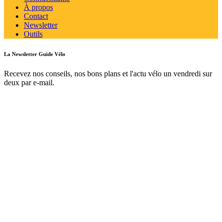
À propos
Contact
Newsletter
Outils
La Newsletter Guide Vélo
Recevez nos conseils, nos bons plans et l'actu vélo un vendredi sur
deux par e-mail.