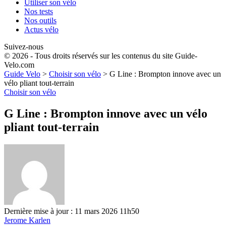
Utiliser son vélo
Nos tests
Nos outils
Actus vélo
Suivez-nous
© 2026 - Tous droits réservés sur les contenus du site Guide-
Velo.com
Guide Velo
>
Choisir son vélo
>
G Line : Brompton innove avec un
vélo pliant tout-terrain
Choisir son vélo
G Line : Brompton innove avec un vélo
pliant tout-terrain
Dernière mise à jour : 11 mars 2026 11h50
Jerome Karlen