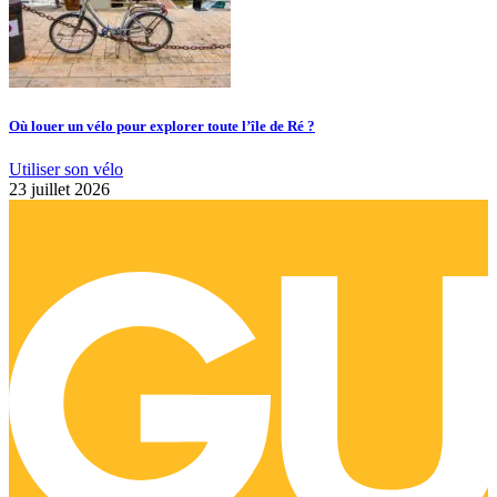
Où louer un vélo pour explorer toute l’île de Ré ?
Utiliser son vélo
23 juillet 2026